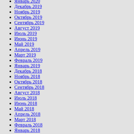
Январь 2020
Декабрь 2019
Ноябрь 2019
Октябрь 2019
Сентябрь 2019
Август 2019
Июль 2019
Июнь 2019
Май 2019
Апрель 2019
Март 2019
Февраль 2019
Январь 2019
Декабрь 2018
Ноябрь 2018
Октябрь 2018
Сентябрь 2018
Август 2018
Июль 2018
Июнь 2018
Май 2018
Апрель 2018
Март 2018
Февраль 2018
Январь 2018