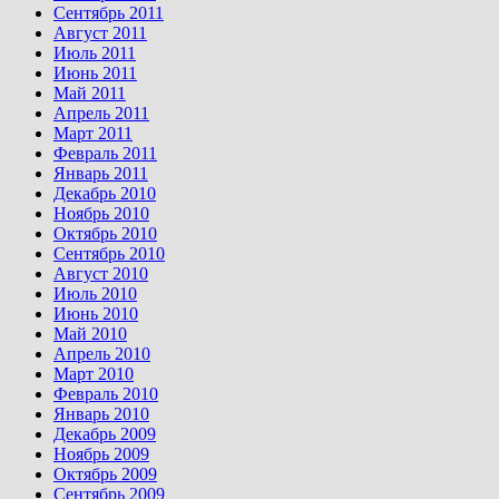
Сентябрь 2011
Август 2011
Июль 2011
Июнь 2011
Май 2011
Апрель 2011
Март 2011
Февраль 2011
Январь 2011
Декабрь 2010
Ноябрь 2010
Октябрь 2010
Сентябрь 2010
Август 2010
Июль 2010
Июнь 2010
Май 2010
Апрель 2010
Март 2010
Февраль 2010
Январь 2010
Декабрь 2009
Ноябрь 2009
Октябрь 2009
Сентябрь 2009