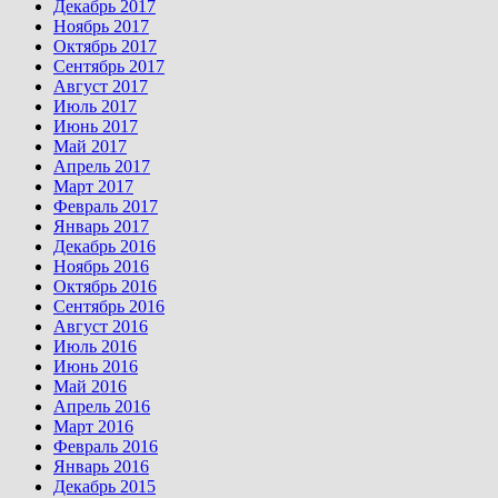
Декабрь 2017
Ноябрь 2017
Октябрь 2017
Сентябрь 2017
Август 2017
Июль 2017
Июнь 2017
Май 2017
Апрель 2017
Март 2017
Февраль 2017
Январь 2017
Декабрь 2016
Ноябрь 2016
Октябрь 2016
Сентябрь 2016
Август 2016
Июль 2016
Июнь 2016
Май 2016
Апрель 2016
Март 2016
Февраль 2016
Январь 2016
Декабрь 2015