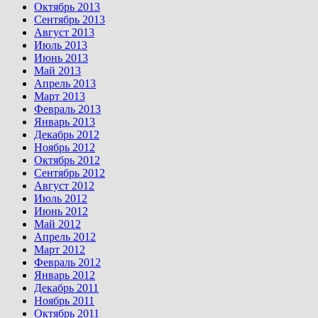
Октябрь 2013
Сентябрь 2013
Август 2013
Июль 2013
Июнь 2013
Май 2013
Апрель 2013
Март 2013
Февраль 2013
Январь 2013
Декабрь 2012
Ноябрь 2012
Октябрь 2012
Сентябрь 2012
Август 2012
Июль 2012
Июнь 2012
Май 2012
Апрель 2012
Март 2012
Февраль 2012
Январь 2012
Декабрь 2011
Ноябрь 2011
Октябрь 2011