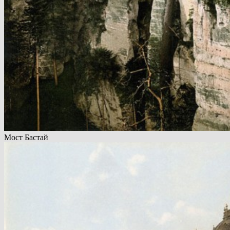
Мост Бастай