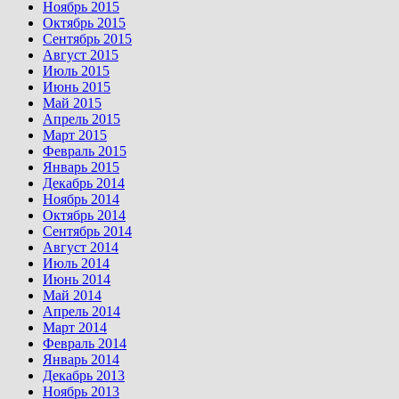
Ноябрь 2015
Октябрь 2015
Сентябрь 2015
Август 2015
Июль 2015
Июнь 2015
Май 2015
Апрель 2015
Март 2015
Февраль 2015
Январь 2015
Декабрь 2014
Ноябрь 2014
Октябрь 2014
Сентябрь 2014
Август 2014
Июль 2014
Июнь 2014
Май 2014
Апрель 2014
Март 2014
Февраль 2014
Январь 2014
Декабрь 2013
Ноябрь 2013