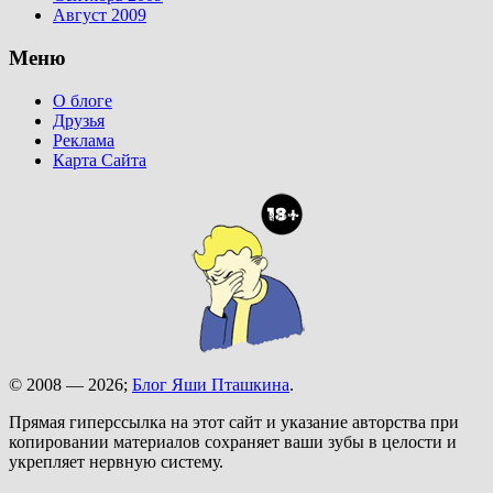
Август 2009
Меню
О блоге
Друзья
Реклама
Карта Сайта
© 2008 — 2026;
Блог Яши Пташкина
.
Прямая гиперссылка на этот сайт и указание авторства при
копировании материалов сохраняет ваши зубы в целости и
укрепляет нервную систему.