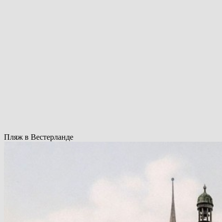
Пляж в Вестерланде