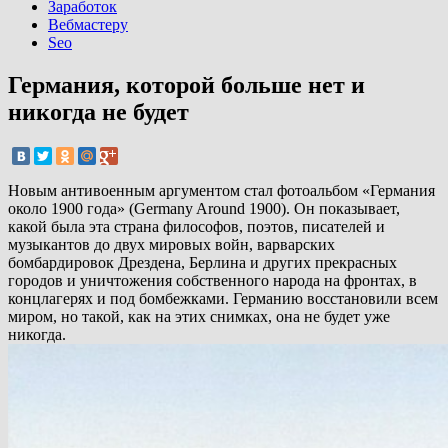
Заработок
Вебмастеру
Seo
Германия, которой больше нет и
никогда не будет
Новым антивоенным аргументом стал фотоальбом «Германия
около 1900 года» (Germany Around 1900). Он показывает,
какой была эта страна философов, поэтов, писателей и
музыкантов до двух мировых войн, варварских
бомбардировок Дрездена, Берлина и других прекрасных
городов и уничтожения собственного народа на фронтах, в
концлагерях и под бомбежками. Германию восстановили всем
миром, но такой, как на этих снимках, она не будет уже
никогда.