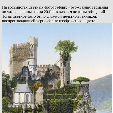
На восьмистах цветных фотографиях – буржуазная Германия
до ужасов войны, когда 20-й век казался полным обещаний.
Тогда цветное фото было сложной печатной техникой,
воспроизводившей черно-белые изображения в цвете.