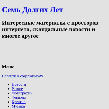
Семь Долгих Лет
Интересные материалы с просторов
интернета, скандальные новости и
многое другое
Меню
Перейти к содержимому
Новости
Разное
Фотографии
Фильмы
Креатив
Музыка