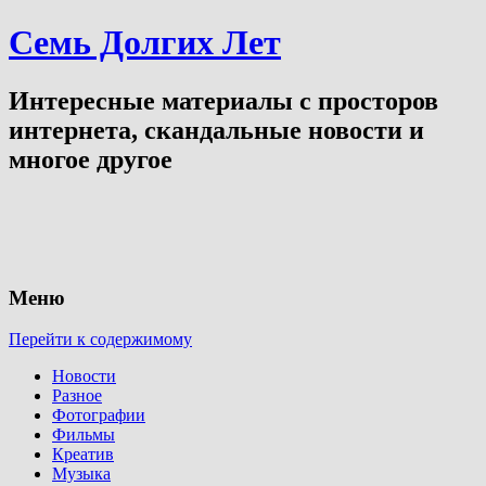
Семь Долгих Лет
Интересные материалы с просторов
интернета, скандальные новости и
многое другое
Меню
Перейти к содержимому
Новости
Разное
Фотографии
Фильмы
Креатив
Музыка