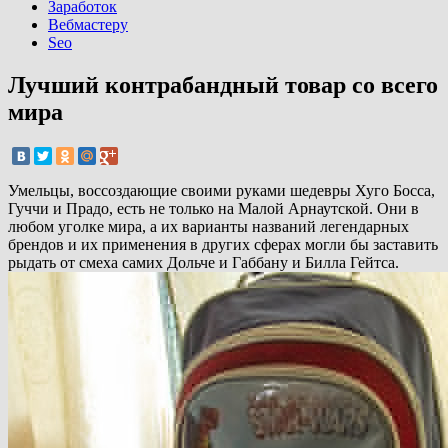
Заработок
Вебмастеру
Seo
Лучший контрабандный товар со всего
мира
Умельцы, воссоздающие своими руками шедевры Хуго Босса,
Гуччи и Прадо, есть не только на Малой Арнаутской. Они в
любом уголке мира, а их варианты названий легендарных
брендов и их применения в других сферах могли бы заставить
рыдать от смеха самих Дольче и Габбану и Билла Гейтса.