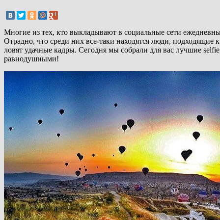
Многие из тех, кто выкладывают в социальные сети ежедневные
Отрадно, что среди них все-таки находятся люди, подходящие к
ловят удачные кадры. Сегодня мы собрали для вас лучшие selfi
равнодушными!