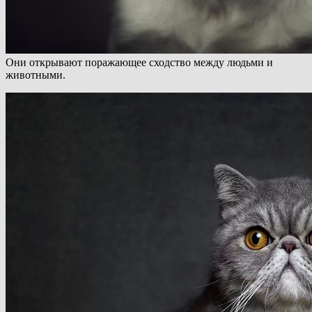
Они открывают поражающее сходство между людьми и
животными.