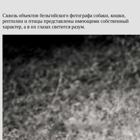
Сквозь объектив бельгийского фотографа собаки, кошки,
рептилии и птицы представлены имеющими собственный
характер, а в их глазах светится разум.