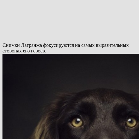
Снимки Лагранжа фокусируются на самых выразительных
сторонах его героев.