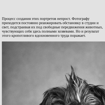
Процесс создания этих портретов непрост. Фотографу
приходится постоянно реанжировать обстановку в студии и
свет, подстраивая их под свободные передвижения животных,
чувствующих себя здесь полными хозяевами. Но и результат
этого кропотливого вдохновенного труда поражает.