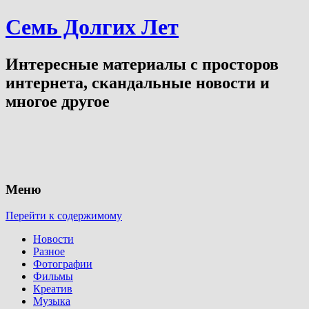
Семь Долгих Лет
Интересные материалы с просторов
интернета, скандальные новости и
многое другое
Меню
Перейти к содержимому
Новости
Разное
Фотографии
Фильмы
Креатив
Музыка