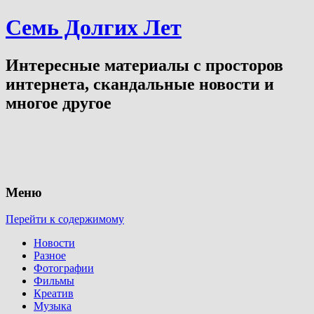
Семь Долгих Лет
Интересные материалы с просторов
интернета, скандальные новости и
многое другое
Меню
Перейти к содержимому
Новости
Разное
Фотографии
Фильмы
Креатив
Музыка