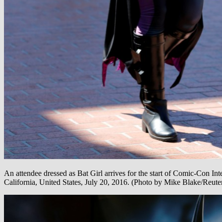
An attendee dressed as Bat Girl arrives for the start of Comic-Con Int
California, United States, July 20, 2016. (Photo by Mike Blake/Reute