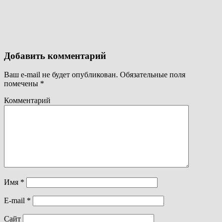
Добавить комментарий
Ваш e-mail не будет опубликован.
Обязательные поля
помечены
*
Комментарий
Имя
*
E-mail
*
Сайт