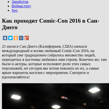
Заработок
Вебмастеру
Seo
Как проходит Comic-Con 2016 в Сан-
Диего
21 июля в Сан-Диего (Калифорния, США) начался
международный и всеми любимый Comic-Con 2016, на
который уже традиционно собралось множество людей,
переодетых в костюмы любимых ими героев. Конечно же, там
были и актеры, которые исполняют роли этих самых
персонажей, но сегодня мы хотим показать не их, а самые
яркие варианты косплея с мероприятия. Смотрите и
вдохновляйтесь!