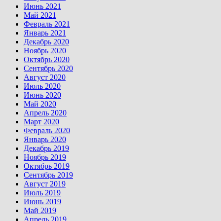
Июнь 2021
Май 2021
Февраль 2021
Январь 2021
Декабрь 2020
Ноябрь 2020
Октябрь 2020
Сентябрь 2020
Август 2020
Июль 2020
Июнь 2020
Май 2020
Апрель 2020
Март 2020
Февраль 2020
Январь 2020
Декабрь 2019
Ноябрь 2019
Октябрь 2019
Сентябрь 2019
Август 2019
Июль 2019
Июнь 2019
Май 2019
Апрель 2019