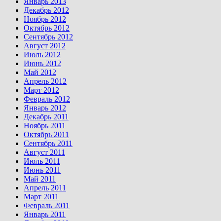
Январь 2013
Декабрь 2012
Ноябрь 2012
Октябрь 2012
Сентябрь 2012
Август 2012
Июль 2012
Июнь 2012
Май 2012
Апрель 2012
Март 2012
Февраль 2012
Январь 2012
Декабрь 2011
Ноябрь 2011
Октябрь 2011
Сентябрь 2011
Август 2011
Июль 2011
Июнь 2011
Май 2011
Апрель 2011
Март 2011
Февраль 2011
Январь 2011