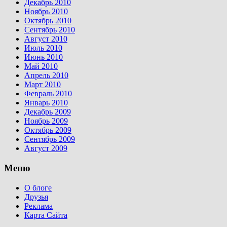
Декабрь 2010
Ноябрь 2010
Октябрь 2010
Сентябрь 2010
Август 2010
Июль 2010
Июнь 2010
Май 2010
Апрель 2010
Март 2010
Февраль 2010
Январь 2010
Декабрь 2009
Ноябрь 2009
Октябрь 2009
Сентябрь 2009
Август 2009
Меню
О блоге
Друзья
Реклама
Карта Сайта