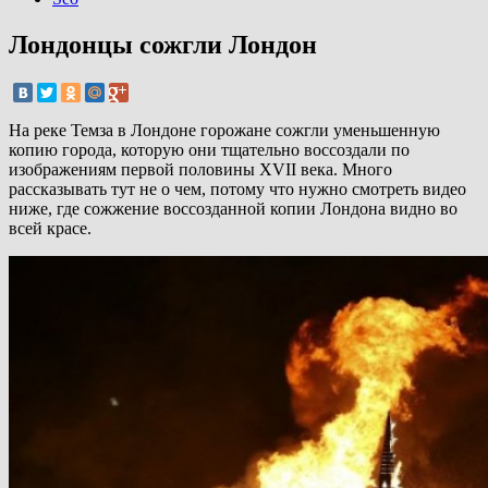
Лондонцы сожгли Лондон
На реке Темза в Лондоне горожане сожгли уменьшенную
копию города, которую они тщательно воссоздали по
изображениям первой половины XVII века. Много
рассказывать тут не о чем, потому что нужно смотреть видео
ниже, где сожжение воссозданной копии Лондона видно во
всей красе.