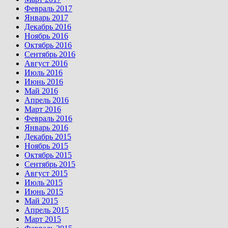
Февраль 2017
Январь 2017
Декабрь 2016
Ноябрь 2016
Октябрь 2016
Сентябрь 2016
Август 2016
Июль 2016
Июнь 2016
Май 2016
Апрель 2016
Март 2016
Февраль 2016
Январь 2016
Декабрь 2015
Ноябрь 2015
Октябрь 2015
Сентябрь 2015
Август 2015
Июль 2015
Июнь 2015
Май 2015
Апрель 2015
Март 2015