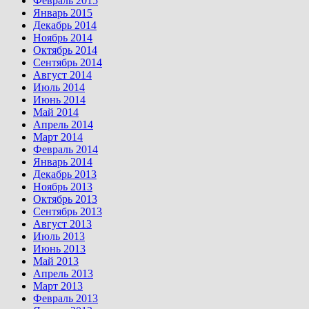
Февраль 2015
Январь 2015
Декабрь 2014
Ноябрь 2014
Октябрь 2014
Сентябрь 2014
Август 2014
Июль 2014
Июнь 2014
Май 2014
Апрель 2014
Март 2014
Февраль 2014
Январь 2014
Декабрь 2013
Ноябрь 2013
Октябрь 2013
Сентябрь 2013
Август 2013
Июль 2013
Июнь 2013
Май 2013
Апрель 2013
Март 2013
Февраль 2013