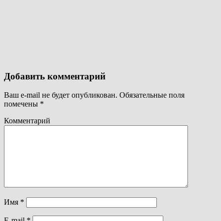
Добавить комментарий
Ваш e-mail не будет опубликован.
Обязательные поля
помечены
*
Комментарий
Имя
*
E-mail
*