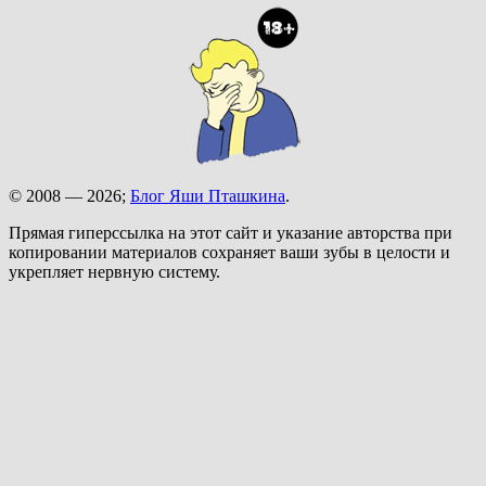
© 2008 — 2026;
Блог Яши Пташкина
.
Прямая гиперссылка на этот сайт и указание авторства при
копировании материалов сохраняет ваши зубы в целости и
укрепляет нервную систему.