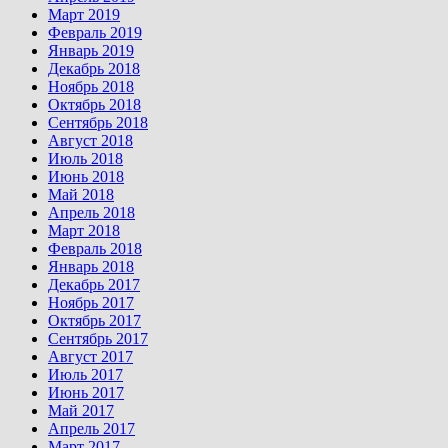
Март 2019
Февраль 2019
Январь 2019
Декабрь 2018
Ноябрь 2018
Октябрь 2018
Сентябрь 2018
Август 2018
Июль 2018
Июнь 2018
Май 2018
Апрель 2018
Март 2018
Февраль 2018
Январь 2018
Декабрь 2017
Ноябрь 2017
Октябрь 2017
Сентябрь 2017
Август 2017
Июль 2017
Июнь 2017
Май 2017
Апрель 2017
Март 2017