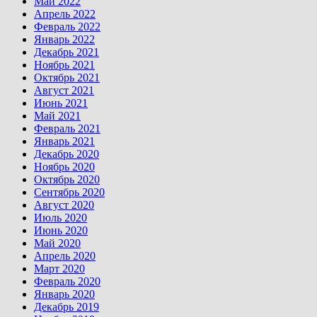
Май 2022
Апрель 2022
Февраль 2022
Январь 2022
Декабрь 2021
Ноябрь 2021
Октябрь 2021
Август 2021
Июнь 2021
Май 2021
Февраль 2021
Январь 2021
Декабрь 2020
Ноябрь 2020
Октябрь 2020
Сентябрь 2020
Август 2020
Июль 2020
Июнь 2020
Май 2020
Апрель 2020
Март 2020
Февраль 2020
Январь 2020
Декабрь 2019