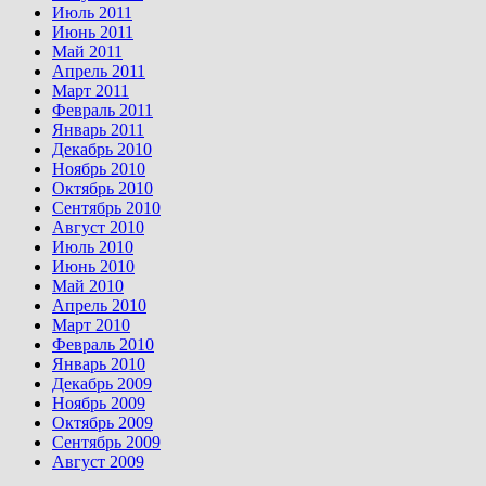
Июль 2011
Июнь 2011
Май 2011
Апрель 2011
Март 2011
Февраль 2011
Январь 2011
Декабрь 2010
Ноябрь 2010
Октябрь 2010
Сентябрь 2010
Август 2010
Июль 2010
Июнь 2010
Май 2010
Апрель 2010
Март 2010
Февраль 2010
Январь 2010
Декабрь 2009
Ноябрь 2009
Октябрь 2009
Сентябрь 2009
Август 2009