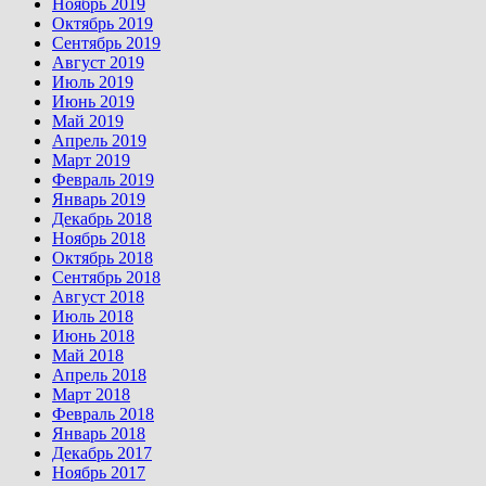
Ноябрь 2019
Октябрь 2019
Сентябрь 2019
Август 2019
Июль 2019
Июнь 2019
Май 2019
Апрель 2019
Март 2019
Февраль 2019
Январь 2019
Декабрь 2018
Ноябрь 2018
Октябрь 2018
Сентябрь 2018
Август 2018
Июль 2018
Июнь 2018
Май 2018
Апрель 2018
Март 2018
Февраль 2018
Январь 2018
Декабрь 2017
Ноябрь 2017