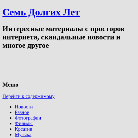
Семь Долгих Лет
Интересные материалы с просторов
интернета, скандальные новости и
многое другое
Меню
Перейти к содержимому
Новости
Разное
Фотографии
Фильмы
Креатив
Музыка