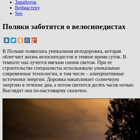
Заработок
Вебмастеру
Seo
Поляки заботятся о велосипедистах
В Польше появилась уникальная велодорожка, которая
облегчает жизнь велосипедистов в темное время суток. В
темноте она лучится мягким синим светом. При ее
строительстве специалисты использовали уникальные
современные технологии, в том числе – альтернативные
источники энергии. Дорожка накапливает солнечную
энергию в течение дня, а потом светится десять часов ночью.
Выглядит она по-настоящему сказочно.