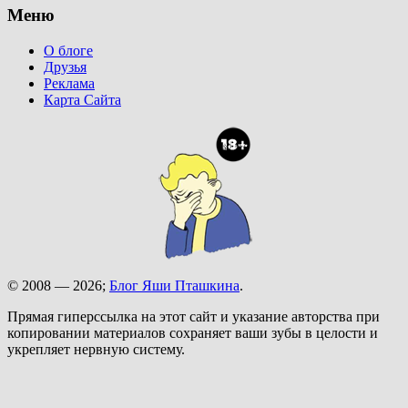
Меню
О блоге
Друзья
Реклама
Карта Сайта
© 2008 — 2026;
Блог Яши Пташкина
.
Прямая гиперссылка на этот сайт и указание авторства при
копировании материалов сохраняет ваши зубы в целости и
укрепляет нервную систему.