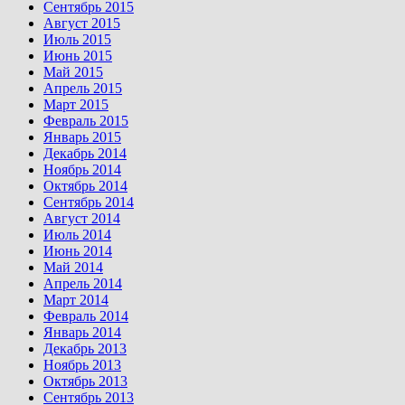
Сентябрь 2015
Август 2015
Июль 2015
Июнь 2015
Май 2015
Апрель 2015
Март 2015
Февраль 2015
Январь 2015
Декабрь 2014
Ноябрь 2014
Октябрь 2014
Сентябрь 2014
Август 2014
Июль 2014
Июнь 2014
Май 2014
Апрель 2014
Март 2014
Февраль 2014
Январь 2014
Декабрь 2013
Ноябрь 2013
Октябрь 2013
Сентябрь 2013