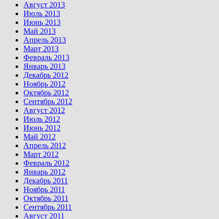
Август 2013
Июль 2013
Июнь 2013
Май 2013
Апрель 2013
Март 2013
Февраль 2013
Январь 2013
Декабрь 2012
Ноябрь 2012
Октябрь 2012
Сентябрь 2012
Август 2012
Июль 2012
Июнь 2012
Май 2012
Апрель 2012
Март 2012
Февраль 2012
Январь 2012
Декабрь 2011
Ноябрь 2011
Октябрь 2011
Сентябрь 2011
Август 2011