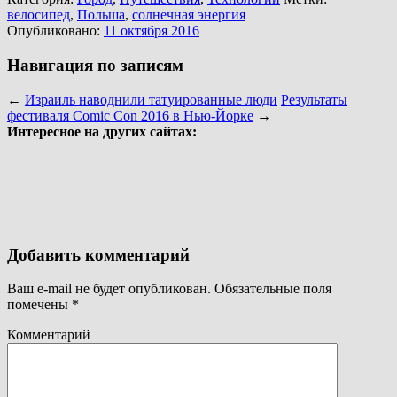
велосипед
,
Польша
,
солнечная энергия
Опубликовано:
11 октября 2016
Навигация по записям
←
Израиль наводнили татуированные люди
Результаты
фестиваля Comic Con 2016 в Нью-Йорке
→
Интересное на других сайтах:
Добавить комментарий
Ваш e-mail не будет опубликован.
Обязательные поля
помечены
*
Комментарий