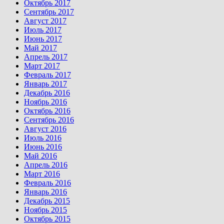
Октябрь 2017
Сентябрь 2017
Август 2017
Июль 2017
Июнь 2017
Май 2017
Апрель 2017
Март 2017
Февраль 2017
Январь 2017
Декабрь 2016
Ноябрь 2016
Октябрь 2016
Сентябрь 2016
Август 2016
Июль 2016
Июнь 2016
Май 2016
Апрель 2016
Март 2016
Февраль 2016
Январь 2016
Декабрь 2015
Ноябрь 2015
Октябрь 2015