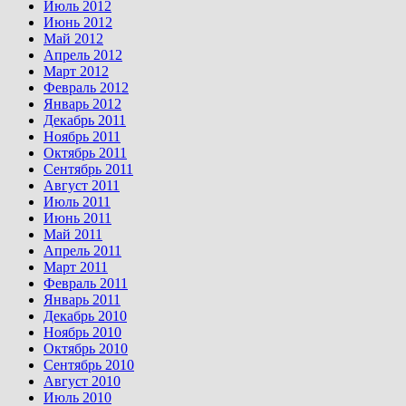
Июль 2012
Июнь 2012
Май 2012
Апрель 2012
Март 2012
Февраль 2012
Январь 2012
Декабрь 2011
Ноябрь 2011
Октябрь 2011
Сентябрь 2011
Август 2011
Июль 2011
Июнь 2011
Май 2011
Апрель 2011
Март 2011
Февраль 2011
Январь 2011
Декабрь 2010
Ноябрь 2010
Октябрь 2010
Сентябрь 2010
Август 2010
Июль 2010