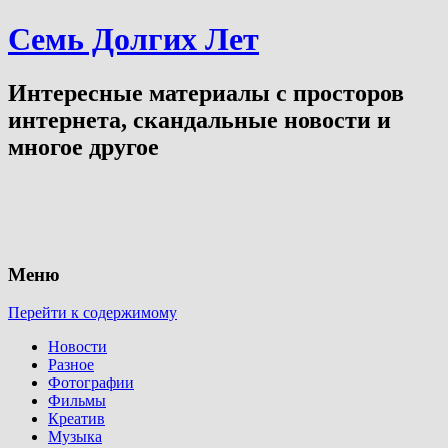
Семь Долгих Лет
Интересные материалы с просторов
интернета, скандальные новости и
многое другое
Меню
Перейти к содержимому
Новости
Разное
Фотографии
Фильмы
Креатив
Музыка