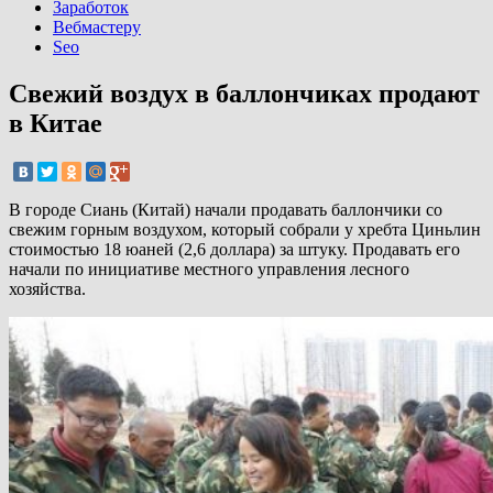
Заработок
Вебмастеру
Seo
Свежий воздух в баллончиках продают
в Китае
В городе Сиань (Китай) начали продавать баллончики со
свежим горным воздухом, который собрали у хребта Циньлин
стоимостью 18 юаней (2,6 доллара) за штуку. Продавать его
начали по инициативе местного управления лесного
хозяйства.