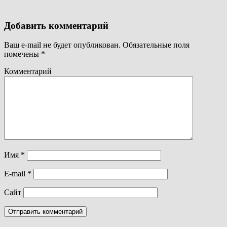
Добавить комментарий
Ваш e-mail не будет опубликован.
Обязательные поля
помечены
*
Комментарий
Имя
*
E-mail
*
Сайт