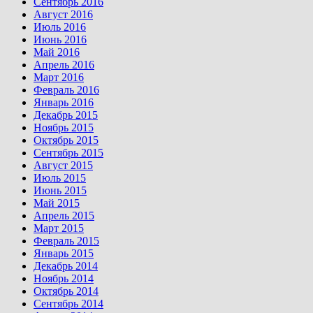
Сентябрь 2016
Август 2016
Июль 2016
Июнь 2016
Май 2016
Апрель 2016
Март 2016
Февраль 2016
Январь 2016
Декабрь 2015
Ноябрь 2015
Октябрь 2015
Сентябрь 2015
Август 2015
Июль 2015
Июнь 2015
Май 2015
Апрель 2015
Март 2015
Февраль 2015
Январь 2015
Декабрь 2014
Ноябрь 2014
Октябрь 2014
Сентябрь 2014