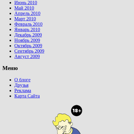
Июнь 2010
Май 2010
Апрель 2010
Март 2010
Февраль 2010
Январь 2010
Декабрь 2009
Ноябрь 2009
Октябрь 2009
Сентябрь 2009
Август 2009
Меню
О блоге
Друзья
Реклама
Карта Сайта