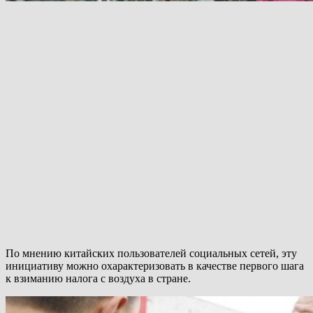
По мнению китайских пользователей социальных сетей, эту
инициативу можно охарактеризовать в качестве первого шага
к взиманию налога с воздуха в стране.