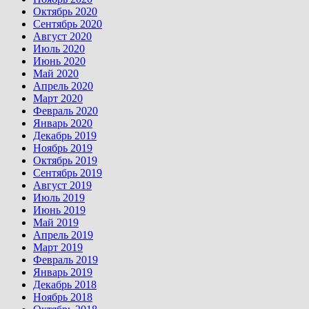
Октябрь 2020
Сентябрь 2020
Август 2020
Июль 2020
Июнь 2020
Май 2020
Апрель 2020
Март 2020
Февраль 2020
Январь 2020
Декабрь 2019
Ноябрь 2019
Октябрь 2019
Сентябрь 2019
Август 2019
Июль 2019
Июнь 2019
Май 2019
Апрель 2019
Март 2019
Февраль 2019
Январь 2019
Декабрь 2018
Ноябрь 2018