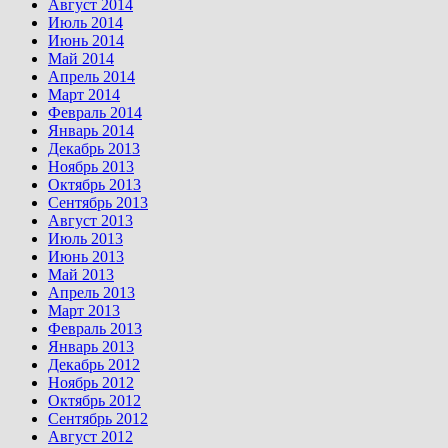
Август 2014
Июль 2014
Июнь 2014
Май 2014
Апрель 2014
Март 2014
Февраль 2014
Январь 2014
Декабрь 2013
Ноябрь 2013
Октябрь 2013
Сентябрь 2013
Август 2013
Июль 2013
Июнь 2013
Май 2013
Апрель 2013
Март 2013
Февраль 2013
Январь 2013
Декабрь 2012
Ноябрь 2012
Октябрь 2012
Сентябрь 2012
Август 2012