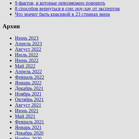
9 фактов, в которые невозможно поверить
8 способов вернуться в сон: ноу-хау от экспертов
Что значит быть красивой в 23 странах мира
Архив
Июнь 2023
Апрель 2023
Август 2022
Июль 2022
Июнь 2022
Май 2022
Апрель 2022
Февраль 2022
Январь 2022
Декабрь 2021
Ноябрь 2021
Октябрь 2021
Август 2021
Июнь 2021
Май 2021
Февраль 2021
Январь 2021
Декабрь 2020
Ноябрь 2020