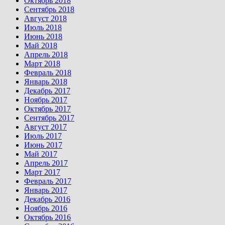
Октябрь 2018
Сентябрь 2018
Август 2018
Июль 2018
Июнь 2018
Май 2018
Апрель 2018
Март 2018
Февраль 2018
Январь 2018
Декабрь 2017
Ноябрь 2017
Октябрь 2017
Сентябрь 2017
Август 2017
Июль 2017
Июнь 2017
Май 2017
Апрель 2017
Март 2017
Февраль 2017
Январь 2017
Декабрь 2016
Ноябрь 2016
Октябрь 2016