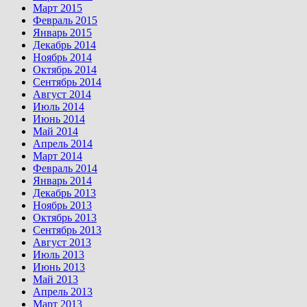
Март 2015
Февраль 2015
Январь 2015
Декабрь 2014
Ноябрь 2014
Октябрь 2014
Сентябрь 2014
Август 2014
Июль 2014
Июнь 2014
Май 2014
Апрель 2014
Март 2014
Февраль 2014
Январь 2014
Декабрь 2013
Ноябрь 2013
Октябрь 2013
Сентябрь 2013
Август 2013
Июль 2013
Июнь 2013
Май 2013
Апрель 2013
Март 2013