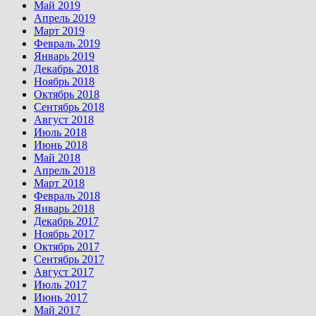
Май 2019
Апрель 2019
Март 2019
Февраль 2019
Январь 2019
Декабрь 2018
Ноябрь 2018
Октябрь 2018
Сентябрь 2018
Август 2018
Июль 2018
Июнь 2018
Май 2018
Апрель 2018
Март 2018
Февраль 2018
Январь 2018
Декабрь 2017
Ноябрь 2017
Октябрь 2017
Сентябрь 2017
Август 2017
Июль 2017
Июнь 2017
Май 2017