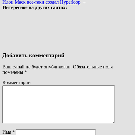
Илон Маск все-таки создал Hyperloop
→
Интересное на других сайтах:
Добавить комментарий
Ваш e-mail не будет опубликован.
Обязательные поля
помечены
*
Комментарий
Имя
*