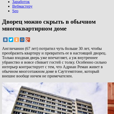
Заработок
Вебмастеру
Seo
Дворец можно скрыть в обычном
многоквартирном доме
Англичанин (67 лет) потратил чуть больше 30 лет, чтобы
преобразить квартиру и превратить ее в настоящий дворец.
Только входная дверь уже впечатляет, а уж внутреннее
убранство и вовсе сбивает гостей с толку. Особенно сильно
интерьер контрастирует с тем, что Адриан Реман живет в
обычном многоэтажном доме в Саутгемптоне, который
внешне вообще ничем не примечателен.