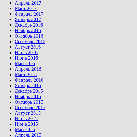
Апрель 2017
Март 2017
Февраль 2017
Январь 2017
Декабрь 2016
Ноябрь 2016
Октябрь 2016
Сентябрь 2016
Август 2016
Июль 2016
Июнь 2016
Май 2016
Апрель 2016
Март 2016
Февраль 2016
Январь 2016
Декабрь 2015
Ноябрь 2015
Октябрь 2015
Сентябрь 2015
Август 2015
Июль 2015
Июнь 2015
Май 2015
Апрель 2015