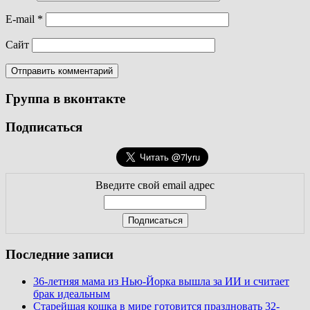
E-mail
*
Сайт
Группа в вконтакте
Подписаться
Введите свой email адрес
Последние записи
36-летняя мама из Нью-Йорка вышла за ИИ и считает
брак идеальным
Старейшая кошка в мире готовится праздновать 32-