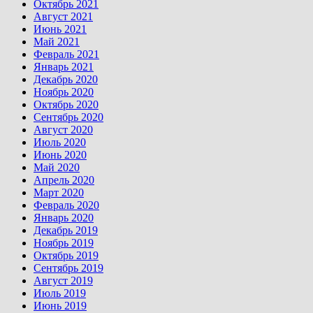
Октябрь 2021
Август 2021
Июнь 2021
Май 2021
Февраль 2021
Январь 2021
Декабрь 2020
Ноябрь 2020
Октябрь 2020
Сентябрь 2020
Август 2020
Июль 2020
Июнь 2020
Май 2020
Апрель 2020
Март 2020
Февраль 2020
Январь 2020
Декабрь 2019
Ноябрь 2019
Октябрь 2019
Сентябрь 2019
Август 2019
Июль 2019
Июнь 2019