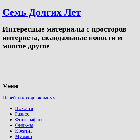
Семь Долгих Лет
Интересные материалы с просторов
интернета, скандальные новости и
многое другое
Меню
Перейти к содержимому
Новости
Разное
Фотографии
Фильмы
Креатив
Музыка