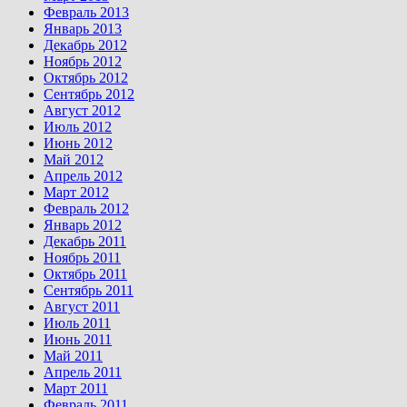
Февраль 2013
Январь 2013
Декабрь 2012
Ноябрь 2012
Октябрь 2012
Сентябрь 2012
Август 2012
Июль 2012
Июнь 2012
Май 2012
Апрель 2012
Март 2012
Февраль 2012
Январь 2012
Декабрь 2011
Ноябрь 2011
Октябрь 2011
Сентябрь 2011
Август 2011
Июль 2011
Июнь 2011
Май 2011
Апрель 2011
Март 2011
Февраль 2011