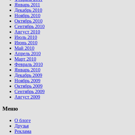
Январь 2011
Декабрь 2010
Ноябрь 2010
Октябрь 2010
Сентябрь 2010
Август 2010
Июль 2010
Июнь 2010
Май 2010
Апрель 2010
Март 2010
Февраль 2010
Январь 2010
Декабрь 2009
Ноябрь 2009
Октябрь 2009
Сентябрь 2009
Август 2009
Меню
О блоге
Друзья
Реклама