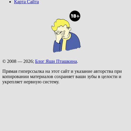
Карта Сайта
© 2008 — 2026;
Блог Яши Пташкина
.
Прямая гиперссылка на этот сайт и указание авторства при
копировании материалов сохраняет ваши зубы в целости и
укрепляет нервную систему.