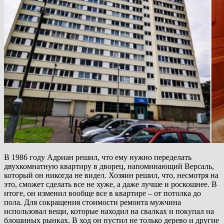
В 1986 году Адриан решил, что ему нужно переделать
двухкомнатную квартиру в дворец, напоминающий Версаль,
который он никогда не видел. Хозяин решил, что, несмотря на
это, сможет сделать все не хуже, а даже лучше и роскошнее. В
итоге, он изменил вообще все в квартире – от потолка до
пола. Для сокращения стоимости ремонта мужчина
использовал вещи, которые находил на свалках и покупал на
блошиных рынках. В ход он пустил не только дерево и другие