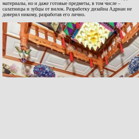
материалы, но и даже готовые предметы, в том числе –
салатницы и зубцы от вилок. Разработку дизайна Адриан не
доверил никому, разработав его лично.