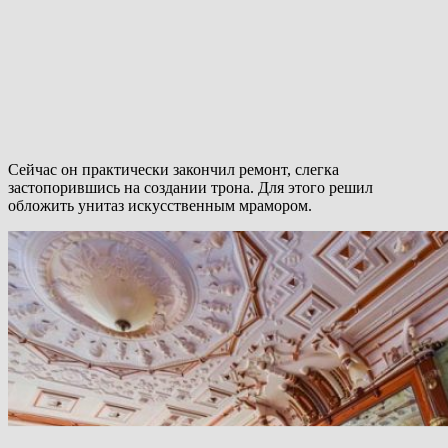
Сейчас он практически закончил ремонт, слегка
застопорившись на создании трона. Для этого решил
обложить унитаз искусственным мрамором.