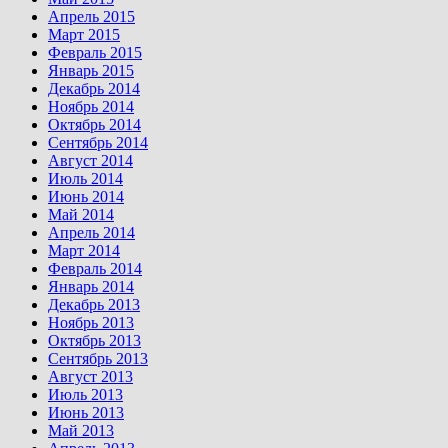
Апрель 2015
Март 2015
Февраль 2015
Январь 2015
Декабрь 2014
Ноябрь 2014
Октябрь 2014
Сентябрь 2014
Август 2014
Июль 2014
Июнь 2014
Май 2014
Апрель 2014
Март 2014
Февраль 2014
Январь 2014
Декабрь 2013
Ноябрь 2013
Октябрь 2013
Сентябрь 2013
Август 2013
Июль 2013
Июнь 2013
Май 2013