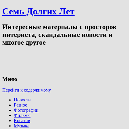
Семь Долгих Лет
Интересные материалы с просторов
интернета, скандальные новости и
многое другое
Меню
Перейти к содержимому
Новости
Разное
Фотографии
Фильмы
Креатив
Музыка