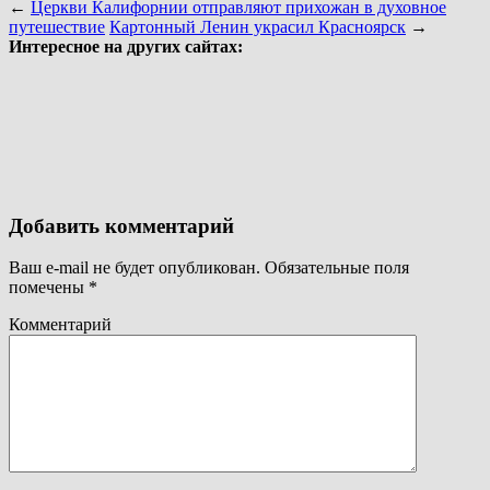
←
Церкви Калифорнии отправляют прихожан в духовное
путешествие
Картонный Ленин украсил Красноярск
→
Интересное на других сайтах:
Добавить комментарий
Ваш e-mail не будет опубликован.
Обязательные поля
помечены
*
Комментарий