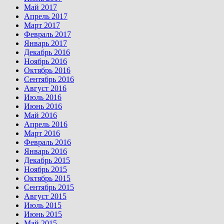
Май 2017
Апрель 2017
Март 2017
Февраль 2017
Январь 2017
Декабрь 2016
Ноябрь 2016
Октябрь 2016
Сентябрь 2016
Август 2016
Июль 2016
Июнь 2016
Май 2016
Апрель 2016
Март 2016
Февраль 2016
Январь 2016
Декабрь 2015
Ноябрь 2015
Октябрь 2015
Сентябрь 2015
Август 2015
Июль 2015
Июнь 2015
Май 2015