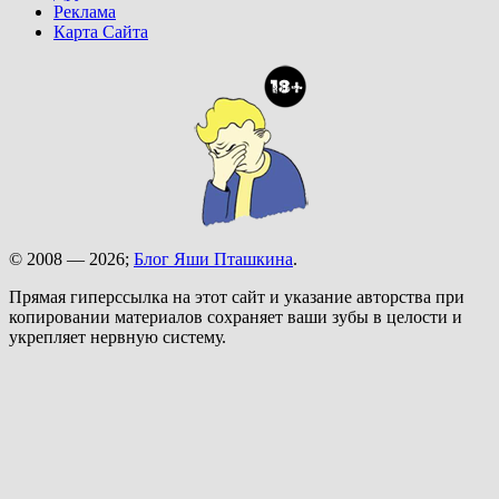
Реклама
Карта Сайта
© 2008 — 2026;
Блог Яши Пташкина
.
Прямая гиперссылка на этот сайт и указание авторства при
копировании материалов сохраняет ваши зубы в целости и
укрепляет нервную систему.