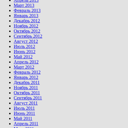
Апрель 2013
Март 2013
Февраль 2013
Январь 2013
Декабрь 2012
Ноябрь 2012
Октябрь 2012
Сентябрь 2012
Август 2012
Июль 2012
Июнь 2012
Май 2012
Апрель 2012
Март 2012
Февраль 2012
Январь 2012
Декабрь 2011
Ноябрь 2011
Октябрь 2011
Сентябрь 2011
Август 2011
Июль 2011
Июнь 2011
Май 2011
Апрель 2011