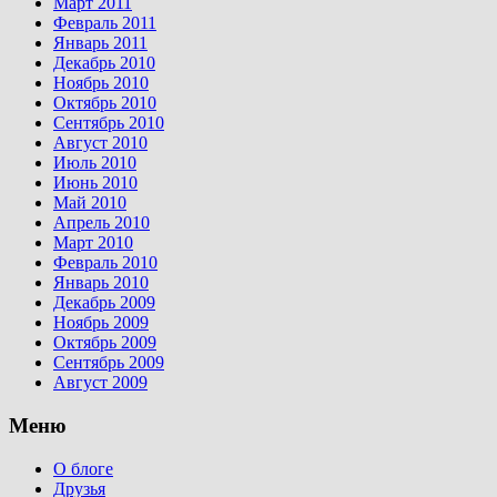
Март 2011
Февраль 2011
Январь 2011
Декабрь 2010
Ноябрь 2010
Октябрь 2010
Сентябрь 2010
Август 2010
Июль 2010
Июнь 2010
Май 2010
Апрель 2010
Март 2010
Февраль 2010
Январь 2010
Декабрь 2009
Ноябрь 2009
Октябрь 2009
Сентябрь 2009
Август 2009
Меню
О блоге
Друзья