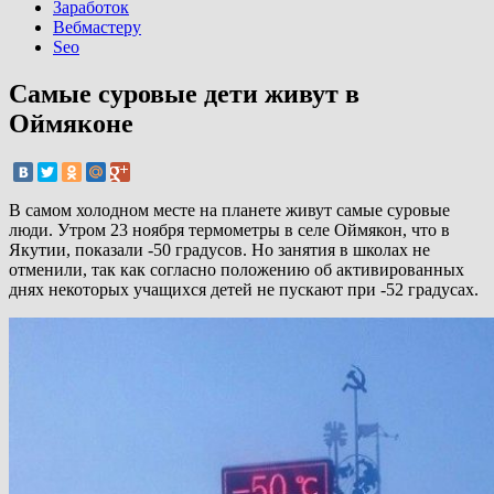
Заработок
Вебмастеру
Seo
Самые суровые дети живут в
Оймяконе
В самом холодном месте на планете живут самые суровые
люди. Утром 23 ноября термометры в селе Оймякон, что в
Якутии, показали -50 градусов. Но занятия в школах не
отменили, так как согласно положению об активированных
днях некоторых учащихся детей не пускают при -52 градусах.