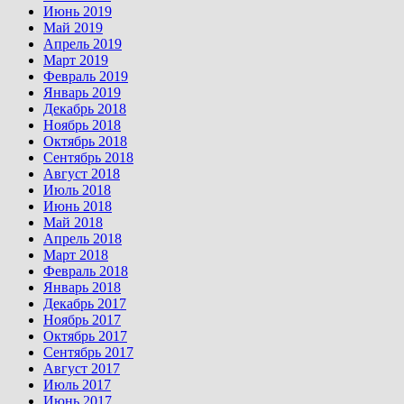
Июнь 2019
Май 2019
Апрель 2019
Март 2019
Февраль 2019
Январь 2019
Декабрь 2018
Ноябрь 2018
Октябрь 2018
Сентябрь 2018
Август 2018
Июль 2018
Июнь 2018
Май 2018
Апрель 2018
Март 2018
Февраль 2018
Январь 2018
Декабрь 2017
Ноябрь 2017
Октябрь 2017
Сентябрь 2017
Август 2017
Июль 2017
Июнь 2017