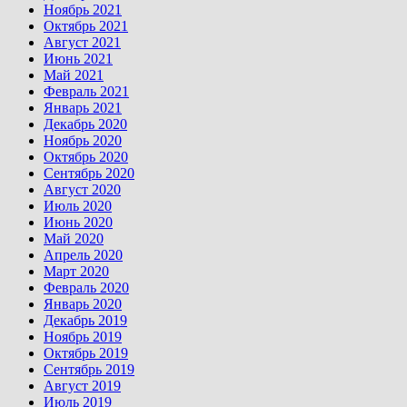
Ноябрь 2021
Октябрь 2021
Август 2021
Июнь 2021
Май 2021
Февраль 2021
Январь 2021
Декабрь 2020
Ноябрь 2020
Октябрь 2020
Сентябрь 2020
Август 2020
Июль 2020
Июнь 2020
Май 2020
Апрель 2020
Март 2020
Февраль 2020
Январь 2020
Декабрь 2019
Ноябрь 2019
Октябрь 2019
Сентябрь 2019
Август 2019
Июль 2019