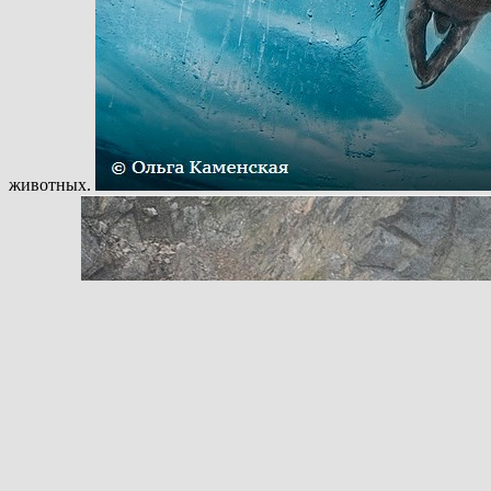
животных.