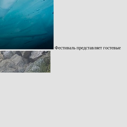
Фестиваль представляет гостевые