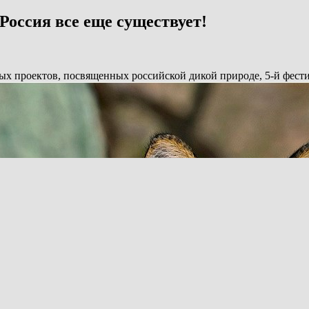
оссия все еще существует!
х проектов, посвященных российской дикой природе, 5-й фести