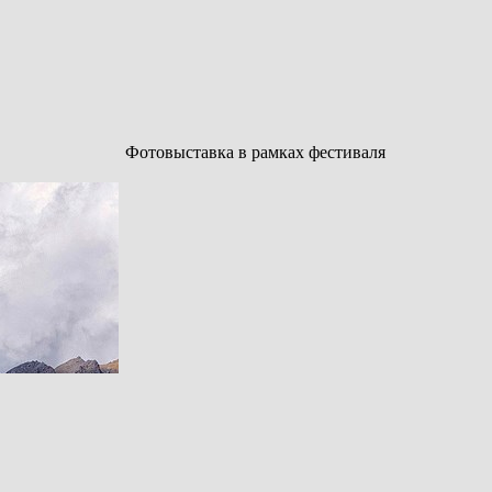
Фотовыставка в рамках фестиваля