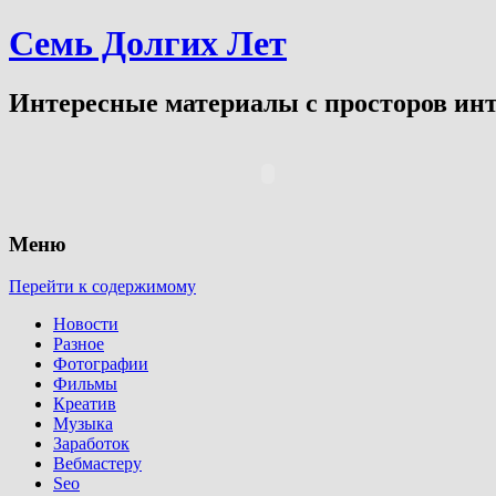
Семь Долгих Лет
Интересные материалы с просторов инт
Меню
Перейти к содержимому
Новости
Разное
Фотографии
Фильмы
Креатив
Музыка
Заработок
Вебмастеру
Seo