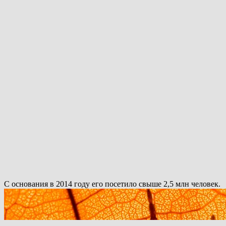
С основания в 2014 году его посетило свыше 2,5 млн человек.