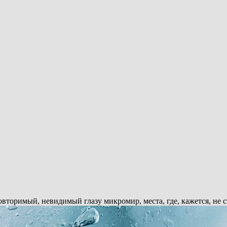
вторимый, невидимый глазу микромир, места, где, кажется, не с