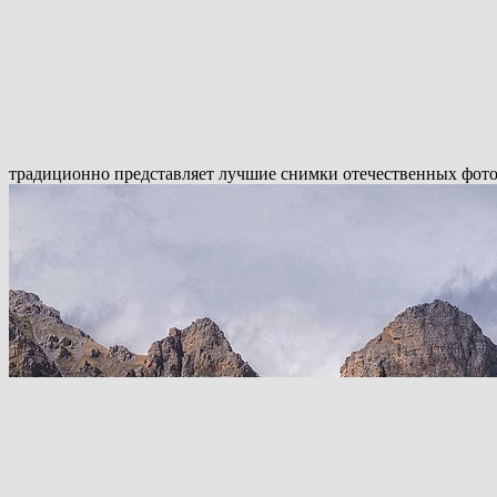
традиционно представляет лучшие снимки отечественных фото