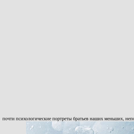
почти психологические портреты братьев наших меньших, непо