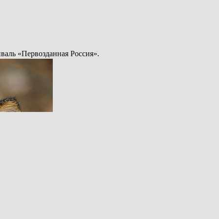
валь «Первозданная Россия».