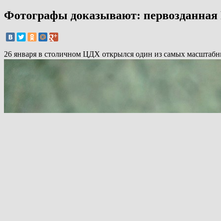
Фотографы доказывают: первозданная Р
26 января в столичном ЦДХ открылся один из самых масштабны