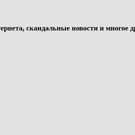
ернета, скандальные новости и многое д