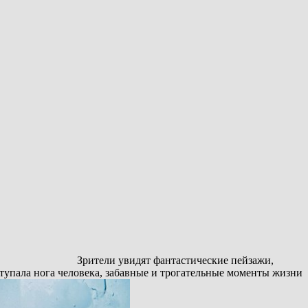
Зрители увидят фантастические пейзажи,
тупала нога человека, забавные и трогательные моменты жизни