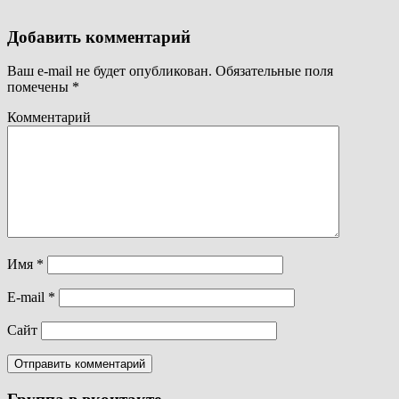
Добавить комментарий
Ваш e-mail не будет опубликован.
Обязательные поля
помечены
*
Комментарий
Имя
*
E-mail
*
Сайт