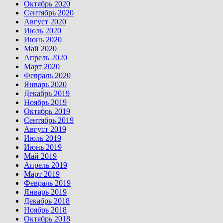
Октябрь 2020
Сентябрь 2020
Август 2020
Июль 2020
Июнь 2020
Май 2020
Апрель 2020
Март 2020
Февраль 2020
Январь 2020
Декабрь 2019
Ноябрь 2019
Октябрь 2019
Сентябрь 2019
Август 2019
Июль 2019
Июнь 2019
Май 2019
Апрель 2019
Март 2019
Февраль 2019
Январь 2019
Декабрь 2018
Ноябрь 2018
Октябрь 2018