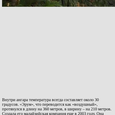
Внутри ангара температура всегда составляет около 30
градусов. «Эрум», что переводится как «воздушный»,
протянулся в длину на 360 метров, в ширину – на 210 метров.
Создала его малайзийская компания еще в 2003 году. Она