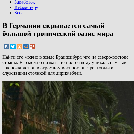
Заработок
Вебмастеру
Seo
В Германии скрывается самый
большой тропический оазис мира
Найти его можно в земле Бранденбург, что на северо-востоке
страны. Его можно назвать по-настоящему уникальным, так
как появился он в огромном военном ангаре, когда-то
служившим стоянкой для дирижаблей.