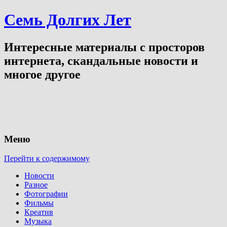
Семь Долгих Лет
Интересные материалы с просторов
интернета, скандальные новости и
многое другое
Меню
Перейти к содержимому
Новости
Разное
Фотографии
Фильмы
Креатив
Музыка