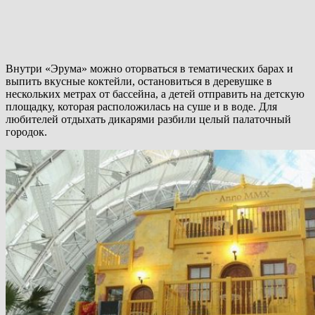
Внутри «Эрума» можно оторваться в тематических барах и
выпить вкусные коктейли, остановиться в деревушке в
нескольких метрах от бассейна, а детей отправить на детскую
площадку, которая расположилась на суше и в воде. Для
любителей отдыхать дикарями разбили целый палаточный
городок.