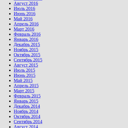
Август 2016
Июль 2016
Июнь 2016
Май 2016
Апрель 2016
Март 2016
Февраль 2016
Январь 2016
Декабрь 2015
Ноябрь 2015
Октябрь 2015
Сентябрь 2015
Август 2015
Июль 2015
Июнь 2015
Май 2015
Апрель 2015
Март 2015
Февраль 2015
Январь 2015
Декабрь 2014
Ноябрь 2014
Октябрь 2014
Сентябрь 2014
Август 2014