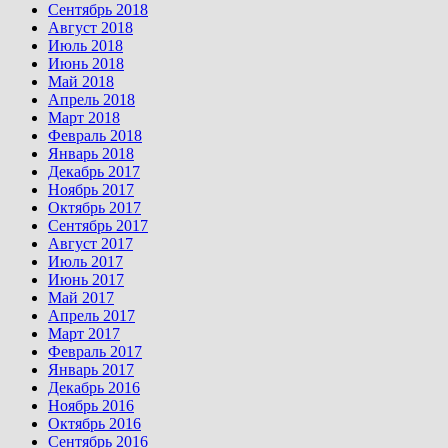
Сентябрь 2018
Август 2018
Июль 2018
Июнь 2018
Май 2018
Апрель 2018
Март 2018
Февраль 2018
Январь 2018
Декабрь 2017
Ноябрь 2017
Октябрь 2017
Сентябрь 2017
Август 2017
Июль 2017
Июнь 2017
Май 2017
Апрель 2017
Март 2017
Февраль 2017
Январь 2017
Декабрь 2016
Ноябрь 2016
Октябрь 2016
Сентябрь 2016