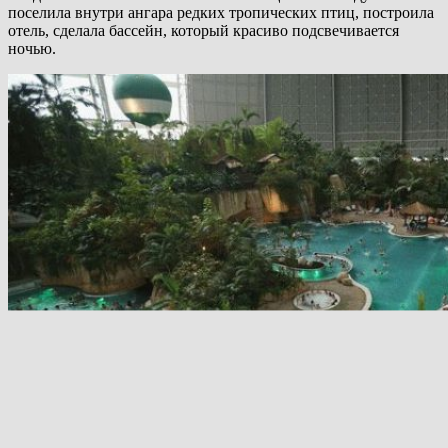
поселила внутри ангара редких тропических птиц, построила
отель, сделала бассейн, который красиво подсвечивается
ночью.