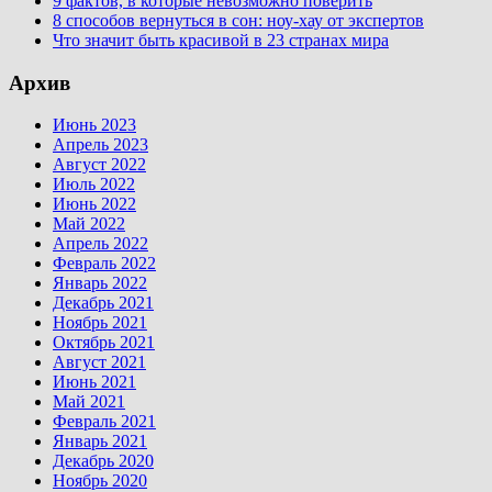
9 фактов, в которые невозможно поверить
8 способов вернуться в сон: ноу-хау от экспертов
Что значит быть красивой в 23 странах мира
Архив
Июнь 2023
Апрель 2023
Август 2022
Июль 2022
Июнь 2022
Май 2022
Апрель 2022
Февраль 2022
Январь 2022
Декабрь 2021
Ноябрь 2021
Октябрь 2021
Август 2021
Июнь 2021
Май 2021
Февраль 2021
Январь 2021
Декабрь 2020
Ноябрь 2020