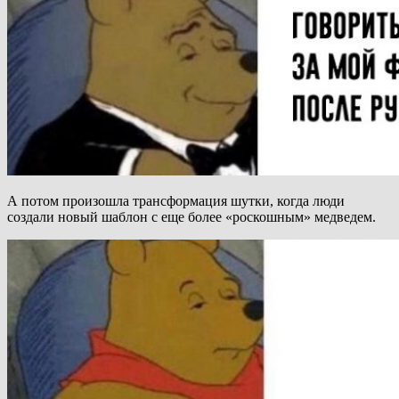
А потом произошла трансформация шутки, когда люди
создали новый шаблон с еще более «роскошным» медведем.