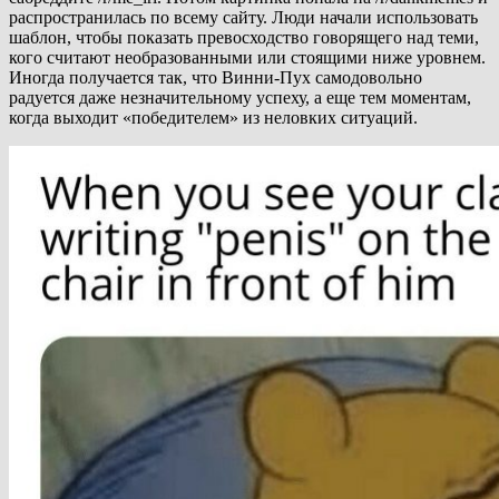
распространилась по всему сайту. Люди начали использовать
шаблон, чтобы показать превосходство говорящего над теми,
кого считают необразованными или стоящими ниже уровнем.
Иногда получается так, что Винни-Пух самодовольно
радуется даже незначительному успеху, а еще тем моментам,
когда выходит «победителем» из неловких ситуаций.