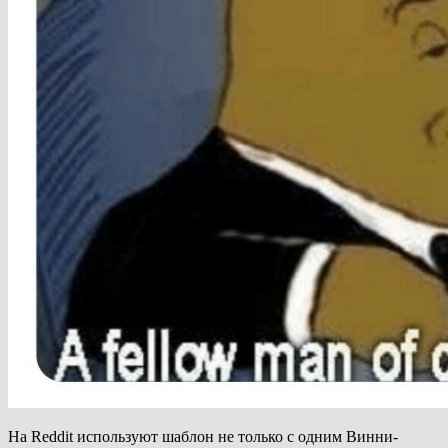
На Reddit используют шаблон не только с одним Винни-