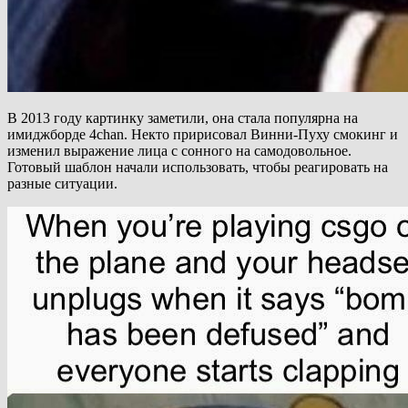
В 2013 году картинку заметили, она стала популярна на
имиджборде 4chan. Некто пририсовал Винни-Пуху смокинг и
изменил выражение лица с сонного на самодовольное.
Готовый шаблон начали использовать, чтобы реагировать на
разные ситуации.