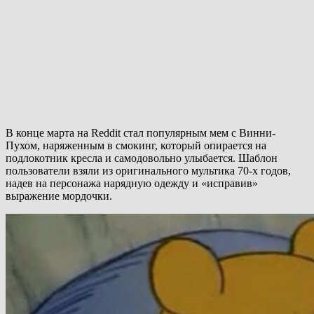
В конце марта на Reddit стал популярным мем с Винни-
Пухом, наряженным в смокинг, который опирается на
подлокотник кресла и самодовольно улыбается. Шаблон
пользователи взяли из оригинального мультика 70-х годов,
надев на персонажа нарядную одежду и «исправив»
выражение мордочки.