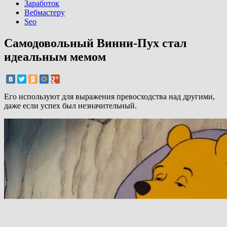
Заработок
Вебмастеру
Seo
Самодовольный Винни-Пух стал
идеальным мемом
Его используют для выражения превосходства над другими,
даже если успех был незначительный.