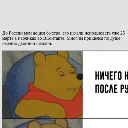
До России мем дошел быстро, его начали использовать уже 25
марта в пабликах во ВКонтакте. Многим пришелся по душе
именно двойной шаблон.