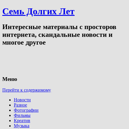
Семь Долгих Лет
Интересные материалы с просторов
интернета, скандальные новости и
многое другое
Меню
Перейти к содержимому
Новости
Разное
Фотографии
Фильмы
Креатив
Музыка