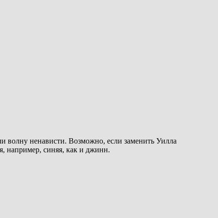
и волну ненависти. Возможно, если заменить Уилла
, например, синяя, как и джинн.