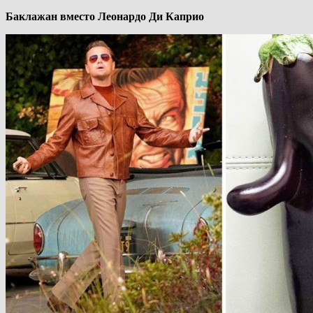
Баклажан вместо Леонардо Ди Каприо