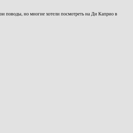
ои поводы, но многие хотели посмотреть на Ди Каприо в