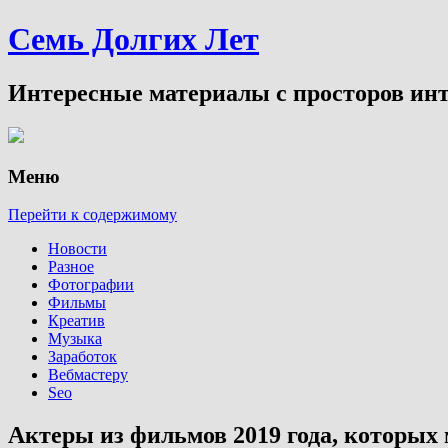
Семь Долгих Лет
Интересные материалы с просторов инт
Меню
Перейти к содержимому
Новости
Разное
Фотографии
Фильмы
Креатив
Музыка
Заработок
Вебмастеру
Seo
Актеры из фильмов 2019 года, которых