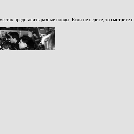
 местах представить разные плоды. Если не верите, то смотрите 