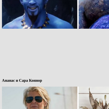
Ананас и Сара Коннор