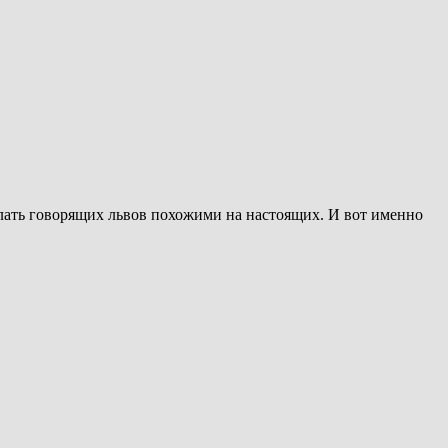
лать говорящих львов похожими на настоящих. И вот именно