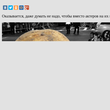
Оказывается, даже думать не надо, чтобы вместо актеров на их