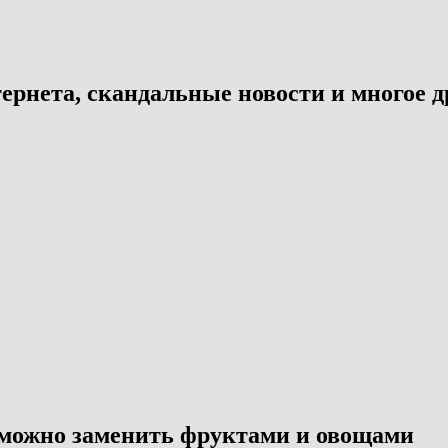
ернета, скандальные новости и многое д
 можно заменить фруктами и овощами