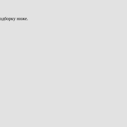
подборку ниже.