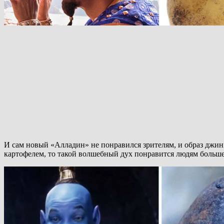
И сам новый «Алладин» не понравился зрителям, и образ джин
картофелем, то такой волшебный дух понравится людям больше.