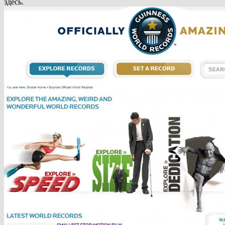
здесь.