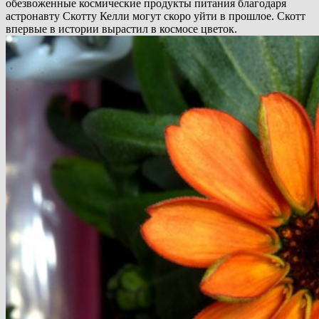
обезвоженные космические продукты питания благодаря
астронавту Скотту Келли могут скоро уйти в прошлое. Скотт
впервые в истории вырастил в космосе цветок.