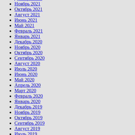
Ноябрь 2021
Октябрь 2021
Август 2021
Июнь 2021
Май 2021
Февраль 2021
Январь 2021
Декабрь 2020
Ноябрь 2020
Октябрь 2020
Сентябрь 2020
Август 2020
Июль 2020
Июнь 2020
Май 2020
Апрель 2020
Март 2020
Февраль 2020
Январь 2020
Декабрь 2019
Ноябрь 2019
Октябрь 2019
Сентябрь 2019
Август 2019
Июль 2019