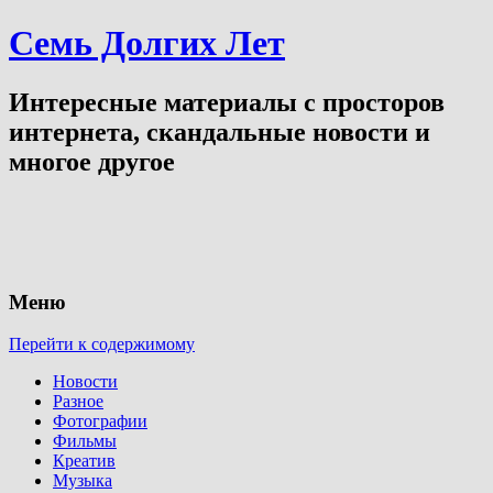
Семь Долгих Лет
Интересные материалы с просторов
интернета, скандальные новости и
многое другое
Меню
Перейти к содержимому
Новости
Разное
Фотографии
Фильмы
Креатив
Музыка