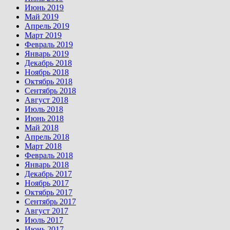
Июнь 2019
Май 2019
Апрель 2019
Март 2019
Февраль 2019
Январь 2019
Декабрь 2018
Ноябрь 2018
Октябрь 2018
Сентябрь 2018
Август 2018
Июль 2018
Июнь 2018
Май 2018
Апрель 2018
Март 2018
Февраль 2018
Январь 2018
Декабрь 2017
Ноябрь 2017
Октябрь 2017
Сентябрь 2017
Август 2017
Июль 2017
Июнь 2017