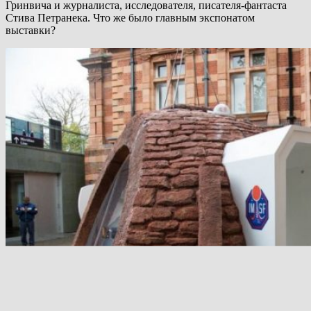
Гринвича и журналиста, исследователя, писателя-фантаста
Стива Петранека. Что же было главным экспонатом
выставки?