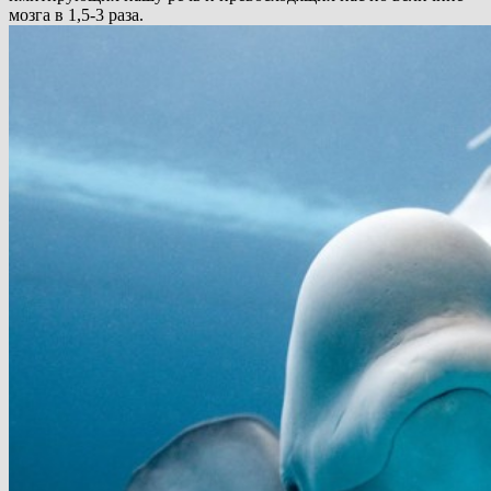
мозга в 1,5-3 раза.