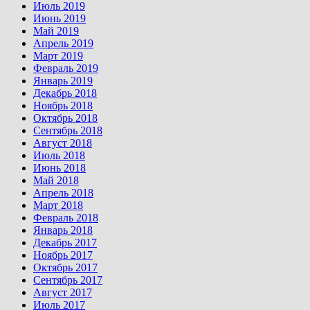
Июль 2019
Июнь 2019
Май 2019
Апрель 2019
Март 2019
Февраль 2019
Январь 2019
Декабрь 2018
Ноябрь 2018
Октябрь 2018
Сентябрь 2018
Август 2018
Июль 2018
Июнь 2018
Май 2018
Апрель 2018
Март 2018
Февраль 2018
Январь 2018
Декабрь 2017
Ноябрь 2017
Октябрь 2017
Сентябрь 2017
Август 2017
Июль 2017