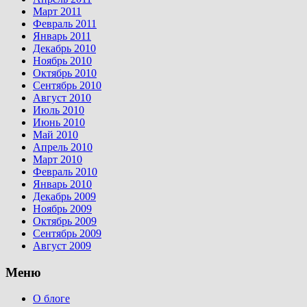
Март 2011
Февраль 2011
Январь 2011
Декабрь 2010
Ноябрь 2010
Октябрь 2010
Сентябрь 2010
Август 2010
Июль 2010
Июнь 2010
Май 2010
Апрель 2010
Март 2010
Февраль 2010
Январь 2010
Декабрь 2009
Ноябрь 2009
Октябрь 2009
Сентябрь 2009
Август 2009
Меню
О блоге