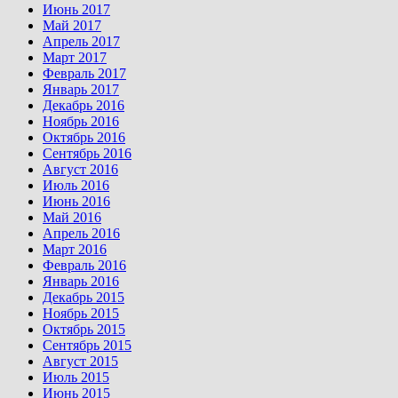
Июнь 2017
Май 2017
Апрель 2017
Март 2017
Февраль 2017
Январь 2017
Декабрь 2016
Ноябрь 2016
Октябрь 2016
Сентябрь 2016
Август 2016
Июль 2016
Июнь 2016
Май 2016
Апрель 2016
Март 2016
Февраль 2016
Январь 2016
Декабрь 2015
Ноябрь 2015
Октябрь 2015
Сентябрь 2015
Август 2015
Июль 2015
Июнь 2015