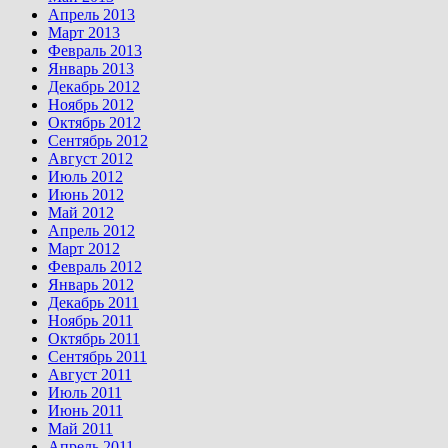
Апрель 2013
Март 2013
Февраль 2013
Январь 2013
Декабрь 2012
Ноябрь 2012
Октябрь 2012
Сентябрь 2012
Август 2012
Июль 2012
Июнь 2012
Май 2012
Апрель 2012
Март 2012
Февраль 2012
Январь 2012
Декабрь 2011
Ноябрь 2011
Октябрь 2011
Сентябрь 2011
Август 2011
Июль 2011
Июнь 2011
Май 2011
Апрель 2011