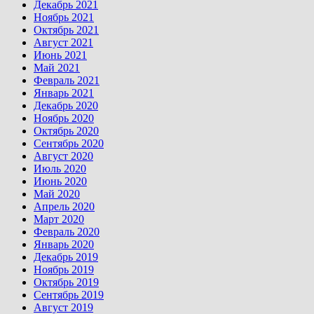
Декабрь 2021
Ноябрь 2021
Октябрь 2021
Август 2021
Июнь 2021
Май 2021
Февраль 2021
Январь 2021
Декабрь 2020
Ноябрь 2020
Октябрь 2020
Сентябрь 2020
Август 2020
Июль 2020
Июнь 2020
Май 2020
Апрель 2020
Март 2020
Февраль 2020
Январь 2020
Декабрь 2019
Ноябрь 2019
Октябрь 2019
Сентябрь 2019
Август 2019