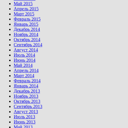
Май 2015
Апрель 2015
Март 2015
Февраль 2015
Январь 2015
Декабрь 2014
Ноябрь 2014
Октябрь 2014
Сентябрь 2014
Август 2014
Июль 2014
Июнь 2014
Май 2014
Апрель 2014
Март 2014
Февраль 2014
Январь 2014
Декабрь 2013
Ноябрь 2013
Октябрь 2013
Сентябрь 2013
Август 2013
Июль 2013
Июнь 2013
Май 2013