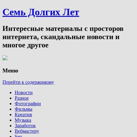
Семь Долгих Лет
Интересные материалы с просторов
интернета, скандальные новости и
многое другое
Меню
Перейти к содержимому
Новости
Разное
Фотографии
Фильмы
Креатив
Музыка
Заработок
Вебмастеру
Seo