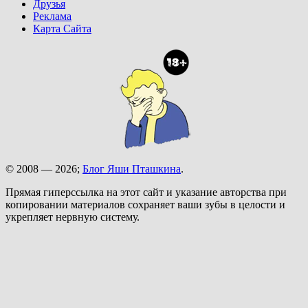
Друзья
Реклама
Карта Сайта
© 2008 — 2026;
Блог Яши Пташкина
.
Прямая гиперссылка на этот сайт и указание авторства при
копировании материалов сохраняет ваши зубы в целости и
укрепляет нервную систему.