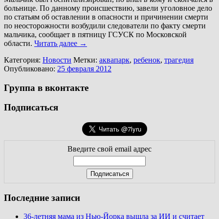
больнице. По данному происшествию, завели уголовное дело
по статьям об оставлении в опасности и причинении смерти
по неосторожности возбудили следователи по факту смерти
мальчика, сообщает в пятницу ГСУСК по Московской
области.
Читать далее
→
Категория:
Новости
Метки:
аквапарк
,
ребенок
,
трагедия
Опубликовано:
25 февраля 2012
Группа в вконтакте
Подписаться
Введите свой email адрес
Последние записи
36-летняя мама из Нью-Йорка вышла за ИИ и считает