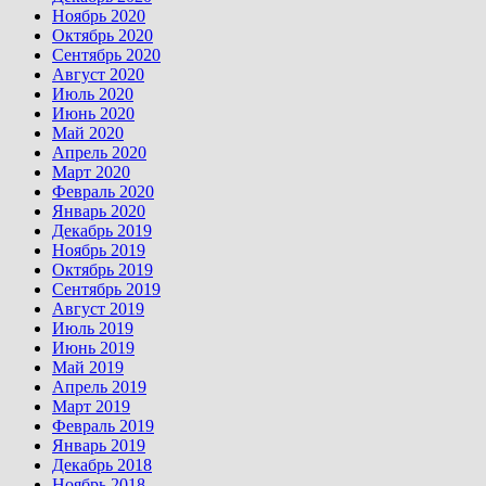
Ноябрь 2020
Октябрь 2020
Сентябрь 2020
Август 2020
Июль 2020
Июнь 2020
Май 2020
Апрель 2020
Март 2020
Февраль 2020
Январь 2020
Декабрь 2019
Ноябрь 2019
Октябрь 2019
Сентябрь 2019
Август 2019
Июль 2019
Июнь 2019
Май 2019
Апрель 2019
Март 2019
Февраль 2019
Январь 2019
Декабрь 2018
Ноябрь 2018