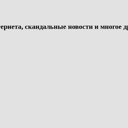
ернета, скандальные новости и многое д