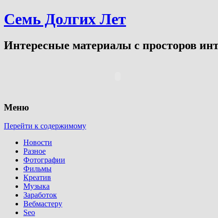
Семь Долгих Лет
Интересные материалы с просторов инт
Меню
Перейти к содержимому
Новости
Разное
Фотографии
Фильмы
Креатив
Музыка
Заработок
Вебмастеру
Seo