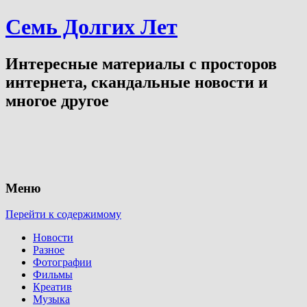
Семь Долгих Лет
Интересные материалы с просторов
интернета, скандальные новости и
многое другое
Меню
Перейти к содержимому
Новости
Разное
Фотографии
Фильмы
Креатив
Музыка