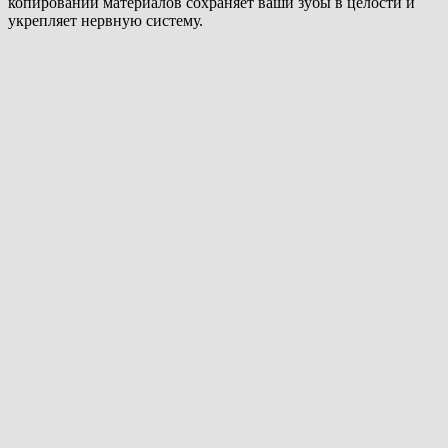
копировании материалов сохраняет ваши зубы в целости и
укрепляет нервную систему.