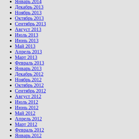
Январь 2014
Декабрь 2013
Ноябрь 2013
Октябрь 2013
Сентябрь 2013
Август 2013
Июль 2013
Июнь 2013
Май 2013
Апрель 2013
Март 2013
Февраль 2013
Январь 2013
Декабрь 2012
Ноябрь 2012
Октябрь 2012
Сентябрь 2012
Август 2012
Июль 2012
Июнь 2012
Май 2012
Апрель 2012
Март 2012
Февраль 2012
Январь 2012