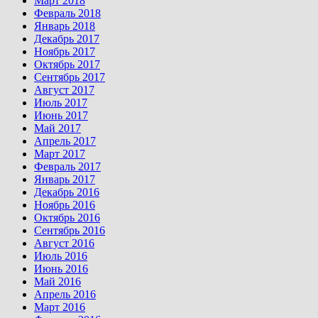
Март 2018
Февраль 2018
Январь 2018
Декабрь 2017
Ноябрь 2017
Октябрь 2017
Сентябрь 2017
Август 2017
Июль 2017
Июнь 2017
Май 2017
Апрель 2017
Март 2017
Февраль 2017
Январь 2017
Декабрь 2016
Ноябрь 2016
Октябрь 2016
Сентябрь 2016
Август 2016
Июль 2016
Июнь 2016
Май 2016
Апрель 2016
Март 2016