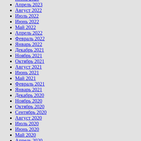
Апрель 2023
Август 2022
Июль 2022
Июнь 2022
Май 2022
Апрель 2022
Февраль 2022
Январь 2022
Декабрь 2021
Ноябрь 2021
Октябрь 2021
Август 2021
Июнь 2021
Май 2021
Февраль 2021
Январь 2021
Декабрь 2020
Ноябрь 2020
Октябрь 2020
Сентябрь 2020
Август 2020
Июль 2020
Июнь 2020
Май 2020
Апрель 2020