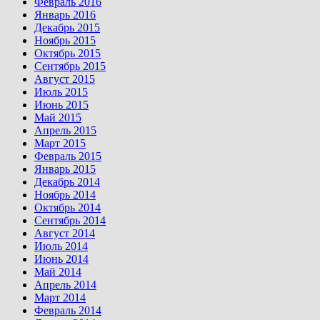
Февраль 2016
Январь 2016
Декабрь 2015
Ноябрь 2015
Октябрь 2015
Сентябрь 2015
Август 2015
Июль 2015
Июнь 2015
Май 2015
Апрель 2015
Март 2015
Февраль 2015
Январь 2015
Декабрь 2014
Ноябрь 2014
Октябрь 2014
Сентябрь 2014
Август 2014
Июль 2014
Июнь 2014
Май 2014
Апрель 2014
Март 2014
Февраль 2014