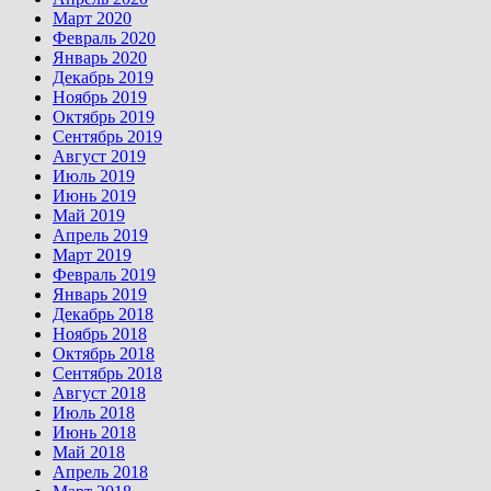
Март 2020
Февраль 2020
Январь 2020
Декабрь 2019
Ноябрь 2019
Октябрь 2019
Сентябрь 2019
Август 2019
Июль 2019
Июнь 2019
Май 2019
Апрель 2019
Март 2019
Февраль 2019
Январь 2019
Декабрь 2018
Ноябрь 2018
Октябрь 2018
Сентябрь 2018
Август 2018
Июль 2018
Июнь 2018
Май 2018
Апрель 2018