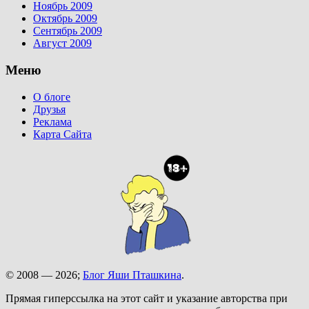
Ноябрь 2009
Октябрь 2009
Сентябрь 2009
Август 2009
Меню
О блоге
Друзья
Реклама
Карта Сайта
© 2008 — 2026;
Блог Яши Пташкина
.
Прямая гиперссылка на этот сайт и указание авторства при