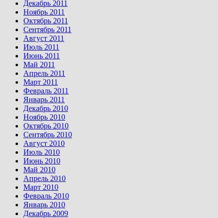
Декабрь 2011
Ноябрь 2011
Октябрь 2011
Сентябрь 2011
Август 2011
Июль 2011
Июнь 2011
Май 2011
Апрель 2011
Март 2011
Февраль 2011
Январь 2011
Декабрь 2010
Ноябрь 2010
Октябрь 2010
Сентябрь 2010
Август 2010
Июль 2010
Июнь 2010
Май 2010
Апрель 2010
Март 2010
Февраль 2010
Январь 2010
Декабрь 2009