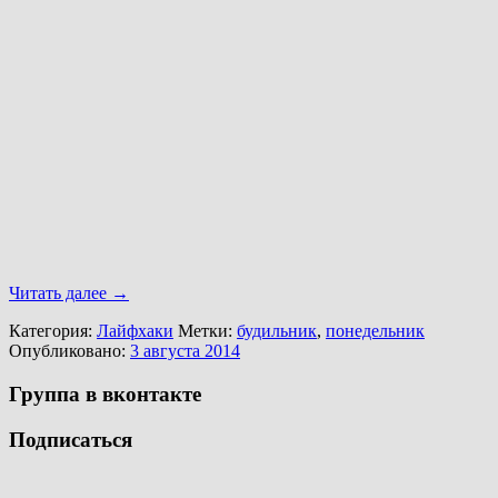
Читать далее
→
Категория:
Лайфхаки
Метки:
будильник
,
понедельник
Опубликовано:
3 августа 2014
Группа в вконтакте
Подписаться