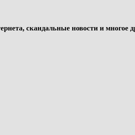
ернета, скандальные новости и многое д