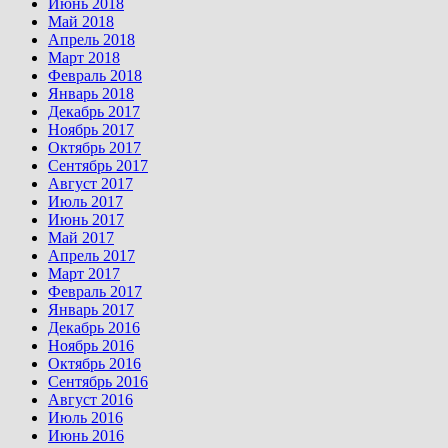
Июнь 2018
Май 2018
Апрель 2018
Март 2018
Февраль 2018
Январь 2018
Декабрь 2017
Ноябрь 2017
Октябрь 2017
Сентябрь 2017
Август 2017
Июль 2017
Июнь 2017
Май 2017
Апрель 2017
Март 2017
Февраль 2017
Январь 2017
Декабрь 2016
Ноябрь 2016
Октябрь 2016
Сентябрь 2016
Август 2016
Июль 2016
Июнь 2016