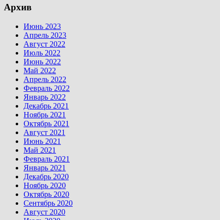
Архив
Июнь 2023
Апрель 2023
Август 2022
Июль 2022
Июнь 2022
Май 2022
Апрель 2022
Февраль 2022
Январь 2022
Декабрь 2021
Ноябрь 2021
Октябрь 2021
Август 2021
Июнь 2021
Май 2021
Февраль 2021
Январь 2021
Декабрь 2020
Ноябрь 2020
Октябрь 2020
Сентябрь 2020
Август 2020