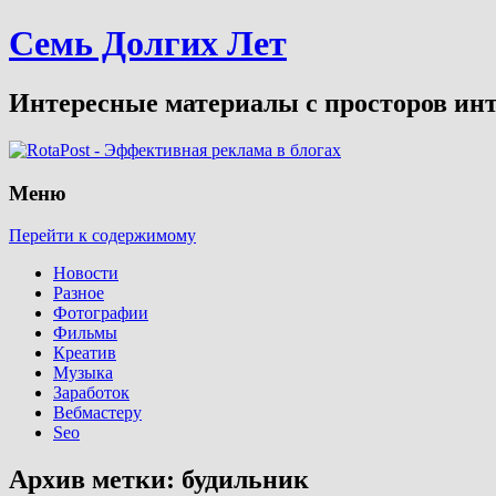
Семь Долгих Лет
Интересные материалы с просторов инт
Меню
Перейти к содержимому
Новости
Разное
Фотографии
Фильмы
Креатив
Музыка
Заработок
Вебмастеру
Seo
Архив метки:
будильник