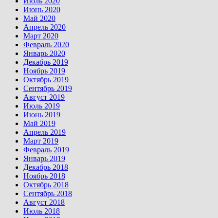
Июль 2020
Июнь 2020
Май 2020
Апрель 2020
Март 2020
Февраль 2020
Январь 2020
Декабрь 2019
Ноябрь 2019
Октябрь 2019
Сентябрь 2019
Август 2019
Июль 2019
Июнь 2019
Май 2019
Апрель 2019
Март 2019
Февраль 2019
Январь 2019
Декабрь 2018
Ноябрь 2018
Октябрь 2018
Сентябрь 2018
Август 2018
Июль 2018