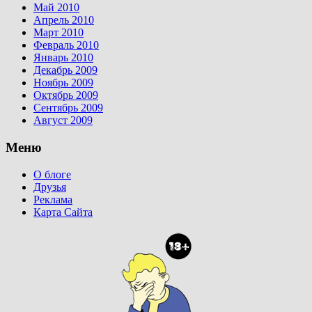
Май 2010
Апрель 2010
Март 2010
Февраль 2010
Январь 2010
Декабрь 2009
Ноябрь 2009
Октябрь 2009
Сентябрь 2009
Август 2009
Меню
О блоге
Друзья
Реклама
Карта Сайта