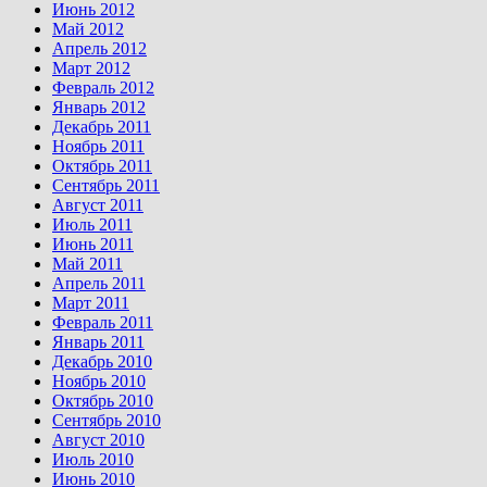
Июнь 2012
Май 2012
Апрель 2012
Март 2012
Февраль 2012
Январь 2012
Декабрь 2011
Ноябрь 2011
Октябрь 2011
Сентябрь 2011
Август 2011
Июль 2011
Июнь 2011
Май 2011
Апрель 2011
Март 2011
Февраль 2011
Январь 2011
Декабрь 2010
Ноябрь 2010
Октябрь 2010
Сентябрь 2010
Август 2010
Июль 2010
Июнь 2010