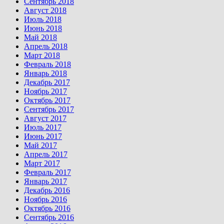
Сентябрь 2018
Август 2018
Июль 2018
Июнь 2018
Май 2018
Апрель 2018
Март 2018
Февраль 2018
Январь 2018
Декабрь 2017
Ноябрь 2017
Октябрь 2017
Сентябрь 2017
Август 2017
Июль 2017
Июнь 2017
Май 2017
Апрель 2017
Март 2017
Февраль 2017
Январь 2017
Декабрь 2016
Ноябрь 2016
Октябрь 2016
Сентябрь 2016