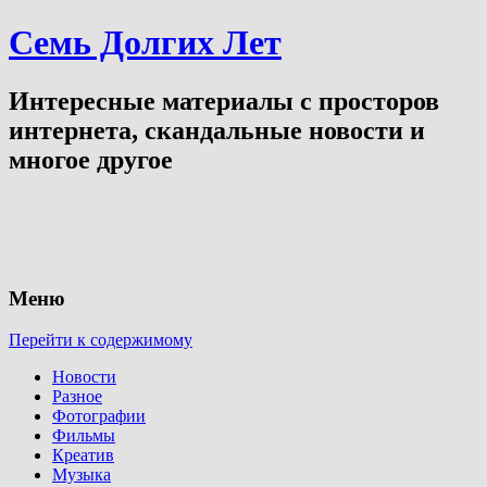
Семь Долгих Лет
Интересные материалы с просторов
интернета, скандальные новости и
многое другое
Меню
Перейти к содержимому
Новости
Разное
Фотографии
Фильмы
Креатив
Музыка