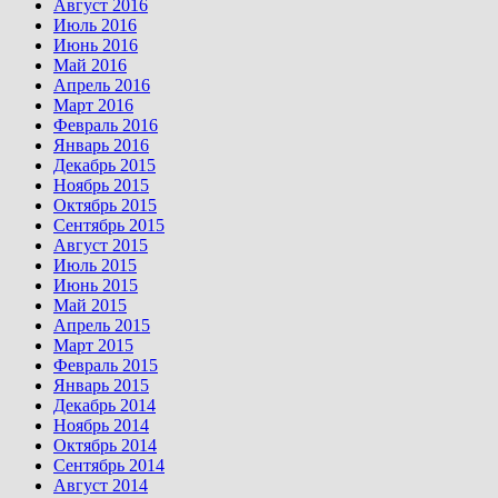
Август 2016
Июль 2016
Июнь 2016
Май 2016
Апрель 2016
Март 2016
Февраль 2016
Январь 2016
Декабрь 2015
Ноябрь 2015
Октябрь 2015
Сентябрь 2015
Август 2015
Июль 2015
Июнь 2015
Май 2015
Апрель 2015
Март 2015
Февраль 2015
Январь 2015
Декабрь 2014
Ноябрь 2014
Октябрь 2014
Сентябрь 2014
Август 2014