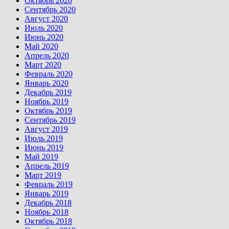
Октябрь 2020
Сентябрь 2020
Август 2020
Июль 2020
Июнь 2020
Май 2020
Апрель 2020
Март 2020
Февраль 2020
Январь 2020
Декабрь 2019
Ноябрь 2019
Октябрь 2019
Сентябрь 2019
Август 2019
Июль 2019
Июнь 2019
Май 2019
Апрель 2019
Март 2019
Февраль 2019
Январь 2019
Декабрь 2018
Ноябрь 2018
Октябрь 2018