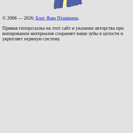
© 2008 — 2026;
Блог Яши Пташкина
.
Прямая гиперссылка на этот сайт и указание авторства при
копировании материалов сохраняет ваши зубы в целости и
укрепляет нервную систему.