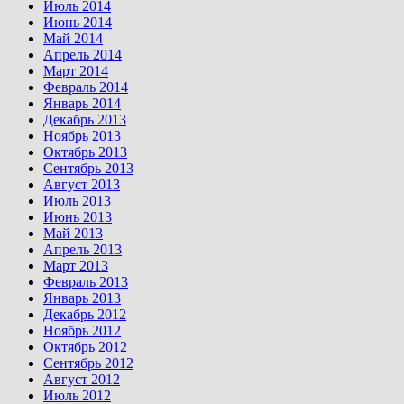
Июль 2014
Июнь 2014
Май 2014
Апрель 2014
Март 2014
Февраль 2014
Январь 2014
Декабрь 2013
Ноябрь 2013
Октябрь 2013
Сентябрь 2013
Август 2013
Июль 2013
Июнь 2013
Май 2013
Апрель 2013
Март 2013
Февраль 2013
Январь 2013
Декабрь 2012
Ноябрь 2012
Октябрь 2012
Сентябрь 2012
Август 2012
Июль 2012