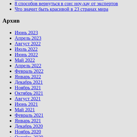
8 способов вернуться в сон: ноу-хау от экспертов
Что значит быть красивой в 23 странах мира
Архив
Июнь 2023
Апрель 2023
Август 2022
Июль 2022
Июнь 2022
Май 2022
Апрель 2022
Февраль 2022
Январь 2022
Декабрь 2021
Ноябрь 2021
Октябрь 2021
Август 2021
Июнь 2021
Май 2021
Февраль 2021
Январь 2021
Декабрь 2020
Ноябрь 2020