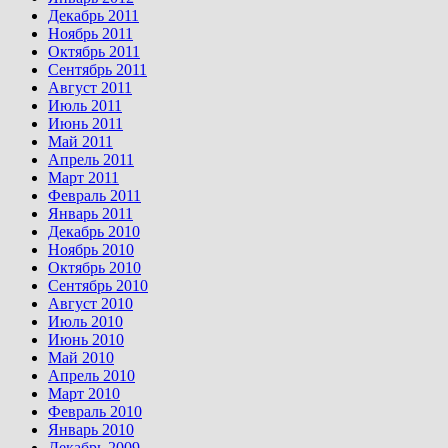
Декабрь 2011
Ноябрь 2011
Октябрь 2011
Сентябрь 2011
Август 2011
Июль 2011
Июнь 2011
Май 2011
Апрель 2011
Март 2011
Февраль 2011
Январь 2011
Декабрь 2010
Ноябрь 2010
Октябрь 2010
Сентябрь 2010
Август 2010
Июль 2010
Июнь 2010
Май 2010
Апрель 2010
Март 2010
Февраль 2010
Январь 2010
Декабрь 2009