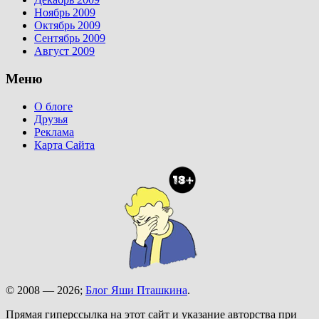
Ноябрь 2009
Октябрь 2009
Сентябрь 2009
Август 2009
Меню
О блоге
Друзья
Реклама
Карта Сайта
© 2008 — 2026;
Блог Яши Пташкина
.
Прямая гиперссылка на этот сайт и указание авторства при