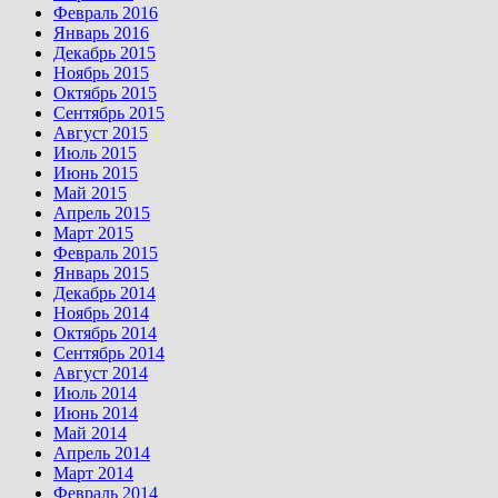
Февраль 2016
Январь 2016
Декабрь 2015
Ноябрь 2015
Октябрь 2015
Сентябрь 2015
Август 2015
Июль 2015
Июнь 2015
Май 2015
Апрель 2015
Март 2015
Февраль 2015
Январь 2015
Декабрь 2014
Ноябрь 2014
Октябрь 2014
Сентябрь 2014
Август 2014
Июль 2014
Июнь 2014
Май 2014
Апрель 2014
Март 2014
Февраль 2014