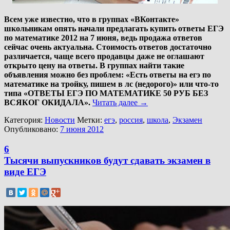
Всем уже известно, что в группах «ВКонтакте»
школьникам опять начали предлагать купить ответы ЕГЭ
по математике 2012 на 7 июня, ведь продажа ответов
сейчас очень актуальна. Стоимость ответов достаточно
различается, чаще всего продавцы даже не оглашают
открыто цену на ответы. В группах найти такие
объявления можно без проблем: «Есть ответы на егэ по
математике на тройку, пишем в лс (недорого)» или что-то
типа «ОТВЕТЫ ЕГЭ ПО МАТЕМАТИКЕ 50 РУБ БЕЗ
ВСЯКОГ ОКИДАЛА».
Читать далее
→
Категория:
Новости
Метки:
егэ
,
россия
,
школа
,
Экзамен
Опубликовано:
7 июня 2012
6
Тысячи выпускников будут сдавать экзамен в
виде ЕГЭ