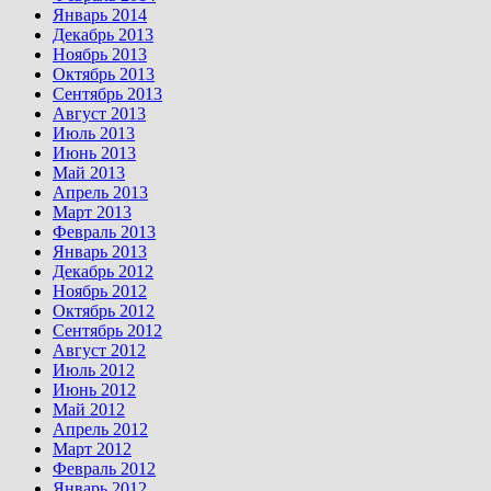
Январь 2014
Декабрь 2013
Ноябрь 2013
Октябрь 2013
Сентябрь 2013
Август 2013
Июль 2013
Июнь 2013
Май 2013
Апрель 2013
Март 2013
Февраль 2013
Январь 2013
Декабрь 2012
Ноябрь 2012
Октябрь 2012
Сентябрь 2012
Август 2012
Июль 2012
Июнь 2012
Май 2012
Апрель 2012
Март 2012
Февраль 2012
Январь 2012