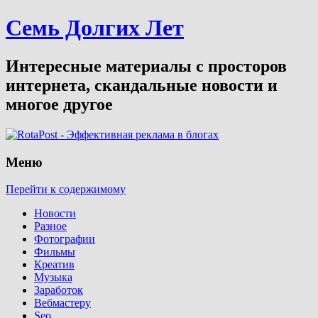
Семь Долгих Лет
Интересные материалы с просторов
интернета, скандальные новости и
многое другое
Меню
Перейти к содержимому
Новости
Разное
Фотографии
Фильмы
Креатив
Музыка
Заработок
Вебмастеру
Seo