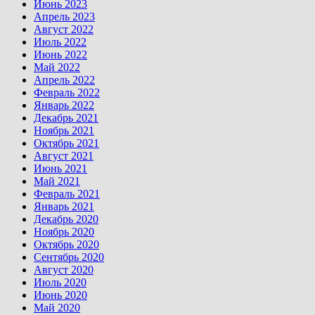
Июнь 2023
Апрель 2023
Август 2022
Июль 2022
Июнь 2022
Май 2022
Апрель 2022
Февраль 2022
Январь 2022
Декабрь 2021
Ноябрь 2021
Октябрь 2021
Август 2021
Июнь 2021
Май 2021
Февраль 2021
Январь 2021
Декабрь 2020
Ноябрь 2020
Октябрь 2020
Сентябрь 2020
Август 2020
Июль 2020
Июнь 2020
Май 2020