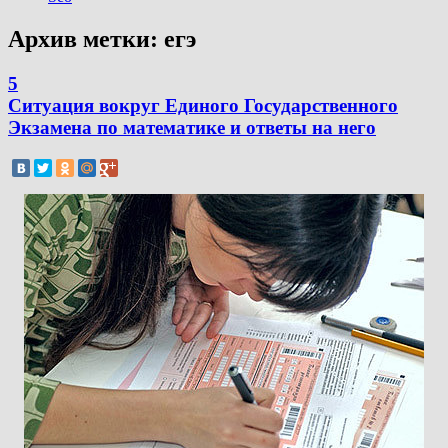
Архив метки:
егэ
5
Ситуация вокруг Единого Государственного
Экзамена по математике и ответы на него