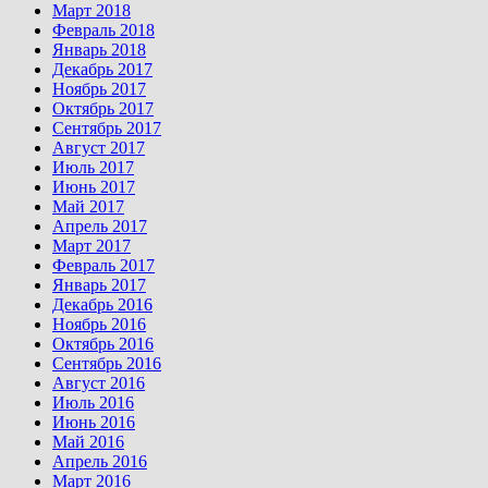
Март 2018
Февраль 2018
Январь 2018
Декабрь 2017
Ноябрь 2017
Октябрь 2017
Сентябрь 2017
Август 2017
Июль 2017
Июнь 2017
Май 2017
Апрель 2017
Март 2017
Февраль 2017
Январь 2017
Декабрь 2016
Ноябрь 2016
Октябрь 2016
Сентябрь 2016
Август 2016
Июль 2016
Июнь 2016
Май 2016
Апрель 2016
Март 2016