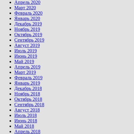
Апрель 2020
Март 2020
Февраль 2020
Январь 2020
Декабрь 2019
Ноябрь 2019
Октябрь 2019
Сентябрь 2019
Август 2019
Июль 2019
Июнь 2019
Май 2019
Апрель 2019
Март 2019
Февраль 2019
Январь 2019
Декабрь 2018
Ноябрь 2018
Октябрь 2018
Сентябрь 2018
Август 2018
Июль 2018
Июнь 2018
Май 2018
Апрель 2018