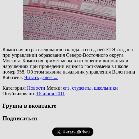
Комиссия по расследованию скандала со сдачей ЕГЭ создана
при управлении образования Северо-Восточного округа
Москвы. Комиссия примет меры в отношении виновных в
нарушениях при проведении единого госэкзамена в школе
номер 958. Об этом заявила начальник управления Валентина
Кобозева.
Читать далее
→
Категория:
Новости
Метки:
егэ
,
студенты
,
школьники
Опубликовано:
16 июня 2011
Группа в вконтакте
Подписаться