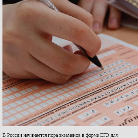
В России начинается пора экзаменов в форме ЕГЭ для