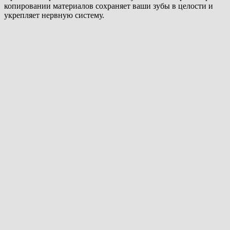
копировании материалов сохраняет ваши зубы в целости и
укрепляет нервную систему.