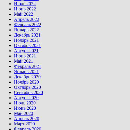
Июль 2022
Июнь 2022
Май 2022
Апрель 2022
Февраль 2022
Январь 2022
Декабрь 2021
Ноябрь 2021
Октябрь 2021
Август 2021
Июнь 2021
Май 2021
Февраль 2021
Январь 2021
Декабрь 2020
Ноябрь 2020
Октябрь 2020
Сентябрь 2020
Август 2020
Июль 2020
Июнь 2020
Май 2020
Апрель 2020
Март 2020
Февраль 2020