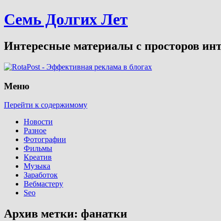
Семь Долгих Лет
Интересные материалы с просторов инт
Меню
Перейти к содержимому
Новости
Разное
Фотографии
Фильмы
Креатив
Музыка
Заработок
Вебмастеру
Seo
Архив метки:
фанатки