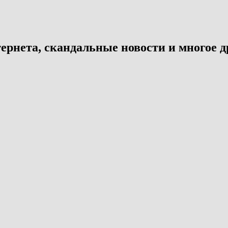
ернета, скандальные новости и многое д