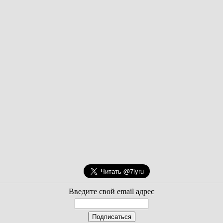
Введите свой email адрес