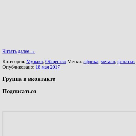
Читать далее
→
Категория:
Музыка
,
Общество
Метки:
африка
,
металл
,
фанатки
Опубликовано:
18 мая 2017
Группа в вконтакте
Подписаться