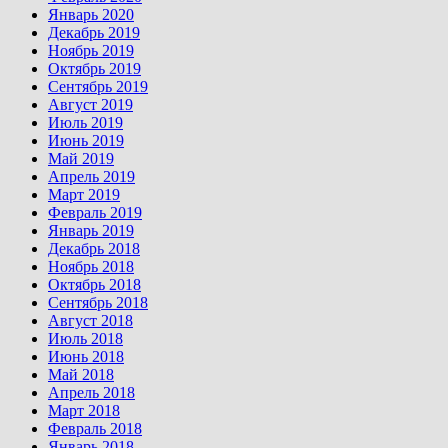
Январь 2020
Декабрь 2019
Ноябрь 2019
Октябрь 2019
Сентябрь 2019
Август 2019
Июль 2019
Июнь 2019
Май 2019
Апрель 2019
Март 2019
Февраль 2019
Январь 2019
Декабрь 2018
Ноябрь 2018
Октябрь 2018
Сентябрь 2018
Август 2018
Июль 2018
Июнь 2018
Май 2018
Апрель 2018
Март 2018
Февраль 2018
Январь 2018