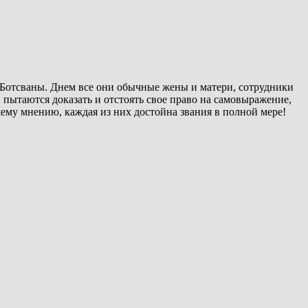
 Ботсваны. Днем все они обычные жены и матери, сотрудники
 пытаются доказать и отстоять свое право на самовыражение,
ему мнению, каждая из них достойна звания в полной мере!