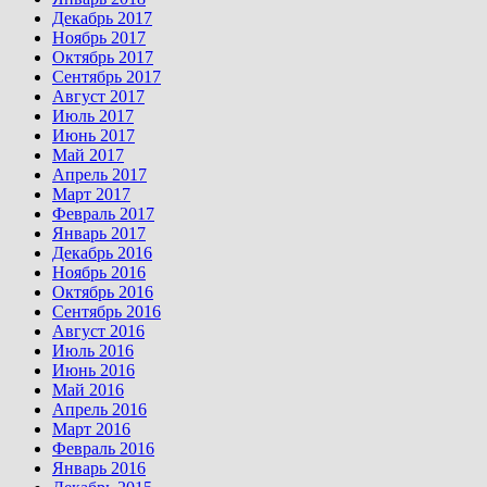
Декабрь 2017
Ноябрь 2017
Октябрь 2017
Сентябрь 2017
Август 2017
Июль 2017
Июнь 2017
Май 2017
Апрель 2017
Март 2017
Февраль 2017
Январь 2017
Декабрь 2016
Ноябрь 2016
Октябрь 2016
Сентябрь 2016
Август 2016
Июль 2016
Июнь 2016
Май 2016
Апрель 2016
Март 2016
Февраль 2016
Январь 2016