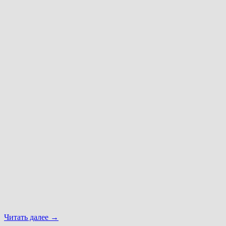
Читать далее
→