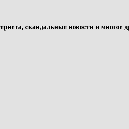
ернета, скандальные новости и многое д