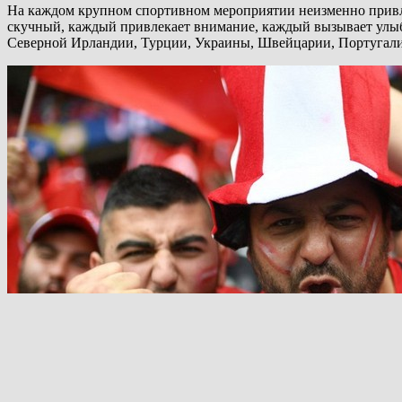
На каждом крупном спортивном мероприятии неизменно привлек
скучный, каждый привлекает внимание, каждый вызывает улы
Северной Ирландии, Турции, Украины, Швейцарии, Португал