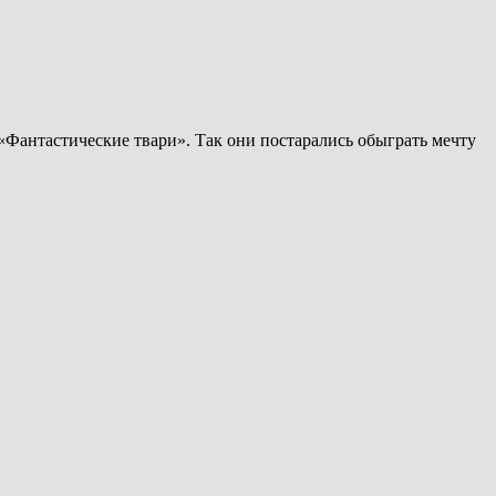
«Фантастические твари». Так они постарались обыграть мечту