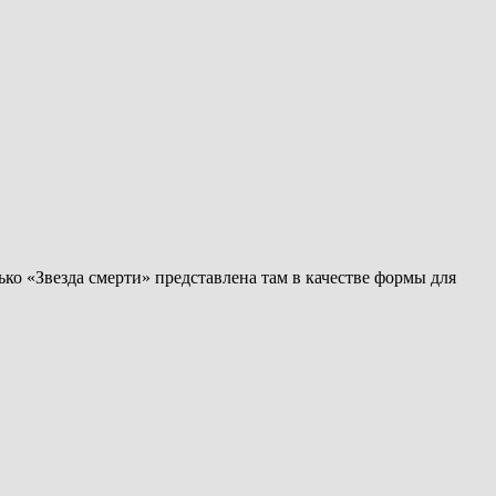
ко «Звезда смерти» представлена там в качестве формы для