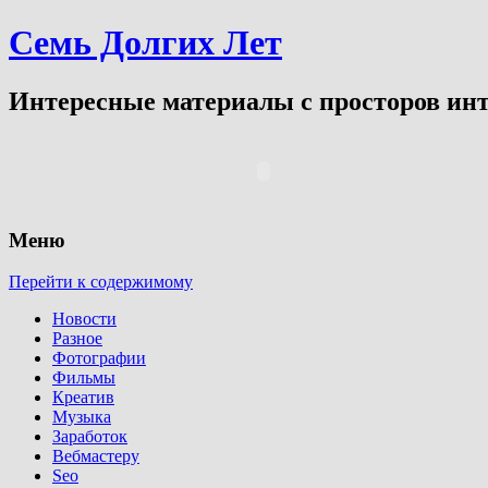
Семь Долгих Лет
Интересные материалы с просторов инт
Меню
Перейти к содержимому
Новости
Разное
Фотографии
Фильмы
Креатив
Музыка
Заработок
Вебмастеру
Seo