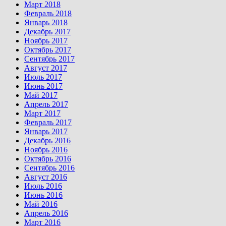
Март 2018
Февраль 2018
Январь 2018
Декабрь 2017
Ноябрь 2017
Октябрь 2017
Сентябрь 2017
Август 2017
Июль 2017
Июнь 2017
Май 2017
Апрель 2017
Март 2017
Февраль 2017
Январь 2017
Декабрь 2016
Ноябрь 2016
Октябрь 2016
Сентябрь 2016
Август 2016
Июль 2016
Июнь 2016
Май 2016
Апрель 2016
Март 2016