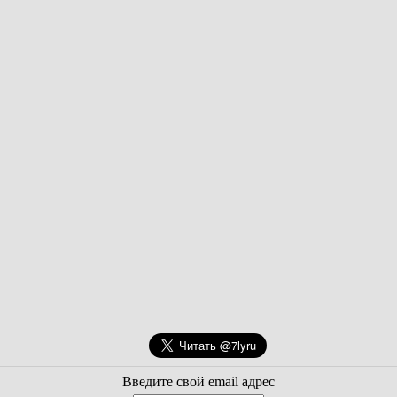
Введите свой email адрес