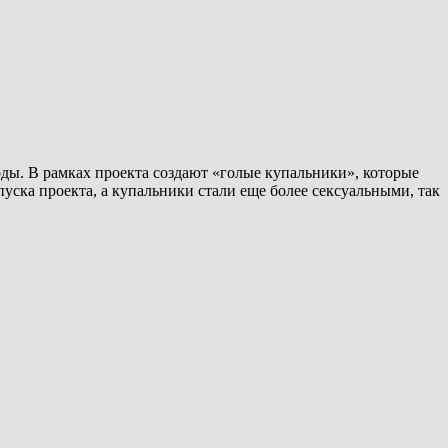
ды. В рамках проекта создают «голые купальники», которые
уска проекта, а купальники стали еще более сексуальными, так