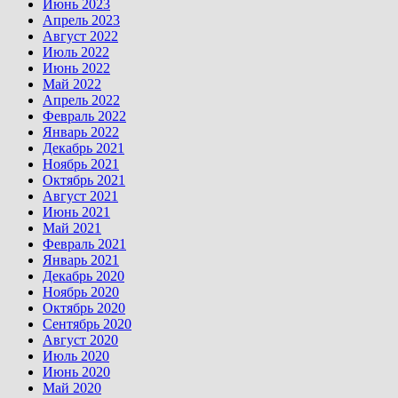
Июнь 2023
Апрель 2023
Август 2022
Июль 2022
Июнь 2022
Май 2022
Апрель 2022
Февраль 2022
Январь 2022
Декабрь 2021
Ноябрь 2021
Октябрь 2021
Август 2021
Июнь 2021
Май 2021
Февраль 2021
Январь 2021
Декабрь 2020
Ноябрь 2020
Октябрь 2020
Сентябрь 2020
Август 2020
Июль 2020
Июнь 2020
Май 2020