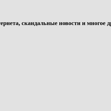
ернета, скандальные новости и многое д