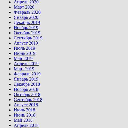
Апрель 2020
Март 2020
Февраль 2020
Январь 2020
Декабрь 2019
Ноябрь 2019
Октябрь 2019
Сентябрь 2019
Август 2019
Июль 2019
Июнь 2019
Май 2019
Апрель 2019
Март 2019
Февраль 2019
Январь 2019
Декабрь 2018
Ноябрь 2018
Октябрь 2018
Сентябрь 2018
Август 2018
Июль 2018
Июнь 2018
Май 2018
Апрель 2018