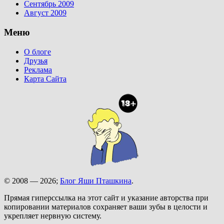
Сентябрь 2009
Август 2009
Меню
О блоге
Друзья
Реклама
Карта Сайта
© 2008 — 2026;
Блог Яши Пташкина
.
Прямая гиперссылка на этот сайт и указание авторства при
копировании материалов сохраняет ваши зубы в целости и
укрепляет нервную систему.