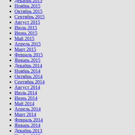
Декабрь 2015
Ноябрь 2015
Октябрь 2015
Сентябрь 2015
Август 2015
Июль 2015
Июнь 2015
Май 2015
Апрель 2015
Март 2015
Февраль 2015
Январь 2015
Декабрь 2014
Ноябрь 2014
Октябрь 2014
Сентябрь 2014
Август 2014
Июль 2014
Июнь 2014
Май 2014
Апрель 2014
Март 2014
Февраль 2014
Январь 2014
Декабрь 2013