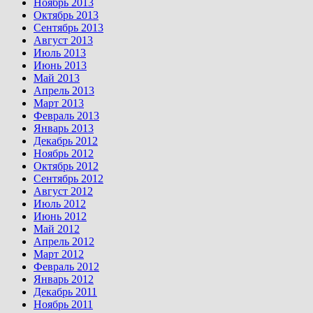
Ноябрь 2013
Октябрь 2013
Сентябрь 2013
Август 2013
Июль 2013
Июнь 2013
Май 2013
Апрель 2013
Март 2013
Февраль 2013
Январь 2013
Декабрь 2012
Ноябрь 2012
Октябрь 2012
Сентябрь 2012
Август 2012
Июль 2012
Июнь 2012
Май 2012
Апрель 2012
Март 2012
Февраль 2012
Январь 2012
Декабрь 2011
Ноябрь 2011