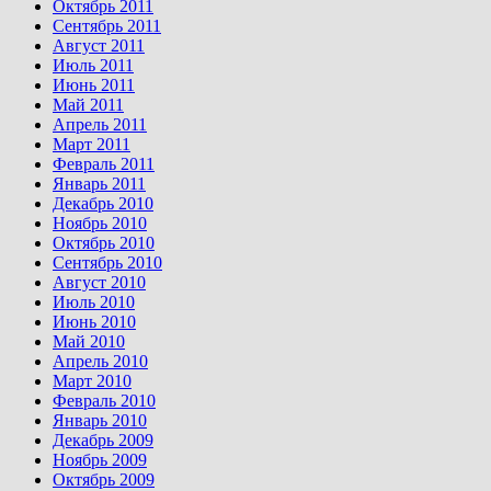
Октябрь 2011
Сентябрь 2011
Август 2011
Июль 2011
Июнь 2011
Май 2011
Апрель 2011
Март 2011
Февраль 2011
Январь 2011
Декабрь 2010
Ноябрь 2010
Октябрь 2010
Сентябрь 2010
Август 2010
Июль 2010
Июнь 2010
Май 2010
Апрель 2010
Март 2010
Февраль 2010
Январь 2010
Декабрь 2009
Ноябрь 2009
Октябрь 2009