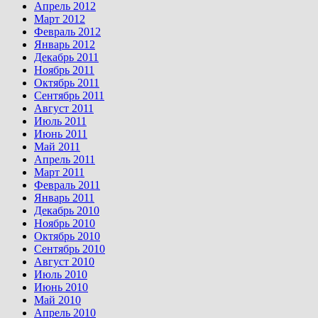
Апрель 2012
Март 2012
Февраль 2012
Январь 2012
Декабрь 2011
Ноябрь 2011
Октябрь 2011
Сентябрь 2011
Август 2011
Июль 2011
Июнь 2011
Май 2011
Апрель 2011
Март 2011
Февраль 2011
Январь 2011
Декабрь 2010
Ноябрь 2010
Октябрь 2010
Сентябрь 2010
Август 2010
Июль 2010
Июнь 2010
Май 2010
Апрель 2010