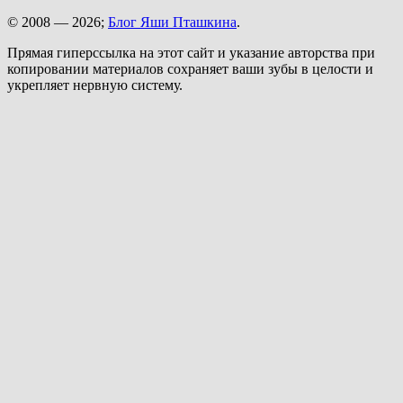
© 2008 — 2026;
Блог Яши Пташкина
.
Прямая гиперссылка на этот сайт и указание авторства при
копировании материалов сохраняет ваши зубы в целости и
укрепляет нервную систему.