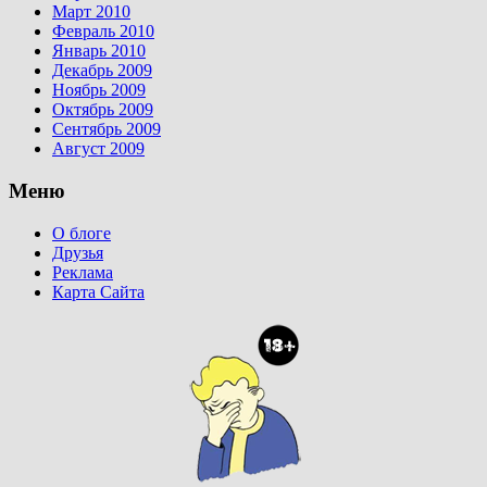
Март 2010
Февраль 2010
Январь 2010
Декабрь 2009
Ноябрь 2009
Октябрь 2009
Сентябрь 2009
Август 2009
Меню
О блоге
Друзья
Реклама
Карта Сайта