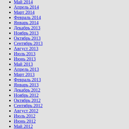
Май 2014
Апрель 2014
Март 2014
Февраль 2014
Январь 2014
Декабрь 2013
Ноябрь 2013
Октябрь 2013
Сентябрь 2013
Август 2013
Июль 2013
Июнь 2013
Май 2013
Апрель 2013
Март 2013
Февраль 2013
Январь 2013
Декабрь 2012
Ноябрь 2012
Октябрь 2012
Сентябрь 2012
Август 2012
Июль 2012
Июнь 2012
Май 2012