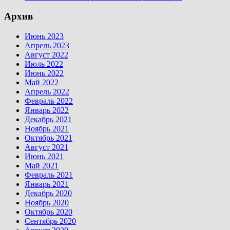
Архив
Июнь 2023
Апрель 2023
Август 2022
Июль 2022
Июнь 2022
Май 2022
Апрель 2022
Февраль 2022
Январь 2022
Декабрь 2021
Ноябрь 2021
Октябрь 2021
Август 2021
Июнь 2021
Май 2021
Февраль 2021
Январь 2021
Декабрь 2020
Ноябрь 2020
Октябрь 2020
Сентябрь 2020