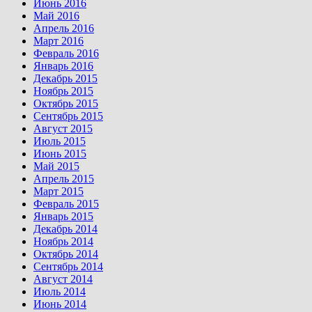
Июнь 2016
Май 2016
Апрель 2016
Март 2016
Февраль 2016
Январь 2016
Декабрь 2015
Ноябрь 2015
Октябрь 2015
Сентябрь 2015
Август 2015
Июль 2015
Июнь 2015
Май 2015
Апрель 2015
Март 2015
Февраль 2015
Январь 2015
Декабрь 2014
Ноябрь 2014
Октябрь 2014
Сентябрь 2014
Август 2014
Июль 2014
Июнь 2014