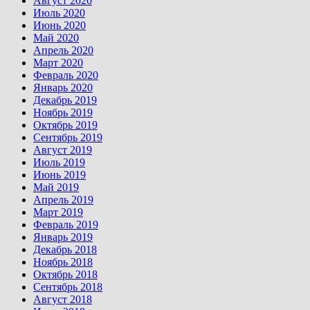
Август 2020
Июль 2020
Июнь 2020
Май 2020
Апрель 2020
Март 2020
Февраль 2020
Январь 2020
Декабрь 2019
Ноябрь 2019
Октябрь 2019
Сентябрь 2019
Август 2019
Июль 2019
Июнь 2019
Май 2019
Апрель 2019
Март 2019
Февраль 2019
Январь 2019
Декабрь 2018
Ноябрь 2018
Октябрь 2018
Сентябрь 2018
Август 2018