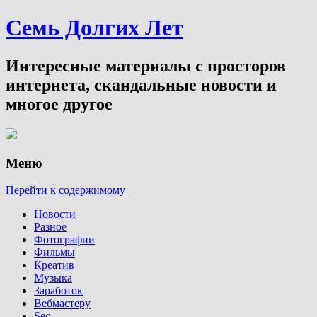
Семь Долгих Лет
Интересные материалы с просторов
интернета, скандальные новости и
многое другое
Меню
Перейти к содержимому
Новости
Разное
Фотографии
Фильмы
Креатив
Музыка
Заработок
Вебмастеру
Seo