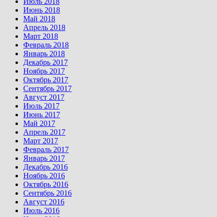
Июль 2018
Июнь 2018
Май 2018
Апрель 2018
Март 2018
Февраль 2018
Январь 2018
Декабрь 2017
Ноябрь 2017
Октябрь 2017
Сентябрь 2017
Август 2017
Июль 2017
Июнь 2017
Май 2017
Апрель 2017
Март 2017
Февраль 2017
Январь 2017
Декабрь 2016
Ноябрь 2016
Октябрь 2016
Сентябрь 2016
Август 2016
Июль 2016