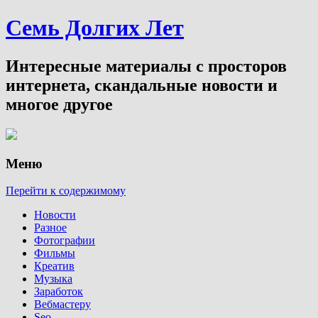
Семь Долгих Лет
Интересные материалы с просторов
интернета, скандальные новости и
многое другое
Меню
Перейти к содержимому
Новости
Разное
Фотографии
Фильмы
Креатив
Музыка
Заработок
Вебмастеру
Seo