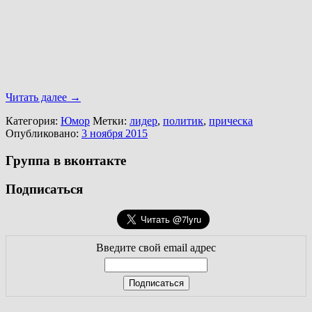
Читать далее
→
Категория:
Юмор
Метки:
лидер
,
политик
,
прическа
Опубликовано:
3 ноября 2015
Группа в вконтакте
Подписаться
Введите свой email адрес