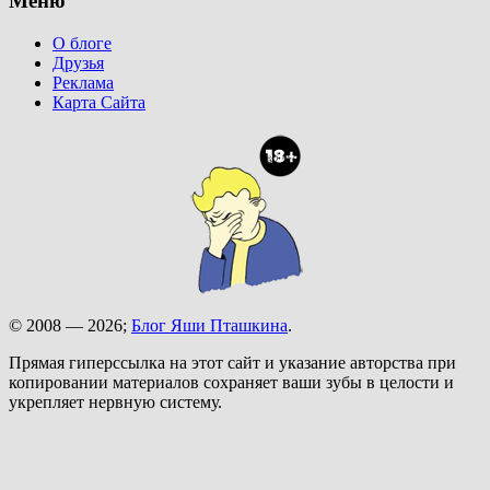
Меню
О блоге
Друзья
Реклама
Карта Сайта
© 2008 — 2026;
Блог Яши Пташкина
.
Прямая гиперссылка на этот сайт и указание авторства при
копировании материалов сохраняет ваши зубы в целости и
укрепляет нервную систему.