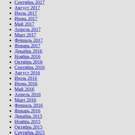
Сентябрь 2017
Август 2017
Июль 2017
Июнь 2017
Май 2017
Апрель 2017
Март 2017
Февраль 2017
Январь 2017
Декабрь 2016
Ноябрь 2016
Октябрь 2016
Сентябрь 2016
Август 2016
Июль 2016
Июнь 2016
Май 2016
Апрель 2016
Март 2016
Февраль 2016
Январь 2016
Декабрь 2015
Ноябрь 2015
Октябрь 2015
Сентябрь 2015