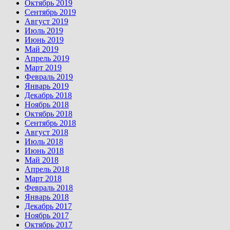
Октябрь 2019
Сентябрь 2019
Август 2019
Июль 2019
Июнь 2019
Май 2019
Апрель 2019
Март 2019
Февраль 2019
Январь 2019
Декабрь 2018
Ноябрь 2018
Октябрь 2018
Сентябрь 2018
Август 2018
Июль 2018
Июнь 2018
Май 2018
Апрель 2018
Март 2018
Февраль 2018
Январь 2018
Декабрь 2017
Ноябрь 2017
Октябрь 2017