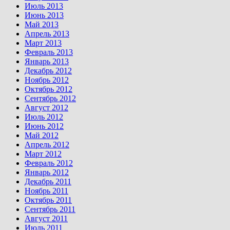
Июль 2013
Июнь 2013
Май 2013
Апрель 2013
Март 2013
Февраль 2013
Январь 2013
Декабрь 2012
Ноябрь 2012
Октябрь 2012
Сентябрь 2012
Август 2012
Июль 2012
Июнь 2012
Май 2012
Апрель 2012
Март 2012
Февраль 2012
Январь 2012
Декабрь 2011
Ноябрь 2011
Октябрь 2011
Сентябрь 2011
Август 2011
Июль 2011