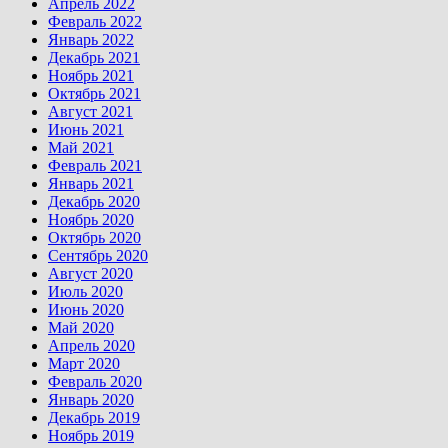
Апрель 2022
Февраль 2022
Январь 2022
Декабрь 2021
Ноябрь 2021
Октябрь 2021
Август 2021
Июнь 2021
Май 2021
Февраль 2021
Январь 2021
Декабрь 2020
Ноябрь 2020
Октябрь 2020
Сентябрь 2020
Август 2020
Июль 2020
Июнь 2020
Май 2020
Апрель 2020
Март 2020
Февраль 2020
Январь 2020
Декабрь 2019
Ноябрь 2019