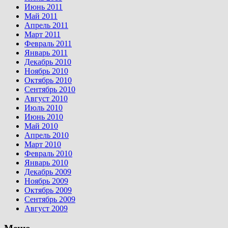
Июнь 2011
Май 2011
Апрель 2011
Март 2011
Февраль 2011
Январь 2011
Декабрь 2010
Ноябрь 2010
Октябрь 2010
Сентябрь 2010
Август 2010
Июль 2010
Июнь 2010
Май 2010
Апрель 2010
Март 2010
Февраль 2010
Январь 2010
Декабрь 2009
Ноябрь 2009
Октябрь 2009
Сентябрь 2009
Август 2009