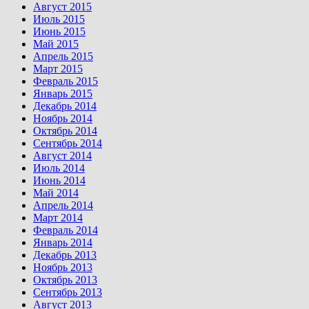
Август 2015
Июль 2015
Июнь 2015
Май 2015
Апрель 2015
Март 2015
Февраль 2015
Январь 2015
Декабрь 2014
Ноябрь 2014
Октябрь 2014
Сентябрь 2014
Август 2014
Июль 2014
Июнь 2014
Май 2014
Апрель 2014
Март 2014
Февраль 2014
Январь 2014
Декабрь 2013
Ноябрь 2013
Октябрь 2013
Сентябрь 2013
Август 2013