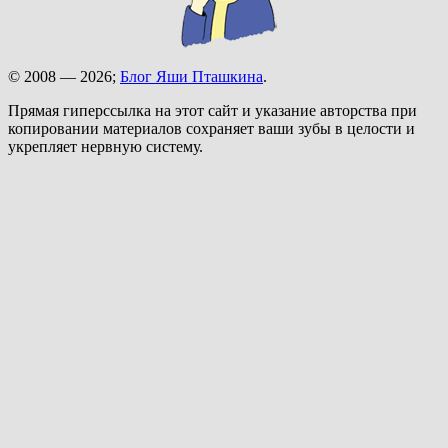
© 2008 — 2026;
Блог Яши Пташкина
.
Прямая гиперссылка на этот сайт и указание авторства при
копировании материалов сохраняет ваши зубы в целости и
укрепляет нервную систему.