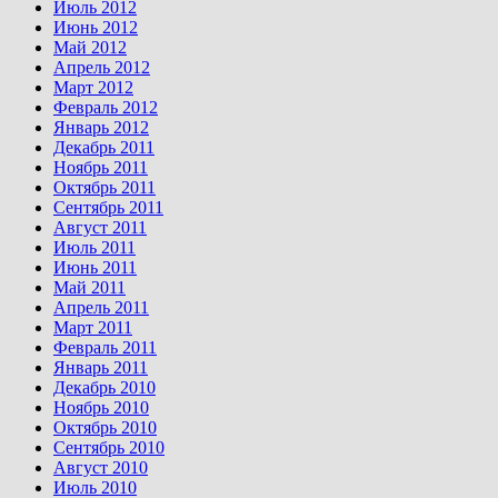
Июль 2012
Июнь 2012
Май 2012
Апрель 2012
Март 2012
Февраль 2012
Январь 2012
Декабрь 2011
Ноябрь 2011
Октябрь 2011
Сентябрь 2011
Август 2011
Июль 2011
Июнь 2011
Май 2011
Апрель 2011
Март 2011
Февраль 2011
Январь 2011
Декабрь 2010
Ноябрь 2010
Октябрь 2010
Сентябрь 2010
Август 2010
Июль 2010