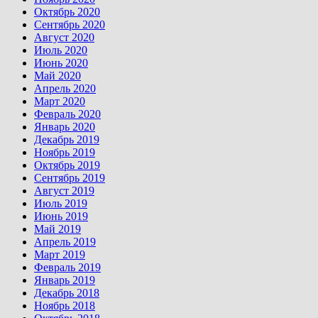
Октябрь 2020
Сентябрь 2020
Август 2020
Июль 2020
Июнь 2020
Май 2020
Апрель 2020
Март 2020
Февраль 2020
Январь 2020
Декабрь 2019
Ноябрь 2019
Октябрь 2019
Сентябрь 2019
Август 2019
Июль 2019
Июнь 2019
Май 2019
Апрель 2019
Март 2019
Февраль 2019
Январь 2019
Декабрь 2018
Ноябрь 2018