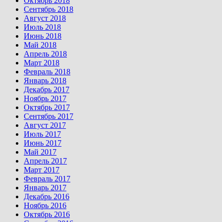
Октябрь 2018
Сентябрь 2018
Август 2018
Июль 2018
Июнь 2018
Май 2018
Апрель 2018
Март 2018
Февраль 2018
Январь 2018
Декабрь 2017
Ноябрь 2017
Октябрь 2017
Сентябрь 2017
Август 2017
Июль 2017
Июнь 2017
Май 2017
Апрель 2017
Март 2017
Февраль 2017
Январь 2017
Декабрь 2016
Ноябрь 2016
Октябрь 2016