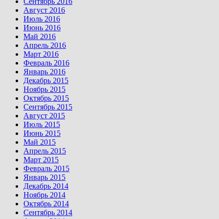
Сентябрь 2016
Август 2016
Июль 2016
Июнь 2016
Май 2016
Апрель 2016
Март 2016
Февраль 2016
Январь 2016
Декабрь 2015
Ноябрь 2015
Октябрь 2015
Сентябрь 2015
Август 2015
Июль 2015
Июнь 2015
Май 2015
Апрель 2015
Март 2015
Февраль 2015
Январь 2015
Декабрь 2014
Ноябрь 2014
Октябрь 2014
Сентябрь 2014