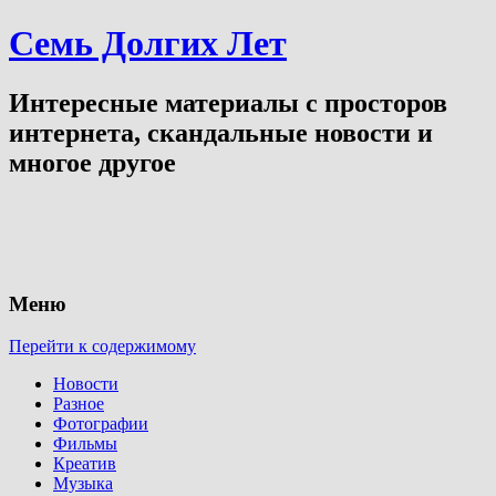
Семь Долгих Лет
Интересные материалы с просторов
интернета, скандальные новости и
многое другое
Меню
Перейти к содержимому
Новости
Разное
Фотографии
Фильмы
Креатив
Музыка