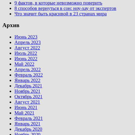
9 фактов, в которые невозможно поверить
8 способов вернуться в сон: ноу-хау от экспертов
Что значит быть красивой в 23 странах мира
Архив
Июнь 2023
Апрель 2023
Август 2022
Июль 2022
Июнь 2022
Май 2022
Апрель 2022
Февраль 2022
Январь 2022
Декабрь 2021
Ноябрь 2021
Октябрь 2021
Август 2021
Июнь 2021
Май 2021
Февраль 2021
Январь 2021
Декабрь 2020
Ноябрь 2020