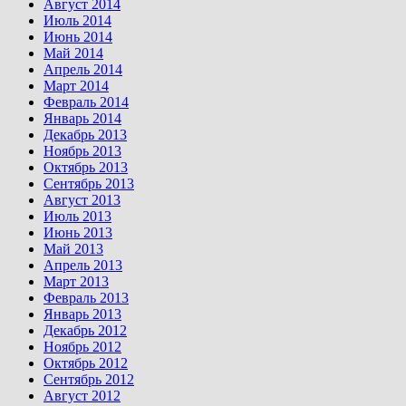
Август 2014
Июль 2014
Июнь 2014
Май 2014
Апрель 2014
Март 2014
Февраль 2014
Январь 2014
Декабрь 2013
Ноябрь 2013
Октябрь 2013
Сентябрь 2013
Август 2013
Июль 2013
Июнь 2013
Май 2013
Апрель 2013
Март 2013
Февраль 2013
Январь 2013
Декабрь 2012
Ноябрь 2012
Октябрь 2012
Сентябрь 2012
Август 2012