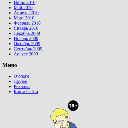
Июнь 2010
Май 2010
Апрель 2010
Март 2010
Февраль 2010
Январь 2010
Декабрь 2009
Ноябрь 2009
Октябрь 2009
Сентябрь 2009
Август 2009
Меню
О блоге
Друзья
Реклама
Карта Сайта