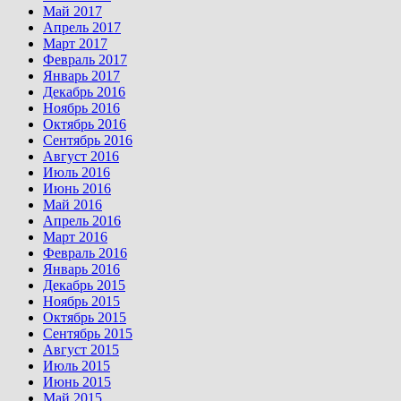
Май 2017
Апрель 2017
Март 2017
Февраль 2017
Январь 2017
Декабрь 2016
Ноябрь 2016
Октябрь 2016
Сентябрь 2016
Август 2016
Июль 2016
Июнь 2016
Май 2016
Апрель 2016
Март 2016
Февраль 2016
Январь 2016
Декабрь 2015
Ноябрь 2015
Октябрь 2015
Сентябрь 2015
Август 2015
Июль 2015
Июнь 2015
Май 2015