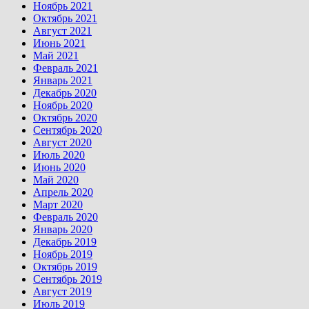
Ноябрь 2021
Октябрь 2021
Август 2021
Июнь 2021
Май 2021
Февраль 2021
Январь 2021
Декабрь 2020
Ноябрь 2020
Октябрь 2020
Сентябрь 2020
Август 2020
Июль 2020
Июнь 2020
Май 2020
Апрель 2020
Март 2020
Февраль 2020
Январь 2020
Декабрь 2019
Ноябрь 2019
Октябрь 2019
Сентябрь 2019
Август 2019
Июль 2019