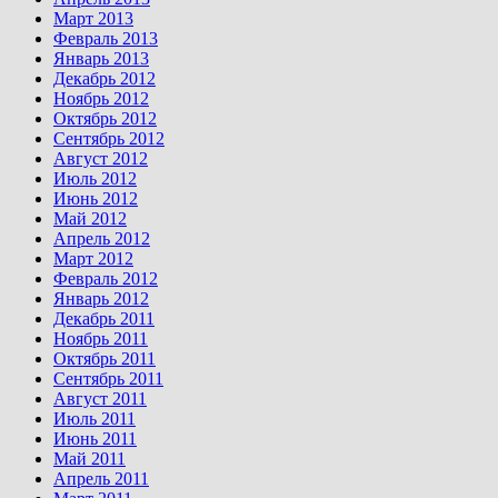
Март 2013
Февраль 2013
Январь 2013
Декабрь 2012
Ноябрь 2012
Октябрь 2012
Сентябрь 2012
Август 2012
Июль 2012
Июнь 2012
Май 2012
Апрель 2012
Март 2012
Февраль 2012
Январь 2012
Декабрь 2011
Ноябрь 2011
Октябрь 2011
Сентябрь 2011
Август 2011
Июль 2011
Июнь 2011
Май 2011
Апрель 2011