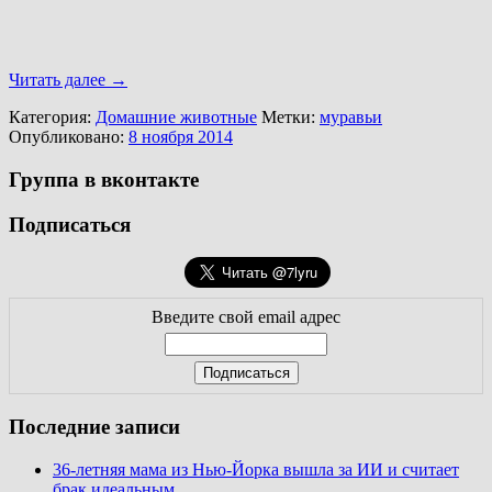
Читать далее
→
Категория:
Домашние животные
Метки:
муравьи
Опубликовано:
8 ноября 2014
Группа в вконтакте
Подписаться
Введите свой email адрес
Последние записи
36-летняя мама из Нью-Йорка вышла за ИИ и считает
брак идеальным