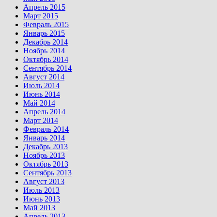
Апрель 2015
Март 2015
Февраль 2015
Январь 2015
Декабрь 2014
Ноябрь 2014
Октябрь 2014
Сентябрь 2014
Август 2014
Июль 2014
Июнь 2014
Май 2014
Апрель 2014
Март 2014
Февраль 2014
Январь 2014
Декабрь 2013
Ноябрь 2013
Октябрь 2013
Сентябрь 2013
Август 2013
Июль 2013
Июнь 2013
Май 2013
Апрель 2013