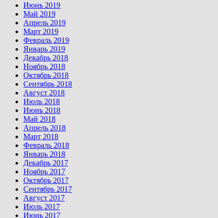
Июнь 2019
Май 2019
Апрель 2019
Март 2019
Февраль 2019
Январь 2019
Декабрь 2018
Ноябрь 2018
Октябрь 2018
Сентябрь 2018
Август 2018
Июль 2018
Июнь 2018
Май 2018
Апрель 2018
Март 2018
Февраль 2018
Январь 2018
Декабрь 2017
Ноябрь 2017
Октябрь 2017
Сентябрь 2017
Август 2017
Июль 2017
Июнь 2017