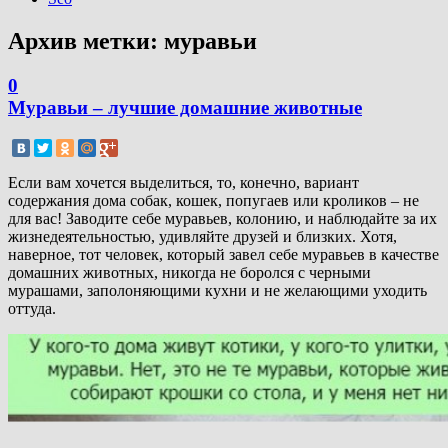
Архив метки:
муравьи
0
Муравьи – лучшие домашние животные
Если вам хочется выделиться, то, конечно, вариант
содержания дома собак, кошек, попугаев или кроликов – не
для вас! Заводите себе муравьев, колонию, и наблюдайте за их
жизнедеятельностью, удивляйте друзей и близких. Хотя,
наверное, тот человек, который завел себе муравьев в качестве
домашних животных, никогда не боролся с черными
мурашами, заполоняющими кухни и не желающими уходить
оттуда.