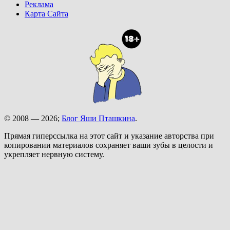
Реклама
Карта Сайта
© 2008 — 2026;
Блог Яши Пташкина
.
Прямая гиперссылка на этот сайт и указание авторства при
копировании материалов сохраняет ваши зубы в целости и
укрепляет нервную систему.