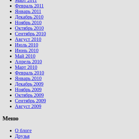
Март 2011
Февраль 2011
Январь 2011
Декабрь 2010
Ноябрь 2010
Октябрь 2010
Сентябрь 2010
Август 2010
Июль 2010
Июнь 2010
Май 2010
Апрель 2010
Март 2010
Февраль 2010
Январь 2010
Декабрь 2009
Ноябрь 2009
Октябрь 2009
Сентябрь 2009
Август 2009
Меню
О блоге
Друзья