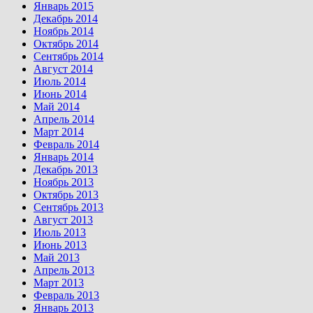
Январь 2015
Декабрь 2014
Ноябрь 2014
Октябрь 2014
Сентябрь 2014
Август 2014
Июль 2014
Июнь 2014
Май 2014
Апрель 2014
Март 2014
Февраль 2014
Январь 2014
Декабрь 2013
Ноябрь 2013
Октябрь 2013
Сентябрь 2013
Август 2013
Июль 2013
Июнь 2013
Май 2013
Апрель 2013
Март 2013
Февраль 2013
Январь 2013