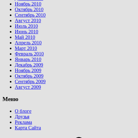
Ноябрь 2010
Октябрь 2010
Сентябрь 2010
Август 2010
Июль 2010
Июнь 2010
Май 2010
Апрель 2010
Март 2010
Февраль 2010
Январь 2010
Декабрь 2009
Ноябрь 2009
Октябрь 2009
Сентябрь 2009
Август 2009
Меню
О блоге
Друзья
Реклама
Карта Сайта