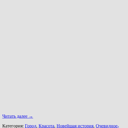
Читать далее
→
Категория:
Город
,
Красота
,
Новейшая история
,
Очевидное-