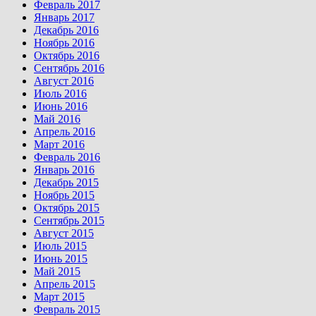
Февраль 2017
Январь 2017
Декабрь 2016
Ноябрь 2016
Октябрь 2016
Сентябрь 2016
Август 2016
Июль 2016
Июнь 2016
Май 2016
Апрель 2016
Март 2016
Февраль 2016
Январь 2016
Декабрь 2015
Ноябрь 2015
Октябрь 2015
Сентябрь 2015
Август 2015
Июль 2015
Июнь 2015
Май 2015
Апрель 2015
Март 2015
Февраль 2015