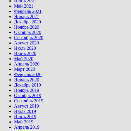
Июнь 2021
Май 2021
Февраль 2021
Январь 2021
Декабрь 2020
Ноябрь 2020
Октябрь 2020
Сентябрь 2020
Август 2020
Июль 2020
Июнь 2020
Май 2020
Апрель 2020
Март 2020
Февраль 2020
Январь 2020
Декабрь 2019
Ноябрь 2019
Октябрь 2019
Сентябрь 2019
Август 2019
Июль 2019
Июнь 2019
Май 2019
Апрель 2019