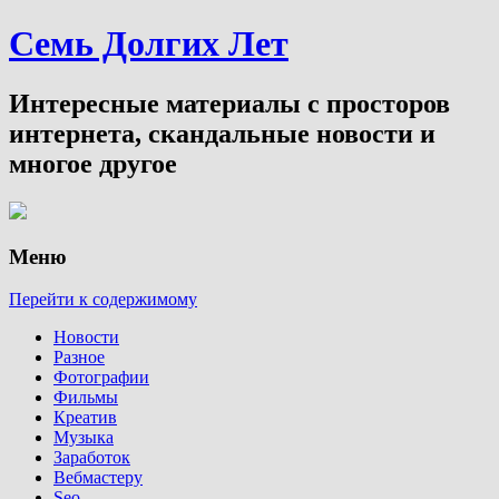
Семь Долгих Лет
Интересные материалы с просторов
интернета, скандальные новости и
многое другое
Меню
Перейти к содержимому
Новости
Разное
Фотографии
Фильмы
Креатив
Музыка
Заработок
Вебмастеру
Seo