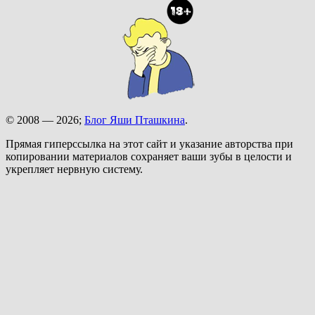
© 2008 — 2026;
Блог Яши Пташкина
.
Прямая гиперссылка на этот сайт и указание авторства при
копировании материалов сохраняет ваши зубы в целости и
укрепляет нервную систему.