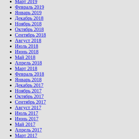
Март 2019
Февраль 2019
Январь 2019
Декабрь 2018
Ноябрь 2018
Октябрь 2018
Сентябрь 2018
Август 2018
Июль 2018
Июнь 2018
Май 2018
Апрель 2018
Март 2018
Февраль 2018
Январь 2018
Декабрь 2017
Ноябрь 2017
Октябрь 2017
Сентябрь 2017
Август 2017
Июль 2017
Июнь 2017
Май 2017
Апрель 2017
Март 2017