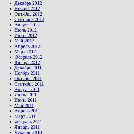
Декабрь 2012
Ноябрь 2012
Октябрь 2012
Сентябрь 2012
Август 2012
Июль 2012
Июнь 2012
Май 2012
Апрель 2012
Март 2012
Февраль 2012
Январь 2012
Декабрь 2011
Ноябрь 2011
Октябрь 2011
Сентябрь 2011
Август 2011
Июль 2011
Июнь 2011
Май 2011
Апрель 2011
Март 2011
Февраль 2011
Январь 2011
Декабрь 2010