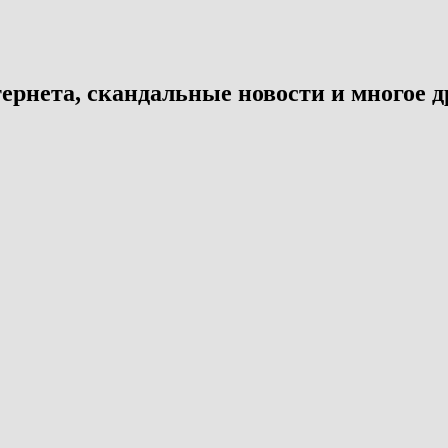
ернета, скандальные новости и многое д