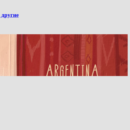
 другие