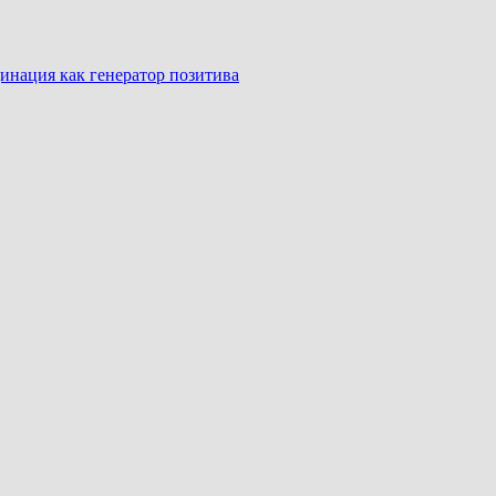
инация как генератор позитива