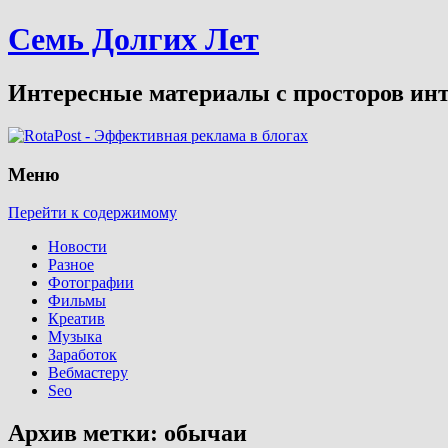
Семь Долгих Лет
Интересные материалы с просторов инт
Меню
Перейти к содержимому
Новости
Разное
Фотографии
Фильмы
Креатив
Музыка
Заработок
Вебмастеру
Seo
Архив метки:
обычаи