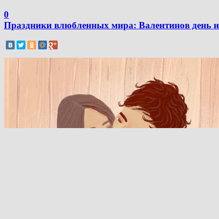
0
Праздники влюбленных мира: Валентинов день и