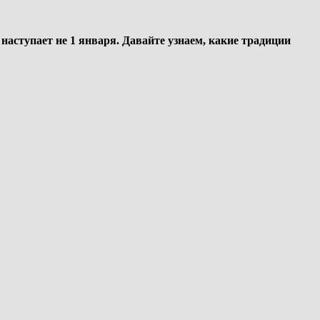
 наступает не 1 января. Давайте узнаем, какие традиции