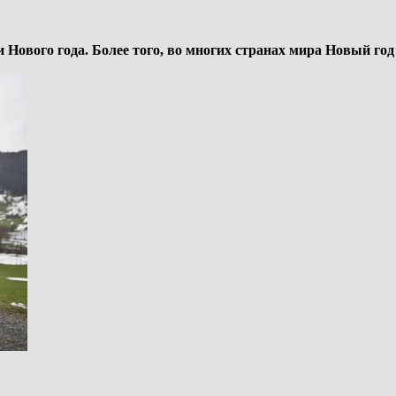
и Нового года. Более того, во многих странах мира Новый год