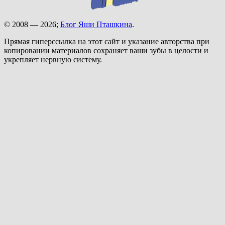
© 2008 — 2026;
Блог Яши Пташкина
.
Прямая гиперссылка на этот сайт и указание авторства при
копировании материалов сохраняет ваши зубы в целости и
укрепляет нервную систему.