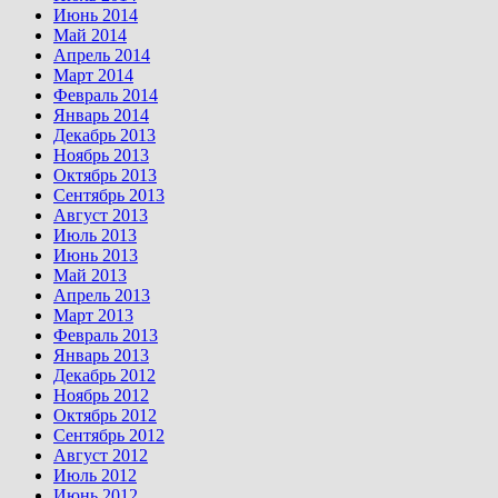
Июнь 2014
Май 2014
Апрель 2014
Март 2014
Февраль 2014
Январь 2014
Декабрь 2013
Ноябрь 2013
Октябрь 2013
Сентябрь 2013
Август 2013
Июль 2013
Июнь 2013
Май 2013
Апрель 2013
Март 2013
Февраль 2013
Январь 2013
Декабрь 2012
Ноябрь 2012
Октябрь 2012
Сентябрь 2012
Август 2012
Июль 2012
Июнь 2012