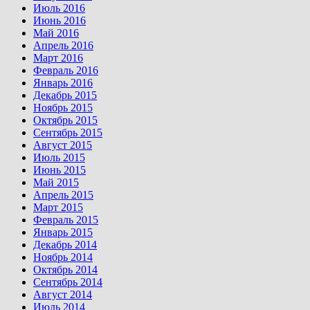
Июль 2016
Июнь 2016
Май 2016
Апрель 2016
Март 2016
Февраль 2016
Январь 2016
Декабрь 2015
Ноябрь 2015
Октябрь 2015
Сентябрь 2015
Август 2015
Июль 2015
Июнь 2015
Май 2015
Апрель 2015
Март 2015
Февраль 2015
Январь 2015
Декабрь 2014
Ноябрь 2014
Октябрь 2014
Сентябрь 2014
Август 2014
Июль 2014