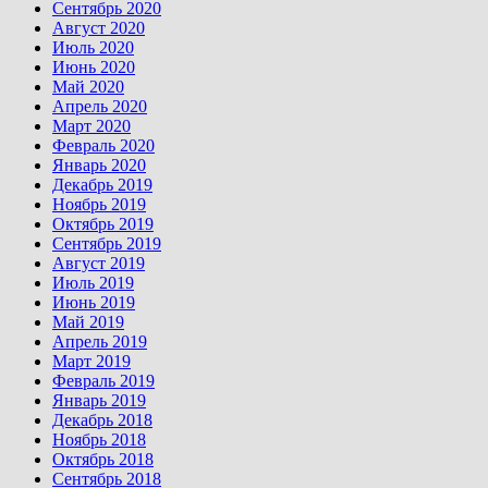
Сентябрь 2020
Август 2020
Июль 2020
Июнь 2020
Май 2020
Апрель 2020
Март 2020
Февраль 2020
Январь 2020
Декабрь 2019
Ноябрь 2019
Октябрь 2019
Сентябрь 2019
Август 2019
Июль 2019
Июнь 2019
Май 2019
Апрель 2019
Март 2019
Февраль 2019
Январь 2019
Декабрь 2018
Ноябрь 2018
Октябрь 2018
Сентябрь 2018