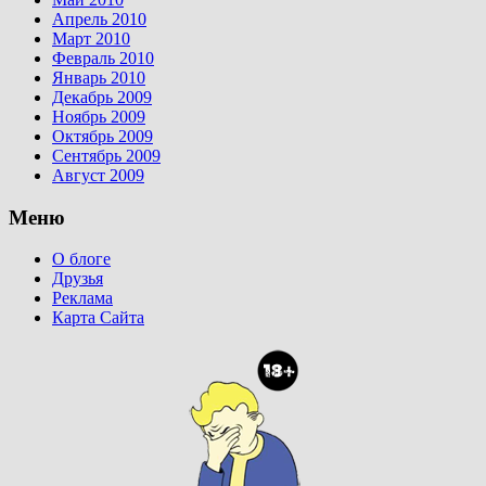
Апрель 2010
Март 2010
Февраль 2010
Январь 2010
Декабрь 2009
Ноябрь 2009
Октябрь 2009
Сентябрь 2009
Август 2009
Меню
О блоге
Друзья
Реклама
Карта Сайта