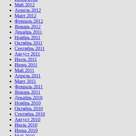
Май 2012
Апрель 2012
Март 2012
Февраль 2012
Январь 2012
Декабрь 2011
Ноябрь 2011
Октябрь 2011
Сентябрь 2011
Август 2011
Июль 2011
Июнь 2011
Май 2011
Апрель 2011
Март 2011
Февраль 2011
Январь 2011
Декабрь 2010
Ноябрь 2010
Октябрь 2010
Сентябрь 2010
Август 2010
Июль 2010
Июнь 2010
Май 2010