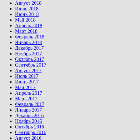
Август 2018
Июль 2018
Июнь 2018
Май 2018
Апрель 2018
Март 2018
Февраль 2018
Январь 2018
Декабрь 2017
Ноябрь 2017
Октябрь 2017
Сентябрь 2017
Август 2017
Июль 2017
Июнь 2017
Май 2017
Апрель 2017
Март 2017
Февраль 2017
Январь 2017
Декабрь 2016
Ноябрь 2016
Октябрь 2016
Сентябрь 2016
Август 2016