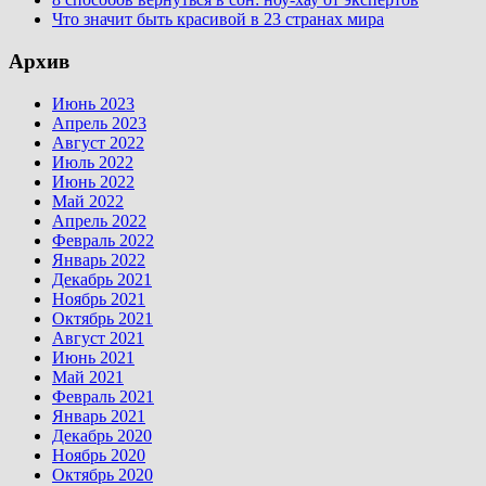
Что значит быть красивой в 23 странах мира
Архив
Июнь 2023
Апрель 2023
Август 2022
Июль 2022
Июнь 2022
Май 2022
Апрель 2022
Февраль 2022
Январь 2022
Декабрь 2021
Ноябрь 2021
Октябрь 2021
Август 2021
Июнь 2021
Май 2021
Февраль 2021
Январь 2021
Декабрь 2020
Ноябрь 2020
Октябрь 2020