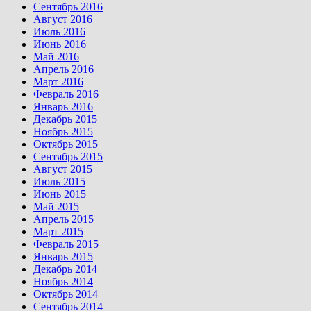
Сентябрь 2016
Август 2016
Июль 2016
Июнь 2016
Май 2016
Апрель 2016
Март 2016
Февраль 2016
Январь 2016
Декабрь 2015
Ноябрь 2015
Октябрь 2015
Сентябрь 2015
Август 2015
Июль 2015
Июнь 2015
Май 2015
Апрель 2015
Март 2015
Февраль 2015
Январь 2015
Декабрь 2014
Ноябрь 2014
Октябрь 2014
Сентябрь 2014