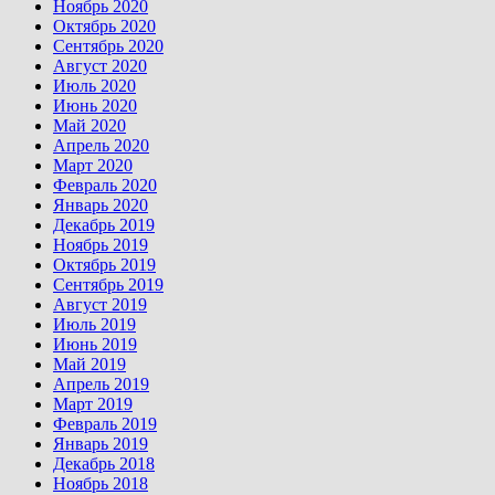
Ноябрь 2020
Октябрь 2020
Сентябрь 2020
Август 2020
Июль 2020
Июнь 2020
Май 2020
Апрель 2020
Март 2020
Февраль 2020
Январь 2020
Декабрь 2019
Ноябрь 2019
Октябрь 2019
Сентябрь 2019
Август 2019
Июль 2019
Июнь 2019
Май 2019
Апрель 2019
Март 2019
Февраль 2019
Январь 2019
Декабрь 2018
Ноябрь 2018