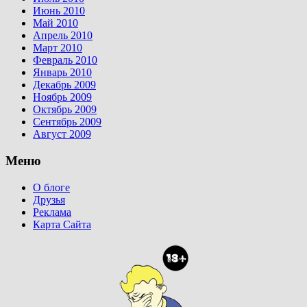
Июнь 2010
Май 2010
Апрель 2010
Март 2010
Февраль 2010
Январь 2010
Декабрь 2009
Ноябрь 2009
Октябрь 2009
Сентябрь 2009
Август 2009
Меню
О блоге
Друзья
Реклама
Карта Сайта