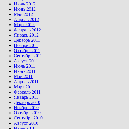
Июль 2012
Июнь 2012
Май 2012
Апрель 2012
Март 2012
Февраль 2012
Январь 2012
Декабрь 2011
Ноябрь 2011
Октябрь 2011
Сентябрь 2011
Август 2011
Июль 2011
Июнь 2011
Май 2011
Апрель 2011
Март 2011
Февраль 2011
Январь 2011
Декабрь 2010
Ноябрь 2010
Октябрь 2010
Сентябрь 2010
Август 2010
Июль 2010