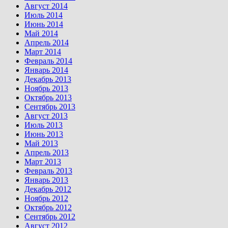
Август 2014
Июль 2014
Июнь 2014
Май 2014
Апрель 2014
Март 2014
Февраль 2014
Январь 2014
Декабрь 2013
Ноябрь 2013
Октябрь 2013
Сентябрь 2013
Август 2013
Июль 2013
Июнь 2013
Май 2013
Апрель 2013
Март 2013
Февраль 2013
Январь 2013
Декабрь 2012
Ноябрь 2012
Октябрь 2012
Сентябрь 2012
Август 2012