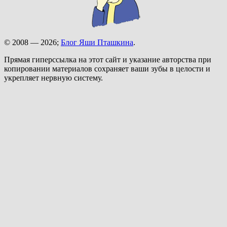
© 2008 — 2026;
Блог Яши Пташкина
.
Прямая гиперссылка на этот сайт и указание авторства при
копировании материалов сохраняет ваши зубы в целости и
укрепляет нервную систему.