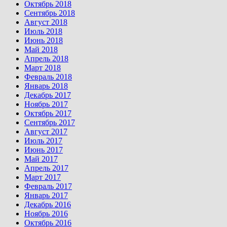
Октябрь 2018
Сентябрь 2018
Август 2018
Июль 2018
Июнь 2018
Май 2018
Апрель 2018
Март 2018
Февраль 2018
Январь 2018
Декабрь 2017
Ноябрь 2017
Октябрь 2017
Сентябрь 2017
Август 2017
Июль 2017
Июнь 2017
Май 2017
Апрель 2017
Март 2017
Февраль 2017
Январь 2017
Декабрь 2016
Ноябрь 2016
Октябрь 2016