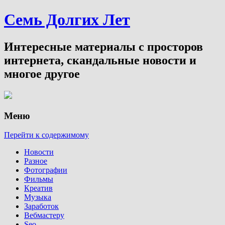
Семь Долгих Лет
Интересные материалы с просторов
интернета, скандальные новости и
многое другое
Меню
Перейти к содержимому
Новости
Разное
Фотографии
Фильмы
Креатив
Музыка
Заработок
Вебмастеру
Seo