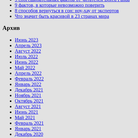
9 фактов, в которые невозможно поверить
8 способов вернуться в сон: ноу-хау от экспертов
Что значит быть красивой в 23 странах мира
Архив
Июнь 2023
Апрель 2023
Август 2022
Июль 2022
Июнь 2022
Май 2022
Апрель 2022
Февраль 2022
Январь 2022
Декабрь 2021
Ноябрь 2021
Октябрь 2021
Август 2021
Июнь 2021
Май 2021
Февраль 2021
Январь 2021
Декабрь 2020