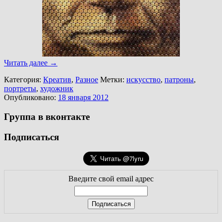
Читать далее
→
Категория:
Креатив
,
Разное
Метки:
искусство
,
патроны
,
портреты
,
художник
Опубликовано:
18 января 2012
Группа в вконтакте
Подписаться
Введите свой email адрес