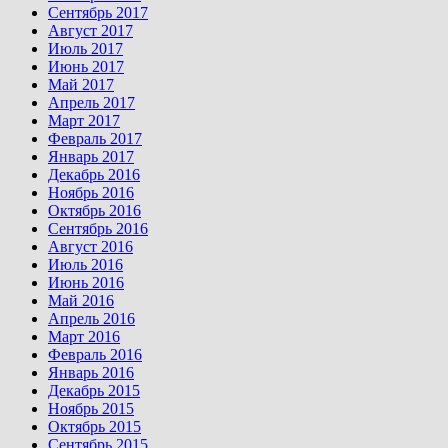
Сентябрь 2017
Август 2017
Июль 2017
Июнь 2017
Май 2017
Апрель 2017
Март 2017
Февраль 2017
Январь 2017
Декабрь 2016
Ноябрь 2016
Октябрь 2016
Сентябрь 2016
Август 2016
Июль 2016
Июнь 2016
Май 2016
Апрель 2016
Март 2016
Февраль 2016
Январь 2016
Декабрь 2015
Ноябрь 2015
Октябрь 2015
Сентябрь 2015