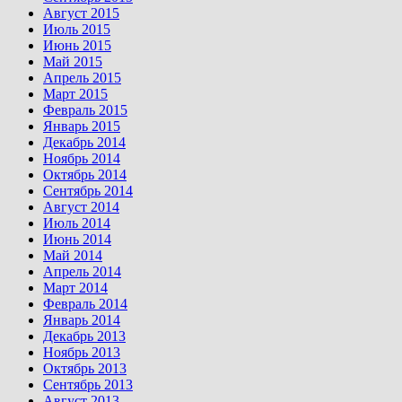
Август 2015
Июль 2015
Июнь 2015
Май 2015
Апрель 2015
Март 2015
Февраль 2015
Январь 2015
Декабрь 2014
Ноябрь 2014
Октябрь 2014
Сентябрь 2014
Август 2014
Июль 2014
Июнь 2014
Май 2014
Апрель 2014
Март 2014
Февраль 2014
Январь 2014
Декабрь 2013
Ноябрь 2013
Октябрь 2013
Сентябрь 2013
Август 2013