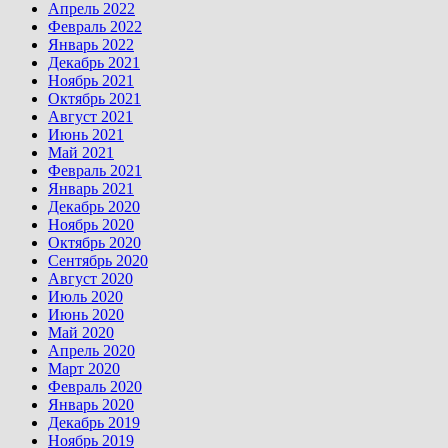
Апрель 2022
Февраль 2022
Январь 2022
Декабрь 2021
Ноябрь 2021
Октябрь 2021
Август 2021
Июнь 2021
Май 2021
Февраль 2021
Январь 2021
Декабрь 2020
Ноябрь 2020
Октябрь 2020
Сентябрь 2020
Август 2020
Июль 2020
Июнь 2020
Май 2020
Апрель 2020
Март 2020
Февраль 2020
Январь 2020
Декабрь 2019
Ноябрь 2019