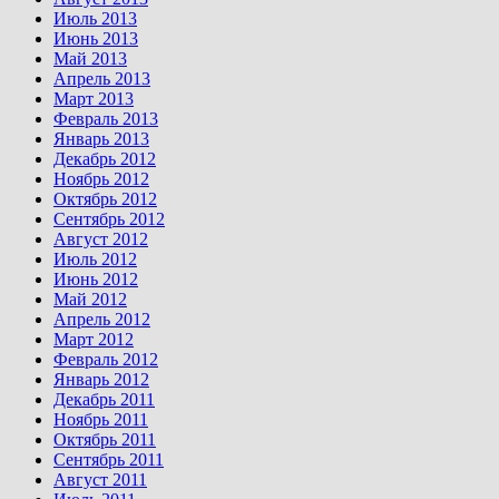
Июль 2013
Июнь 2013
Май 2013
Апрель 2013
Март 2013
Февраль 2013
Январь 2013
Декабрь 2012
Ноябрь 2012
Октябрь 2012
Сентябрь 2012
Август 2012
Июль 2012
Июнь 2012
Май 2012
Апрель 2012
Март 2012
Февраль 2012
Январь 2012
Декабрь 2011
Ноябрь 2011
Октябрь 2011
Сентябрь 2011
Август 2011