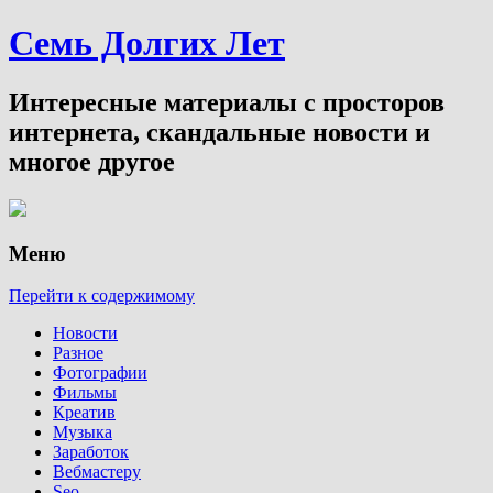
Семь Долгих Лет
Интересные материалы с просторов
интернета, скандальные новости и
многое другое
Меню
Перейти к содержимому
Новости
Разное
Фотографии
Фильмы
Креатив
Музыка
Заработок
Вебмастеру
Seo