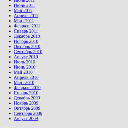
Июль 2011
Июнь 2011
Май 2011
Апрель 2011
Март 2011
Февраль 2011
Январь 2011
Декабрь 2010
Ноябрь 2010
Октябрь 2010
Сентябрь 2010
Август 2010
Июль 2010
Июнь 2010
Май 2010
Апрель 2010
Март 2010
Февраль 2010
Январь 2010
Декабрь 2009
Ноябрь 2009
Октябрь 2009
Сентябрь 2009
Август 2009