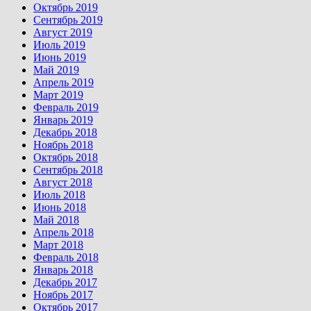
Октябрь 2019
Сентябрь 2019
Август 2019
Июль 2019
Июнь 2019
Май 2019
Апрель 2019
Март 2019
Февраль 2019
Январь 2019
Декабрь 2018
Ноябрь 2018
Октябрь 2018
Сентябрь 2018
Август 2018
Июль 2018
Июнь 2018
Май 2018
Апрель 2018
Март 2018
Февраль 2018
Январь 2018
Декабрь 2017
Ноябрь 2017
Октябрь 2017