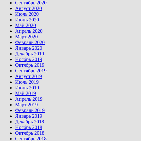
Сентябрь 2020
Август 2020
Июль 2020
Июнь 2020
Май 2020
Апрель 2020
Март 2020
Февраль 2020
Январь 2020
Декабрь 2019
Ноябрь 2019
Октябрь 2019
Сентябрь 2019
Август 2019
Июль 2019
Июнь 2019
Май 2019
Апрель 2019
Март 2019
Февраль 2019
Январь 2019
Декабрь 2018
Ноябрь 2018
Октябрь 2018
Сентябрь 2018