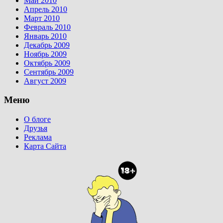
Май 2010
Апрель 2010
Март 2010
Февраль 2010
Январь 2010
Декабрь 2009
Ноябрь 2009
Октябрь 2009
Сентябрь 2009
Август 2009
Меню
О блоге
Друзья
Реклама
Карта Сайта