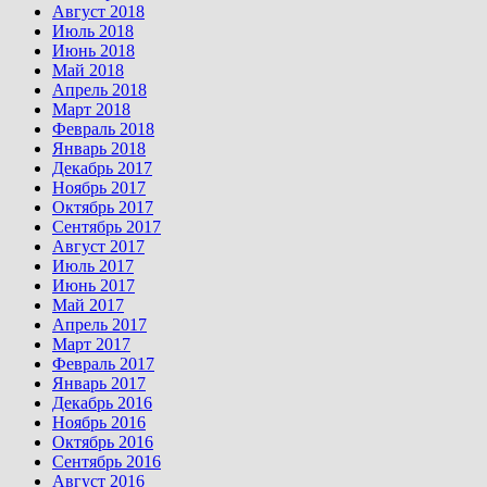
Август 2018
Июль 2018
Июнь 2018
Май 2018
Апрель 2018
Март 2018
Февраль 2018
Январь 2018
Декабрь 2017
Ноябрь 2017
Октябрь 2017
Сентябрь 2017
Август 2017
Июль 2017
Июнь 2017
Май 2017
Апрель 2017
Март 2017
Февраль 2017
Январь 2017
Декабрь 2016
Ноябрь 2016
Октябрь 2016
Сентябрь 2016
Август 2016