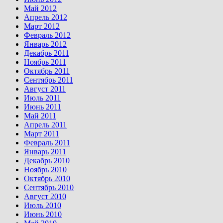
Май 2012
Апрель 2012
Март 2012
Февраль 2012
Январь 2012
Декабрь 2011
Ноябрь 2011
Октябрь 2011
Сентябрь 2011
Август 2011
Июль 2011
Июнь 2011
Май 2011
Апрель 2011
Март 2011
Февраль 2011
Январь 2011
Декабрь 2010
Ноябрь 2010
Октябрь 2010
Сентябрь 2010
Август 2010
Июль 2010
Июнь 2010