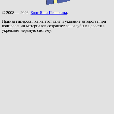
© 2008 — 2026;
Блог Яши Пташкина
.
Прямая гиперссылка на этот сайт и указание авторства при
копировании материалов сохраняет ваши зубы в целости и
укрепляет нервную систему.