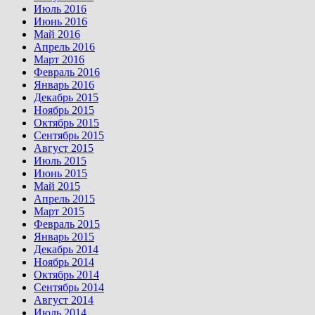
Июль 2016
Июнь 2016
Май 2016
Апрель 2016
Март 2016
Февраль 2016
Январь 2016
Декабрь 2015
Ноябрь 2015
Октябрь 2015
Сентябрь 2015
Август 2015
Июль 2015
Июнь 2015
Май 2015
Апрель 2015
Март 2015
Февраль 2015
Январь 2015
Декабрь 2014
Ноябрь 2014
Октябрь 2014
Сентябрь 2014
Август 2014
Июль 2014