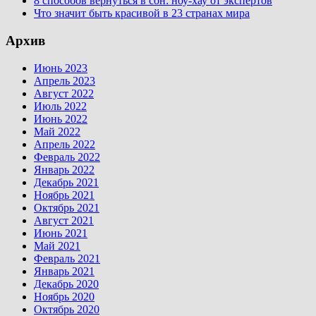
8 способов вернуться в сон: ноу-хау от экспертов
Что значит быть красивой в 23 странах мира
Архив
Июнь 2023
Апрель 2023
Август 2022
Июль 2022
Июнь 2022
Май 2022
Апрель 2022
Февраль 2022
Январь 2022
Декабрь 2021
Ноябрь 2021
Октябрь 2021
Август 2021
Июнь 2021
Май 2021
Февраль 2021
Январь 2021
Декабрь 2020
Ноябрь 2020
Октябрь 2020