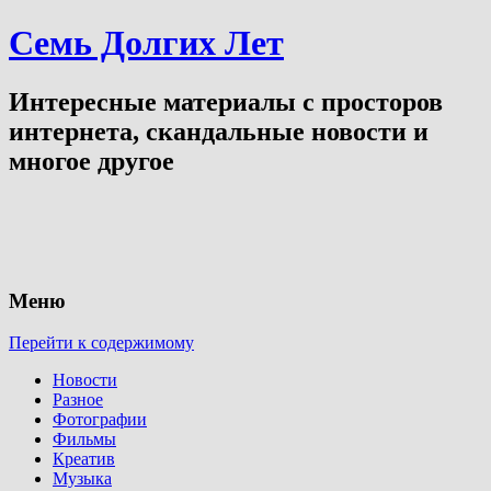
Семь Долгих Лет
Интересные материалы с просторов
интернета, скандальные новости и
многое другое
Меню
Перейти к содержимому
Новости
Разное
Фотографии
Фильмы
Креатив
Музыка