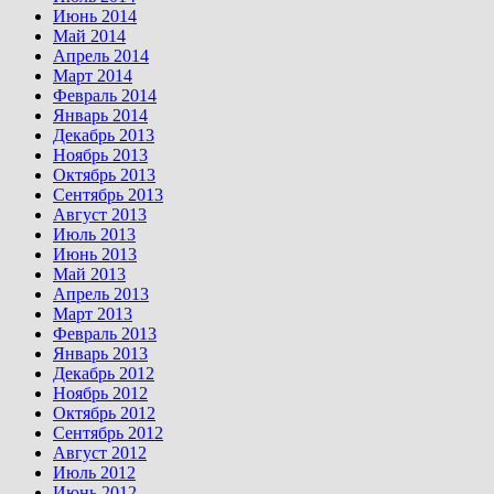
Июнь 2014
Май 2014
Апрель 2014
Март 2014
Февраль 2014
Январь 2014
Декабрь 2013
Ноябрь 2013
Октябрь 2013
Сентябрь 2013
Август 2013
Июль 2013
Июнь 2013
Май 2013
Апрель 2013
Март 2013
Февраль 2013
Январь 2013
Декабрь 2012
Ноябрь 2012
Октябрь 2012
Сентябрь 2012
Август 2012
Июль 2012
Июнь 2012