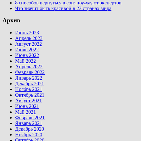
8 способов вернуться в сон: ноу-хау от экспертов
Что значит быть красивой в 23 странах мира
Архив
Июнь 2023
Апрель 2023
Август 2022
Июль 2022
Июнь 2022
Май 2022
Апрель 2022
Февраль 2022
Январь 2022
Декабрь 2021
Ноябрь 2021
Октябрь 2021
Август 2021
Июнь 2021
Май 2021
Февраль 2021
Январь 2021
Декабрь 2020
Ноябрь 2020
Октябрь 2020