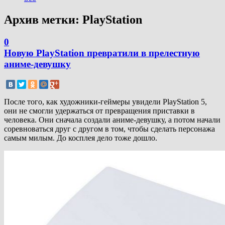
Архив метки:
PlayStation
0
Новую PlayStation превратили в прелестную
аниме-девушку
После того, как художники-геймеры увидели PlayStation 5,
они не смогли удержаться от превращения приставки в
человека. Они сначала создали аниме-девушку, а потом начали
соревноваться друг с другом в том, чтобы сделать персонажа
самым милым. До косплея дело тоже дошло.