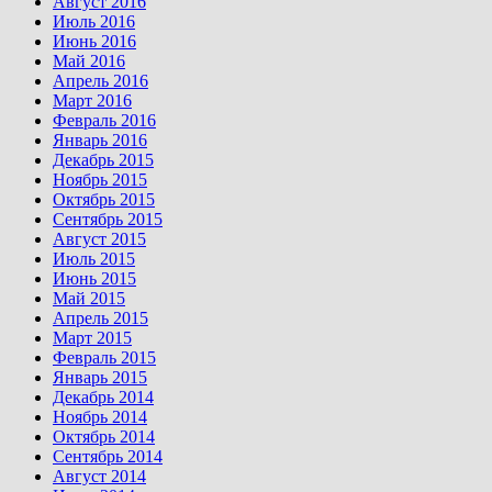
Август 2016
Июль 2016
Июнь 2016
Май 2016
Апрель 2016
Март 2016
Февраль 2016
Январь 2016
Декабрь 2015
Ноябрь 2015
Октябрь 2015
Сентябрь 2015
Август 2015
Июль 2015
Июнь 2015
Май 2015
Апрель 2015
Март 2015
Февраль 2015
Январь 2015
Декабрь 2014
Ноябрь 2014
Октябрь 2014
Сентябрь 2014
Август 2014