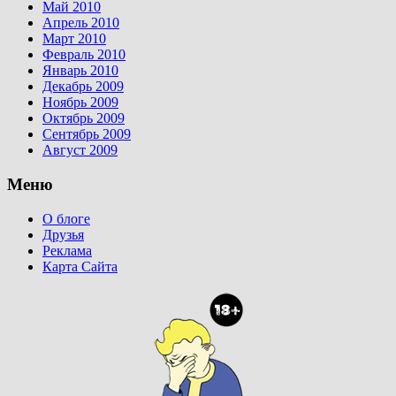
Май 2010
Апрель 2010
Март 2010
Февраль 2010
Январь 2010
Декабрь 2009
Ноябрь 2009
Октябрь 2009
Сентябрь 2009
Август 2009
Меню
О блоге
Друзья
Реклама
Карта Сайта