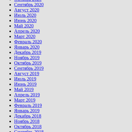
Сентябрь 2020
Август 2020
Июль 2020
Июнь 2020
Май 2020
Апрель 2020
Март 2020
Февраль 2020
Январь 2020
Декабрь 2019
Ноябрь 2019
Октябрь 2019
Сентябрь 2019
Август 2019
Июль 2019
Июнь 2019
Май 2019
Апрель 2019
Март 2019
Февраль 2019
Январь 2019
Декабрь 2018
Ноябрь 2018
Октябрь 2018
Сентябрь 2018