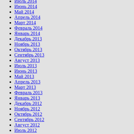
Июль 2014
Июнь 2014
Май 2014
Апрель 2014
Март 2014
Февраль 2014
Январь 2014
Декабрь 2013
Ноябрь 2013
Октябрь 2013
Сентябрь 2013
Август 2013
Июль 2013
Июнь 2013
Май 2013
Апрель 2013
Март 2013
Февраль 2013
Январь 2013
Декабрь 2012
Ноябрь 2012
Октябрь 2012
Сентябрь 2012
Август 2012
Июль 2012