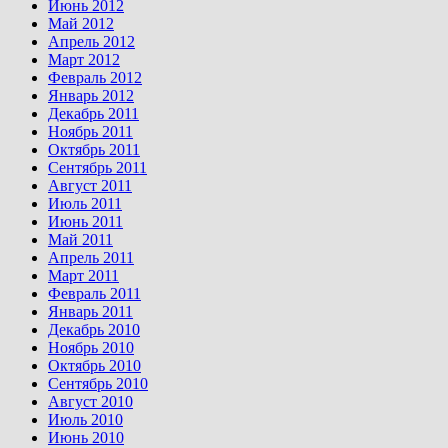
Июнь 2012
Май 2012
Апрель 2012
Март 2012
Февраль 2012
Январь 2012
Декабрь 2011
Ноябрь 2011
Октябрь 2011
Сентябрь 2011
Август 2011
Июль 2011
Июнь 2011
Май 2011
Апрель 2011
Март 2011
Февраль 2011
Январь 2011
Декабрь 2010
Ноябрь 2010
Октябрь 2010
Сентябрь 2010
Август 2010
Июль 2010
Июнь 2010