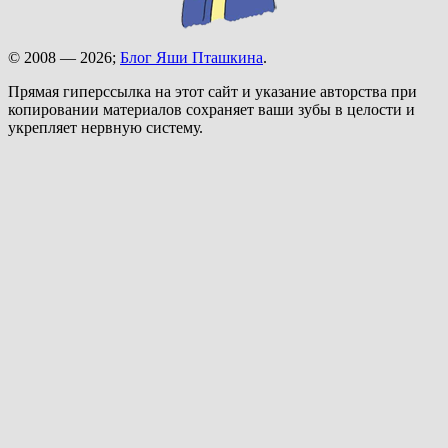
© 2008 — 2026;
Блог Яши Пташкина
.
Прямая гиперссылка на этот сайт и указание авторства при
копировании материалов сохраняет ваши зубы в целости и
укрепляет нервную систему.