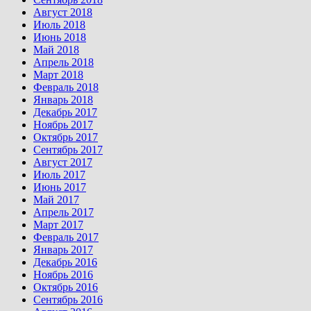
Август 2018
Июль 2018
Июнь 2018
Май 2018
Апрель 2018
Март 2018
Февраль 2018
Январь 2018
Декабрь 2017
Ноябрь 2017
Октябрь 2017
Сентябрь 2017
Август 2017
Июль 2017
Июнь 2017
Май 2017
Апрель 2017
Март 2017
Февраль 2017
Январь 2017
Декабрь 2016
Ноябрь 2016
Октябрь 2016
Сентябрь 2016