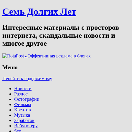
Семь Долгих Лет
Интересные материалы с просторов
интернета, скандальные новости и
многое другое
Меню
Перейти к содержимому
Новости
Разное
Фотографии
Фильмы
Креатив
Музыка
Заработок
Вебмастеру
Seo