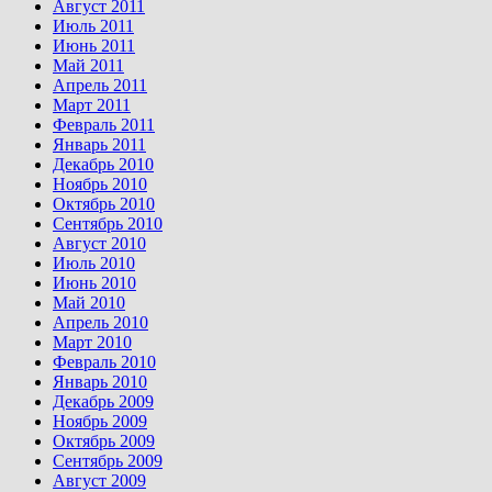
Август 2011
Июль 2011
Июнь 2011
Май 2011
Апрель 2011
Март 2011
Февраль 2011
Январь 2011
Декабрь 2010
Ноябрь 2010
Октябрь 2010
Сентябрь 2010
Август 2010
Июль 2010
Июнь 2010
Май 2010
Апрель 2010
Март 2010
Февраль 2010
Январь 2010
Декабрь 2009
Ноябрь 2009
Октябрь 2009
Сентябрь 2009
Август 2009