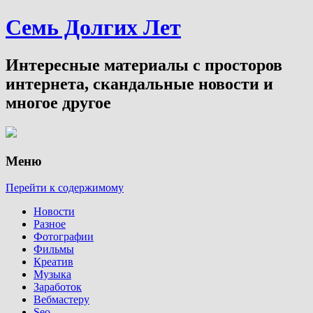
Семь Долгих Лет
Интересные материалы с просторов
интернета, скандальные новости и
многое другое
Меню
Перейти к содержимому
Новости
Разное
Фотографии
Фильмы
Креатив
Музыка
Заработок
Вебмастеру
Seo