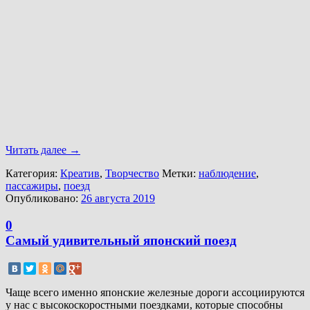
Читать далее
→
Категория:
Креатив
,
Творчество
Метки:
наблюдение
,
пассажиры
,
поезд
Опубликовано:
26 августа 2019
0
Самый удивительный японский поезд
Чаще всего именно японские железные дороги ассоциируются
у нас с высокоскоростными поездками, которые способны