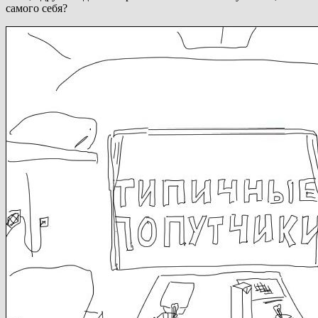
самого себя?