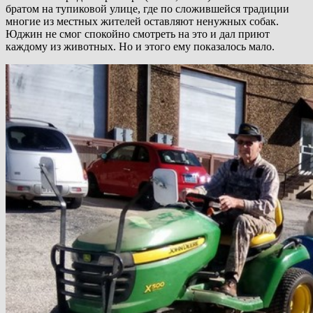
братом на тупиковой улице, где по сложившейся традиции
многие из местных жителей оставляют ненужных собак.
Юджин не смог спокойно смотреть на это и дал приют
каждому из животных. Но и этого ему показалось мало.