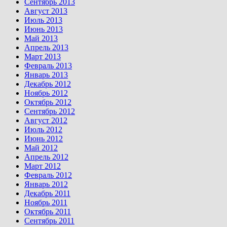
Сентябрь 2013
Август 2013
Июль 2013
Июнь 2013
Май 2013
Апрель 2013
Март 2013
Февраль 2013
Январь 2013
Декабрь 2012
Ноябрь 2012
Октябрь 2012
Сентябрь 2012
Август 2012
Июль 2012
Июнь 2012
Май 2012
Апрель 2012
Март 2012
Февраль 2012
Январь 2012
Декабрь 2011
Ноябрь 2011
Октябрь 2011
Сентябрь 2011