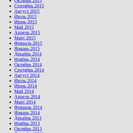
Октябрь 2015
Сентябрь 2015
Август 2015
Июль 2015
Июнь 2015
Май 2015
Апрель 2015
Март 2015
Февраль 2015
Январь 2015
Декабрь 2014
Ноябрь 2014
Октябрь 2014
Сентябрь 2014
Август 2014
Июль 2014
Июнь 2014
Май 2014
Апрель 2014
Март 2014
Февраль 2014
Январь 2014
Декабрь 2013
Ноябрь 2013
Октябрь 2013