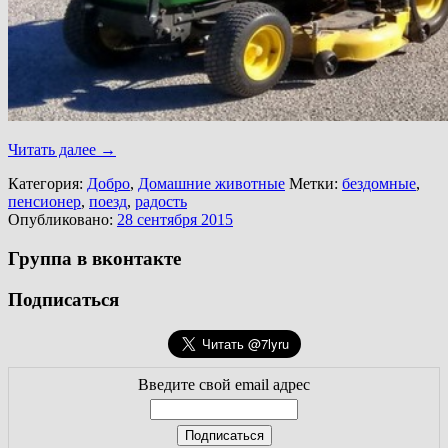
Читать далее
→
Категория:
Добро
,
Домашние животные
Метки:
бездомные
,
пенсионер
,
поезд
,
радость
Опубликовано:
28 сентября 2015
Группа в вконтакте
Подписаться
Введите свой email адрес