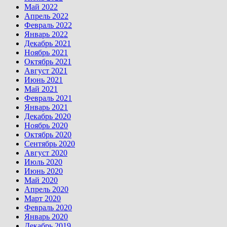
Май 2022
Апрель 2022
Февраль 2022
Январь 2022
Декабрь 2021
Ноябрь 2021
Октябрь 2021
Август 2021
Июнь 2021
Май 2021
Февраль 2021
Январь 2021
Декабрь 2020
Ноябрь 2020
Октябрь 2020
Сентябрь 2020
Август 2020
Июль 2020
Июнь 2020
Май 2020
Апрель 2020
Март 2020
Февраль 2020
Январь 2020
Декабрь 2019