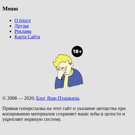
Меню
О блоге
Друзья
Реклама
Карта Сайта
© 2008 — 2026;
Блог Яши Пташкина
.
Прямая гиперссылка на этот сайт и указание авторства при
копировании материалов сохраняет ваши зубы в целости и
укрепляет нервную систему.