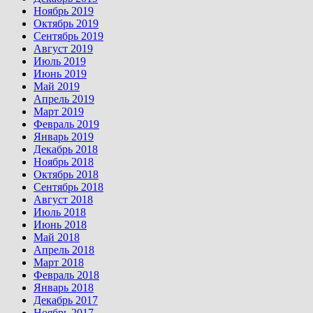
Ноябрь 2019
Октябрь 2019
Сентябрь 2019
Август 2019
Июль 2019
Июнь 2019
Май 2019
Апрель 2019
Март 2019
Февраль 2019
Январь 2019
Декабрь 2018
Ноябрь 2018
Октябрь 2018
Сентябрь 2018
Август 2018
Июль 2018
Июнь 2018
Май 2018
Апрель 2018
Март 2018
Февраль 2018
Январь 2018
Декабрь 2017
Ноябрь 2017