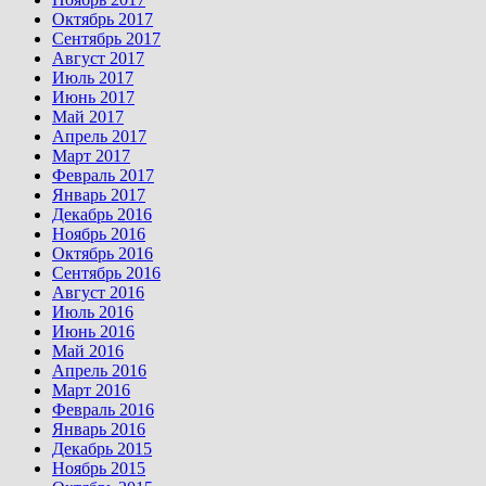
Октябрь 2017
Сентябрь 2017
Август 2017
Июль 2017
Июнь 2017
Май 2017
Апрель 2017
Март 2017
Февраль 2017
Январь 2017
Декабрь 2016
Ноябрь 2016
Октябрь 2016
Сентябрь 2016
Август 2016
Июль 2016
Июнь 2016
Май 2016
Апрель 2016
Март 2016
Февраль 2016
Январь 2016
Декабрь 2015
Ноябрь 2015