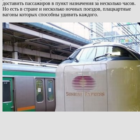
доставить пассажиров в пункт назначения за несколько часов.
Но есть в стране и несколько ночных поездов, плацкартные
вагоны которых способны удивить каждого.