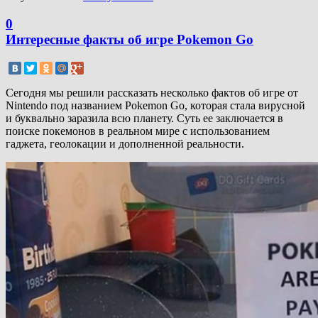
0
Интересные факты об игре Pokemon Go
Сегодня мы решили рассказать несколько фактов об игре от
Nintendo под названием Pokemon Go, которая стала вирусной
и буквально заразила всю планету. Суть ее заключается в
поиске покемонов в реальном мире с использованием
гаджета, геолокации и дополненной реальности.