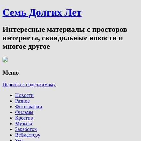
Семь Долгих Лет
Интересные материалы с просторов
интернета, скандальные новости и
многое другое
Меню
Перейти к содержимому
Новости
Разное
Фотографии
Фильмы
Креатив
Музыка
Заработок
Вебмастеру
Seo