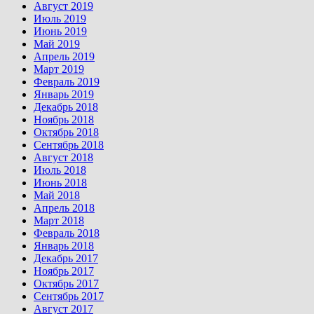
Август 2019
Июль 2019
Июнь 2019
Май 2019
Апрель 2019
Март 2019
Февраль 2019
Январь 2019
Декабрь 2018
Ноябрь 2018
Октябрь 2018
Сентябрь 2018
Август 2018
Июль 2018
Июнь 2018
Май 2018
Апрель 2018
Март 2018
Февраль 2018
Январь 2018
Декабрь 2017
Ноябрь 2017
Октябрь 2017
Сентябрь 2017
Август 2017