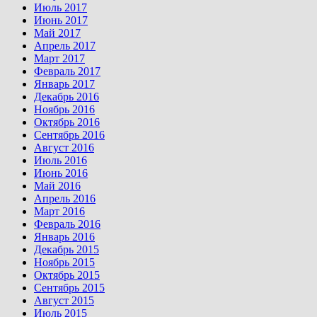
Июль 2017
Июнь 2017
Май 2017
Апрель 2017
Март 2017
Февраль 2017
Январь 2017
Декабрь 2016
Ноябрь 2016
Октябрь 2016
Сентябрь 2016
Август 2016
Июль 2016
Июнь 2016
Май 2016
Апрель 2016
Март 2016
Февраль 2016
Январь 2016
Декабрь 2015
Ноябрь 2015
Октябрь 2015
Сентябрь 2015
Август 2015
Июль 2015