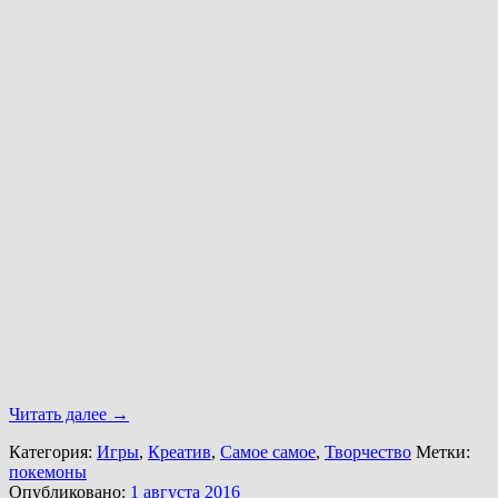
Читать далее
→
Категория:
Игры
,
Креатив
,
Самое самое
,
Творчество
Метки:
покемоны
Опубликовано:
1 августа 2016