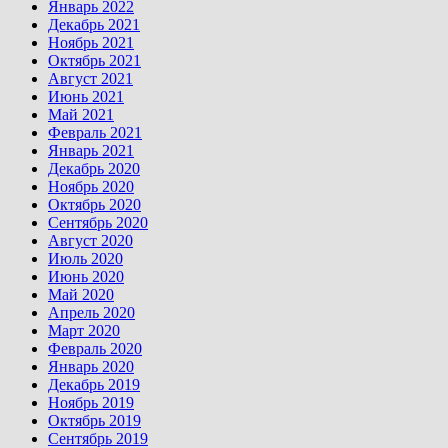
Январь 2022
Декабрь 2021
Ноябрь 2021
Октябрь 2021
Август 2021
Июнь 2021
Май 2021
Февраль 2021
Январь 2021
Декабрь 2020
Ноябрь 2020
Октябрь 2020
Сентябрь 2020
Август 2020
Июль 2020
Июнь 2020
Май 2020
Апрель 2020
Март 2020
Февраль 2020
Январь 2020
Декабрь 2019
Ноябрь 2019
Октябрь 2019
Сентябрь 2019