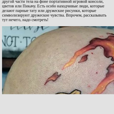
другой части тела на фоне портативной игровой консоли,
цветов или Пикачу. Есть особо находчивые люди, которые
делают парные тату или дружеские рисунки, которые
символизируют дружеские чувства. Впрочем, рассказывать
тут нечего, надо смотреть!