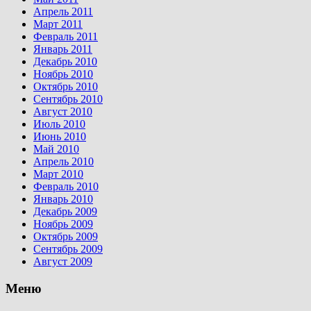
Апрель 2011
Март 2011
Февраль 2011
Январь 2011
Декабрь 2010
Ноябрь 2010
Октябрь 2010
Сентябрь 2010
Август 2010
Июль 2010
Июнь 2010
Май 2010
Апрель 2010
Март 2010
Февраль 2010
Январь 2010
Декабрь 2009
Ноябрь 2009
Октябрь 2009
Сентябрь 2009
Август 2009
Меню