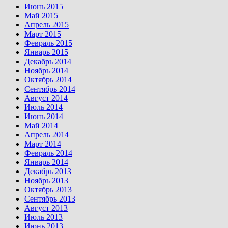
Июнь 2015
Май 2015
Апрель 2015
Март 2015
Февраль 2015
Январь 2015
Декабрь 2014
Ноябрь 2014
Октябрь 2014
Сентябрь 2014
Август 2014
Июль 2014
Июнь 2014
Май 2014
Апрель 2014
Март 2014
Февраль 2014
Январь 2014
Декабрь 2013
Ноябрь 2013
Октябрь 2013
Сентябрь 2013
Август 2013
Июль 2013
Июнь 2013