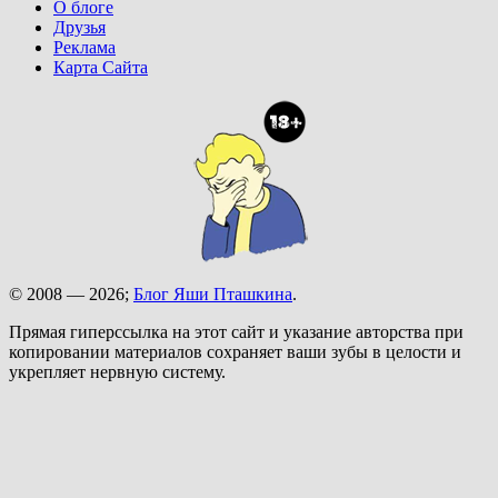
О блоге
Друзья
Реклама
Карта Сайта
© 2008 — 2026;
Блог Яши Пташкина
.
Прямая гиперссылка на этот сайт и указание авторства при
копировании материалов сохраняет ваши зубы в целости и
укрепляет нервную систему.