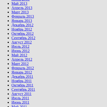
Май 2013
Апрель 2013
Март 2013
Февраль 2013
Январь 2013
Декабрь 2012
Ноябрь 2012
Октябрь 2012
Сентябрь 2012
Август 2012
Июль 2012
Июнь 2012
Май 2012
Апрель 2012
Март 2012
Февраль 2012
Январь 2012
Декабрь 2011
Ноябрь 2011
Октябрь 2011
Сентябрь 2011
Август 2011
Июль 2011
Июнь 2011
Май 2011