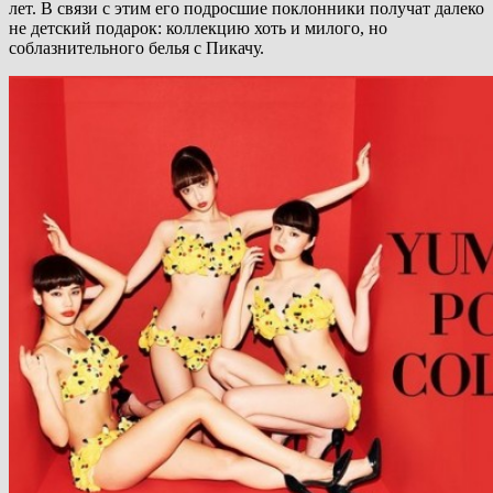
лет. В связи с этим его подросшие поклонники получат далеко
не детский подарок: коллекцию хоть и милого, но
соблазнительного белья с Пикачу.