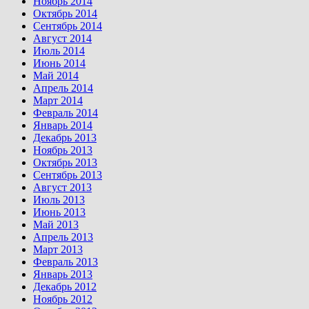
Ноябрь 2014
Октябрь 2014
Сентябрь 2014
Август 2014
Июль 2014
Июнь 2014
Май 2014
Апрель 2014
Март 2014
Февраль 2014
Январь 2014
Декабрь 2013
Ноябрь 2013
Октябрь 2013
Сентябрь 2013
Август 2013
Июль 2013
Июнь 2013
Май 2013
Апрель 2013
Март 2013
Февраль 2013
Январь 2013
Декабрь 2012
Ноябрь 2012