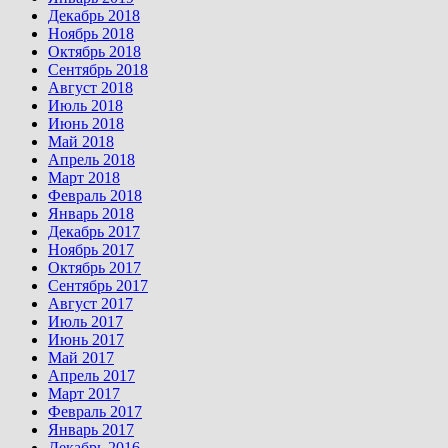
Декабрь 2018
Ноябрь 2018
Октябрь 2018
Сентябрь 2018
Август 2018
Июль 2018
Июнь 2018
Май 2018
Апрель 2018
Март 2018
Февраль 2018
Январь 2018
Декабрь 2017
Ноябрь 2017
Октябрь 2017
Сентябрь 2017
Август 2017
Июль 2017
Июнь 2017
Май 2017
Апрель 2017
Март 2017
Февраль 2017
Январь 2017
Декабрь 2016