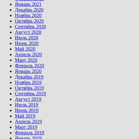
Январь 2021
Декабрь 2020
Ноябрь 2020
Октябрь 2020
Сентябрь 2020
Август 2020
Июль 2020
Июнь 2020
Май 2020
Апрель 2020
Март 2020
Февраль 2020
Январь 2020
Декабрь 2019
Ноябрь 2019
Октябрь 2019
Сентябрь 2019
Август 2019
Июль 2019
Июнь 2019
Май 2019
Апрель 2019
Март 2019
Февраль 2019
Январь 2019