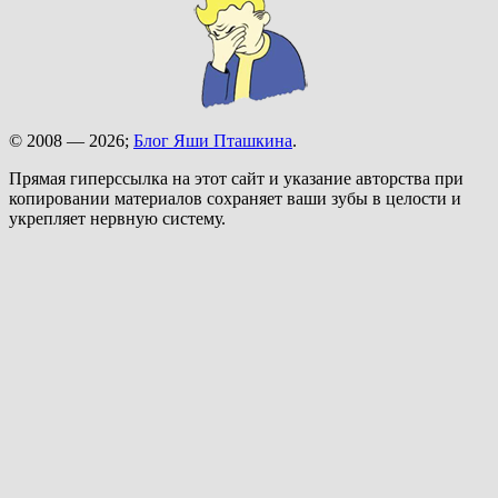
© 2008 — 2026;
Блог Яши Пташкина
.
Прямая гиперссылка на этот сайт и указание авторства при
копировании материалов сохраняет ваши зубы в целости и
укрепляет нервную систему.