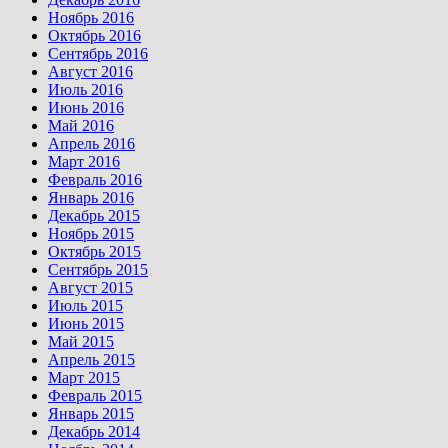
Ноябрь 2016
Октябрь 2016
Сентябрь 2016
Август 2016
Июль 2016
Июнь 2016
Май 2016
Апрель 2016
Март 2016
Февраль 2016
Январь 2016
Декабрь 2015
Ноябрь 2015
Октябрь 2015
Сентябрь 2015
Август 2015
Июль 2015
Июнь 2015
Май 2015
Апрель 2015
Март 2015
Февраль 2015
Январь 2015
Декабрь 2014