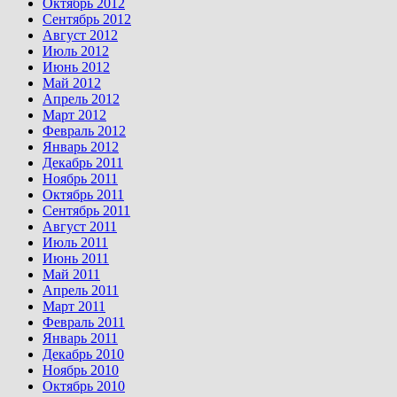
Октябрь 2012
Сентябрь 2012
Август 2012
Июль 2012
Июнь 2012
Май 2012
Апрель 2012
Март 2012
Февраль 2012
Январь 2012
Декабрь 2011
Ноябрь 2011
Октябрь 2011
Сентябрь 2011
Август 2011
Июль 2011
Июнь 2011
Май 2011
Апрель 2011
Март 2011
Февраль 2011
Январь 2011
Декабрь 2010
Ноябрь 2010
Октябрь 2010