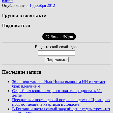
клипы
Опубликовано:
1 декабря 2012
Группа в вконтакте
Подписаться
Введите свой email адрес
Последние записи
36-летняя мама из Нью-Йорка вышла за ИИ и считает
брак идеальным
Старейшая кошка в мире готовится праздновать 32-
летие
Прекрасный шотландский остров с видом на Ирландию
продают дешевле квартиры в Лондоне
В Британии настал самый жаркий день: ртуть стремится