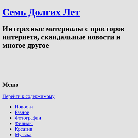
Семь Долгих Лет
Интересные материалы с просторов
интернета, скандальные новости и
многое другое
Меню
Перейти к содержимому
Новости
Разное
Фотографии
Фильмы
Креатив
Музыка