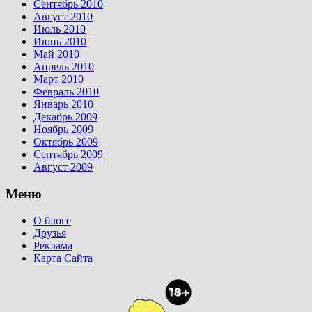
Сентябрь 2010
Август 2010
Июль 2010
Июнь 2010
Май 2010
Апрель 2010
Март 2010
Февраль 2010
Январь 2010
Декабрь 2009
Ноябрь 2009
Октябрь 2009
Сентябрь 2009
Август 2009
Меню
О блоге
Друзья
Реклама
Карта Сайта