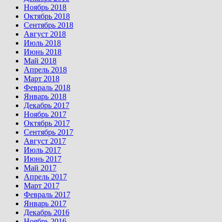
Ноябрь 2018
Октябрь 2018
Сентябрь 2018
Август 2018
Июль 2018
Июнь 2018
Май 2018
Апрель 2018
Март 2018
Февраль 2018
Январь 2018
Декабрь 2017
Ноябрь 2017
Октябрь 2017
Сентябрь 2017
Август 2017
Июль 2017
Июнь 2017
Май 2017
Апрель 2017
Март 2017
Февраль 2017
Январь 2017
Декабрь 2016
Ноябрь 2016