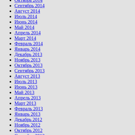
Октябрь 2014
Сентябрь 2014
Август 2014
Июль 2014
Июнь 2014
Май 2014
Апрель 2014
Март 2014
Февраль 2014
Январь 2014
Декабрь 2013
Ноябрь 2013
Октябрь 2013
Сентябрь 2013
Август 2013
Июль 2013
Июнь 2013
Май 2013
Апрель 2013
Март 2013
Февраль 2013
Январь 2013
Декабрь 2012
Ноябрь 2012
Октябрь 2012