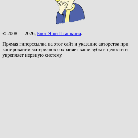
© 2008 — 2026;
Блог Яши Пташкина
.
Прямая гиперссылка на этот сайт и указание авторства при
копировании материалов сохраняет ваши зубы в целости и
укрепляет нервную систему.