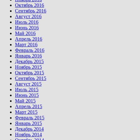
Октябрь 2016
Сентябрь 2016
Август 2016
Июль 2016
Июнь 2016
Май 2016
Апрель 2016
Март 2016
Февраль 2016
Январь 2016
Декабрь 2015
Ноябрь 2015
Октябрь 2015
Сентябрь 2015
Август 2015
Июль 2015
Июнь 2015
Май 2015
Апрель 2015
Март 2015
Февраль 2015
Январь 2015
Декабрь 2014
Ноябрь 2014