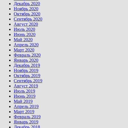
Декабрь 2020
Ноябрь 2020
Октябрь 2020
Сентябрь 2020
Август 2020
Июль 2020
Июнь 2020
Май 2020
Апрель 2020
Март 2020
Февраль 2020
Январь 2020
Декабрь 2019
Ноябрь 2019
Октябрь 2019
Сентябрь 2019
Август 2019
Июль 2019
Июнь 2019
Май 2019
Апрель 2019
Март 2019
Февраль 2019
Январь 2019
Декабрь 2018