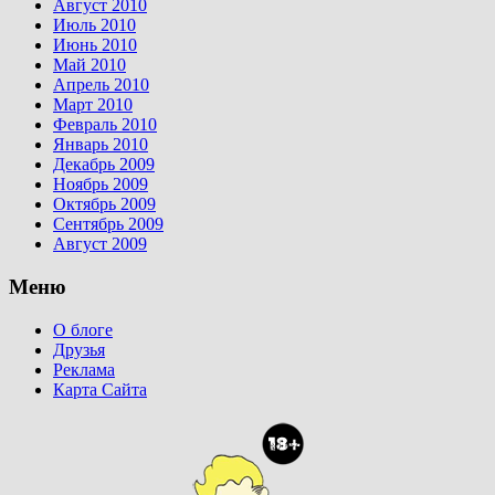
Август 2010
Июль 2010
Июнь 2010
Май 2010
Апрель 2010
Март 2010
Февраль 2010
Январь 2010
Декабрь 2009
Ноябрь 2009
Октябрь 2009
Сентябрь 2009
Август 2009
Меню
О блоге
Друзья
Реклама
Карта Сайта