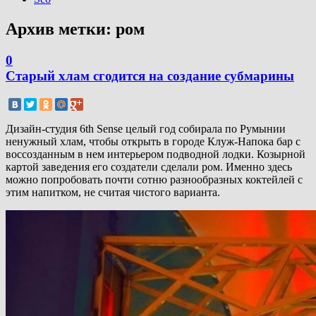
Архив метки:
ром
0
Старый хлам сгодится на создание субмарины
Дизайн-студия 6th Sense целый год собирала по Румынии
ненужный хлам, чтобы открыть в городе Клуж-Напока бар с
воссозданным в нем интерьером подводной лодки. Козырной
картой заведения его создатели сделали ром. Именно здесь
можно попробовать почти сотню разнообразных коктейлей с
этим напитком, не считая чистого варианта.