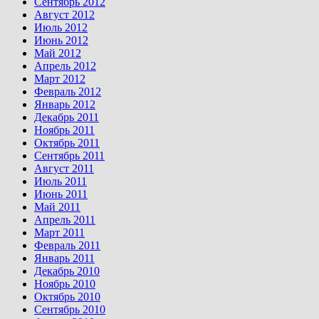
Сентябрь 2012
Август 2012
Июль 2012
Июнь 2012
Май 2012
Апрель 2012
Март 2012
Февраль 2012
Январь 2012
Декабрь 2011
Ноябрь 2011
Октябрь 2011
Сентябрь 2011
Август 2011
Июль 2011
Июнь 2011
Май 2011
Апрель 2011
Март 2011
Февраль 2011
Январь 2011
Декабрь 2010
Ноябрь 2010
Октябрь 2010
Сентябрь 2010