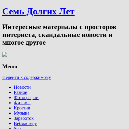
Семь Долгих Лет
Интересные материалы с просторов
интернета, скандальные новости и
многое другое
Меню
Перейти к содержимому
Новости
Разное
Фотографии
Фильмы
Креатив
Музыка
Заработок
Вебмастеру
Seo