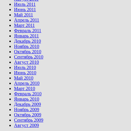
Июль 2011
Июнь 2011
Май 2011
Апрель 2011
Март 2011
Февраль 2011
Январь 2011
Декабрь 2010
Ноябрь 2010
Октябрь 2010
Сентябрь 2010
Август 2010
Июль 2010
Июнь 2010
Май 2010
Апрель 2010
Март 2010
Февраль 2010
Январь 2010
Декабрь 2009
Ноябрь 2009
Октябрь 2009
Сентябрь 2009
Август 2009