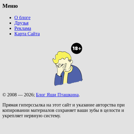
Меню
О блоге
Друзья
Реклама
Карта Сайта
© 2008 — 2026;
Блог Яши Пташкина
.
Прямая гиперссылка на этот сайт и указание авторства при
копировании материалов сохраняет ваши зубы в целости и
укрепляет нервную систему.