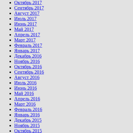
Октябрь 2017
Сентябрь 2017
Август 2017
Июль 2017
Июнь 2017
Май 2017
Апрель 2017
Март 2017
Февраль 2017
Январь 2017
Декабрь 2016
Ноябрь 2016
Октябрь 2016
Сентябрь 2016
Август 2016
Июль 2016
Июнь 2016
Май 2016
Апрель 2016
Март 2016
Февраль 2016
Январь 2016
Декабрь 2015
Ноябрь 2015
Октябрь 2015