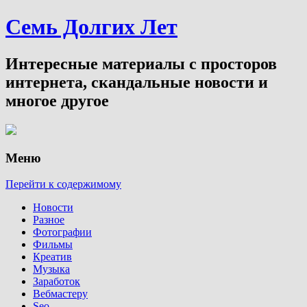
Семь Долгих Лет
Интересные материалы с просторов
интернета, скандальные новости и
многое другое
Меню
Перейти к содержимому
Новости
Разное
Фотографии
Фильмы
Креатив
Музыка
Заработок
Вебмастеру
Seo