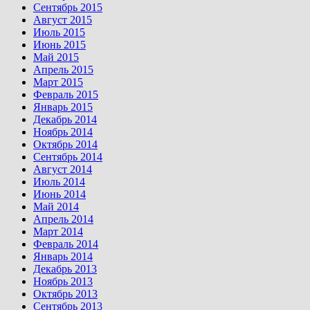
Сентябрь 2015
Август 2015
Июль 2015
Июнь 2015
Май 2015
Апрель 2015
Март 2015
Февраль 2015
Январь 2015
Декабрь 2014
Ноябрь 2014
Октябрь 2014
Сентябрь 2014
Август 2014
Июль 2014
Июнь 2014
Май 2014
Апрель 2014
Март 2014
Февраль 2014
Январь 2014
Декабрь 2013
Ноябрь 2013
Октябрь 2013
Сентябрь 2013