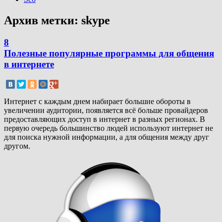
Архив метки:
skype
8
Полезные популярные программы для общения
в интернете
Интернет с каждым днем набирает большие обороты в
увеличении аудитории, появляется всё больше провайдеров
предоставляющих доступ в интернет в разных регионах. В
первую очередь большинство людей используют интернет не
для поиска нужной информации, а для общения между друг
другом.