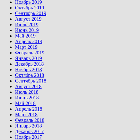
Ноябрь 2019
Октябрь 2019
Сентябрь 2019
Август 2019
Июль 2019
Июнь 2019
Май 2019
Апрель 2019
Март 2019
Февраль 2019
Январь 2019
Декабрь 2018
Ноябрь 2018
Октябрь 2018
Сентябрь 2018
Август 2018
Июль 2018
Июнь 2018
Май 2018
Апрель 2018
Март 2018
Февраль 2018
Январь 2018
Декабрь 2017
Ноябрь 2017