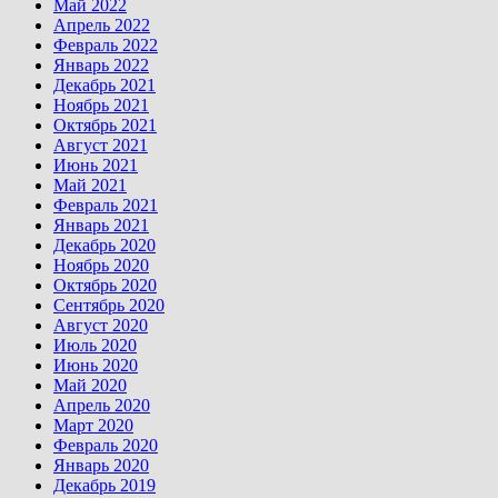
Май 2022
Апрель 2022
Февраль 2022
Январь 2022
Декабрь 2021
Ноябрь 2021
Октябрь 2021
Август 2021
Июнь 2021
Май 2021
Февраль 2021
Январь 2021
Декабрь 2020
Ноябрь 2020
Октябрь 2020
Сентябрь 2020
Август 2020
Июль 2020
Июнь 2020
Май 2020
Апрель 2020
Март 2020
Февраль 2020
Январь 2020
Декабрь 2019