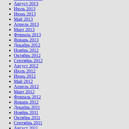
Август 2013
Июль 2013
Июнь 2013
Май 2013
Апрель 2013
Март 2013
Февраль 2013
Январь 2013
Декабрь 2012
Ноябрь 2012
Октябрь 2012
Сентябрь 2012
Август 2012
Июль 2012
Июнь 2012
Май 2012
Апрель 2012
Март 2012
Февраль 2012
Январь 2012
Декабрь 2011
Ноябрь 2011
Октябрь 2011
Сентябрь 2011
Август 2011