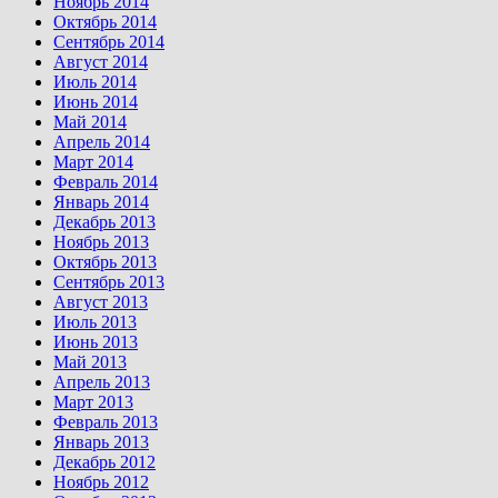
Ноябрь 2014
Октябрь 2014
Сентябрь 2014
Август 2014
Июль 2014
Июнь 2014
Май 2014
Апрель 2014
Март 2014
Февраль 2014
Январь 2014
Декабрь 2013
Ноябрь 2013
Октябрь 2013
Сентябрь 2013
Август 2013
Июль 2013
Июнь 2013
Май 2013
Апрель 2013
Март 2013
Февраль 2013
Январь 2013
Декабрь 2012
Ноябрь 2012