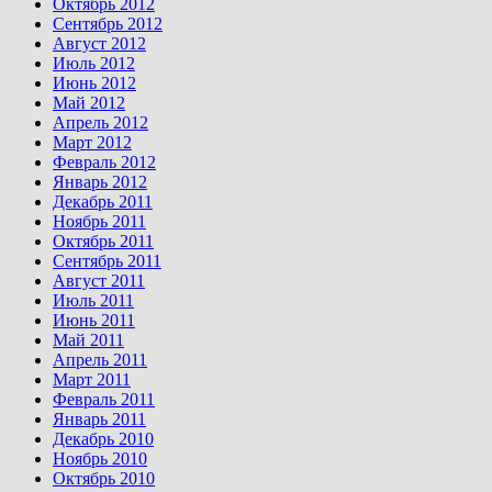
Октябрь 2012
Сентябрь 2012
Август 2012
Июль 2012
Июнь 2012
Май 2012
Апрель 2012
Март 2012
Февраль 2012
Январь 2012
Декабрь 2011
Ноябрь 2011
Октябрь 2011
Сентябрь 2011
Август 2011
Июль 2011
Июнь 2011
Май 2011
Апрель 2011
Март 2011
Февраль 2011
Январь 2011
Декабрь 2010
Ноябрь 2010
Октябрь 2010