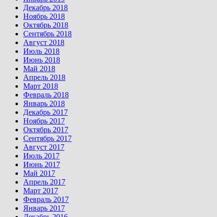
Декабрь 2018
Ноябрь 2018
Октябрь 2018
Сентябрь 2018
Август 2018
Июль 2018
Июнь 2018
Май 2018
Апрель 2018
Март 2018
Февраль 2018
Январь 2018
Декабрь 2017
Ноябрь 2017
Октябрь 2017
Сентябрь 2017
Август 2017
Июль 2017
Июнь 2017
Май 2017
Апрель 2017
Март 2017
Февраль 2017
Январь 2017
Декабрь 2016