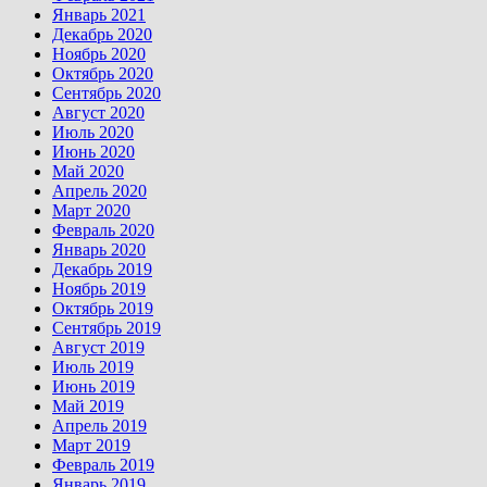
Январь 2021
Декабрь 2020
Ноябрь 2020
Октябрь 2020
Сентябрь 2020
Август 2020
Июль 2020
Июнь 2020
Май 2020
Апрель 2020
Март 2020
Февраль 2020
Январь 2020
Декабрь 2019
Ноябрь 2019
Октябрь 2019
Сентябрь 2019
Август 2019
Июль 2019
Июнь 2019
Май 2019
Апрель 2019
Март 2019
Февраль 2019
Январь 2019