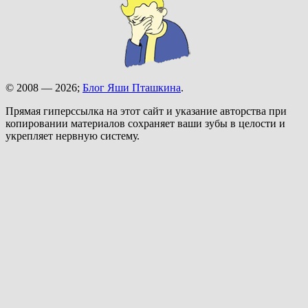
© 2008 — 2026;
Блог Яши Пташкина
.
Прямая гиперссылка на этот сайт и указание авторства при
копировании материалов сохраняет ваши зубы в целости и
укрепляет нервную систему.