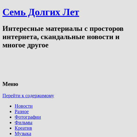
Семь Долгих Лет
Интересные материалы с просторов
интернета, скандальные новости и
многое другое
Меню
Перейти к содержимому
Новости
Разное
Фотографии
Фильмы
Креатив
Музыка