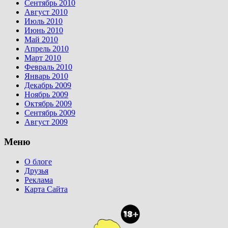
Сентябрь 2010
Август 2010
Июль 2010
Июнь 2010
Май 2010
Апрель 2010
Март 2010
Февраль 2010
Январь 2010
Декабрь 2009
Ноябрь 2009
Октябрь 2009
Сентябрь 2009
Август 2009
Меню
О блоге
Друзья
Реклама
Карта Сайта