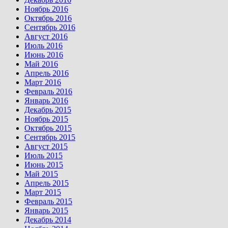
Ноябрь 2016
Октябрь 2016
Сентябрь 2016
Август 2016
Июль 2016
Июнь 2016
Май 2016
Апрель 2016
Март 2016
Февраль 2016
Январь 2016
Декабрь 2015
Ноябрь 2015
Октябрь 2015
Сентябрь 2015
Август 2015
Июль 2015
Июнь 2015
Май 2015
Апрель 2015
Март 2015
Февраль 2015
Январь 2015
Декабрь 2014