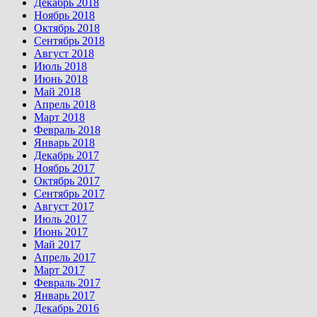
Декабрь 2018
Ноябрь 2018
Октябрь 2018
Сентябрь 2018
Август 2018
Июль 2018
Июнь 2018
Май 2018
Апрель 2018
Март 2018
Февраль 2018
Январь 2018
Декабрь 2017
Ноябрь 2017
Октябрь 2017
Сентябрь 2017
Август 2017
Июль 2017
Июнь 2017
Май 2017
Апрель 2017
Март 2017
Февраль 2017
Январь 2017
Декабрь 2016