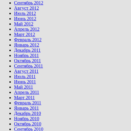
Сентябрь 2012
Август 2012
Июль 2012
Июнь 2012
Май 2012
Апрель 2012
Март 2012
Февраль 2012
Январь 2012
Декабрь 2011
Ноябрь 2011
Октябрь 2011
Сентябрь 2011
Август 2011
Июль 2011
Июнь 2011
Май 2011
Апрель 2011
Март 2011
Февраль 2011
Январь 2011
Декабрь 2010
Ноябрь 2010
Октябрь 2010
Сентябрь 2010