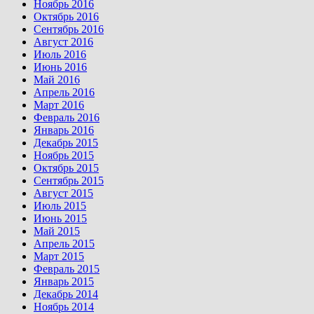
Ноябрь 2016
Октябрь 2016
Сентябрь 2016
Август 2016
Июль 2016
Июнь 2016
Май 2016
Апрель 2016
Март 2016
Февраль 2016
Январь 2016
Декабрь 2015
Ноябрь 2015
Октябрь 2015
Сентябрь 2015
Август 2015
Июль 2015
Июнь 2015
Май 2015
Апрель 2015
Март 2015
Февраль 2015
Январь 2015
Декабрь 2014
Ноябрь 2014