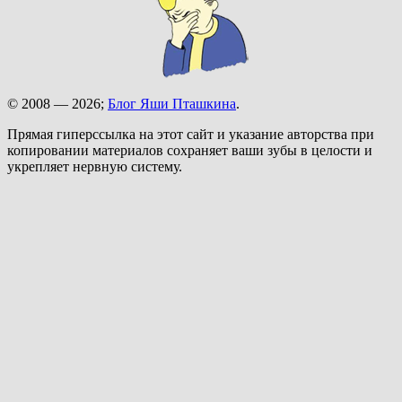
© 2008 — 2026;
Блог Яши Пташкина
.
Прямая гиперссылка на этот сайт и указание авторства при
копировании материалов сохраняет ваши зубы в целости и
укрепляет нервную систему.