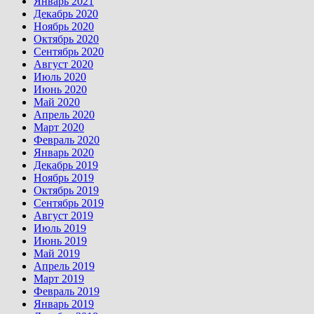
Январь 2021
Декабрь 2020
Ноябрь 2020
Октябрь 2020
Сентябрь 2020
Август 2020
Июль 2020
Июнь 2020
Май 2020
Апрель 2020
Март 2020
Февраль 2020
Январь 2020
Декабрь 2019
Ноябрь 2019
Октябрь 2019
Сентябрь 2019
Август 2019
Июль 2019
Июнь 2019
Май 2019
Апрель 2019
Март 2019
Февраль 2019
Январь 2019