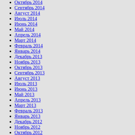
Октябрь 2014
Сентябрь 2014
Август 2014
Июль 2014
Июнь 2014
Май 2014
Апрель 2014
Март 2014
Февраль 2014
Январь 2014
Декабрь 2013
Ноябрь 2013
Октябрь 2013
Сентябрь 2013
Август 2013
Июль 2013
Июнь 2013
Май 2013
Апрель 2013
Март 2013
Февраль 2013
Январь 2013
Декабрь 2012
Ноябрь 2012
Октябрь 2012