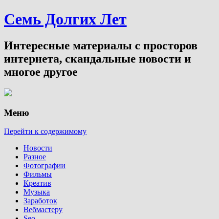
Семь Долгих Лет
Интересные материалы с просторов
интернета, скандальные новости и
многое другое
Меню
Перейти к содержимому
Новости
Разное
Фотографии
Фильмы
Креатив
Музыка
Заработок
Вебмастеру
Seo