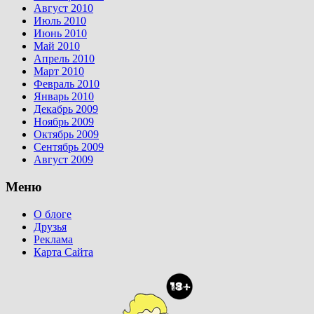
Август 2010
Июль 2010
Июнь 2010
Май 2010
Апрель 2010
Март 2010
Февраль 2010
Январь 2010
Декабрь 2009
Ноябрь 2009
Октябрь 2009
Сентябрь 2009
Август 2009
Меню
О блоге
Друзья
Реклама
Карта Сайта