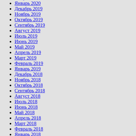
Январь 2020
Декабрь 2019
Ноябрь 2019
Октябрь 2019
Сентябрь 2019
Август 2019
Июль 2019
Июнь 2019
Май 2019
Апрель 2019
Март 2019
Февраль 2019
Январь 2019
Декабрь 2018
Ноябрь 2018
Октябрь 2018
Сентябрь 2018
Август 2018
Июль 2018
Июнь 2018
Май 2018
Апрель 2018
Март 2018
Февраль 2018
Январь 2018