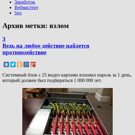
Заработок
Вебмастеру
Seo
Архив метки:
взлом
3
Ведь на любое действие найдется
противодействие
Системный блок с 25 видео картами взломал пароль за 1 день,
который должен был подбираться 1 000 000 лет.