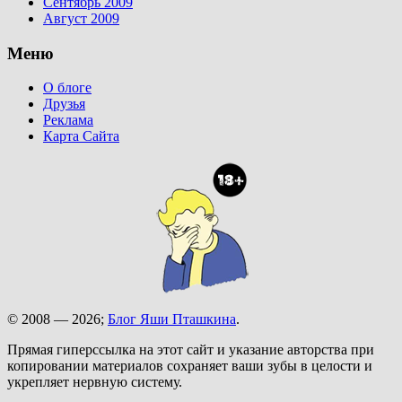
Сентябрь 2009
Август 2009
Меню
О блоге
Друзья
Реклама
Карта Сайта
© 2008 — 2026;
Блог Яши Пташкина
.
Прямая гиперссылка на этот сайт и указание авторства при
копировании материалов сохраняет ваши зубы в целости и
укрепляет нервную систему.