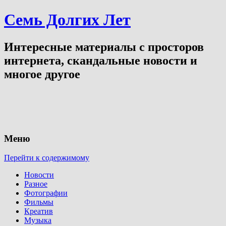
Семь Долгих Лет
Интересные материалы с просторов
интернета, скандальные новости и
многое другое
Меню
Перейти к содержимому
Новости
Разное
Фотографии
Фильмы
Креатив
Музыка