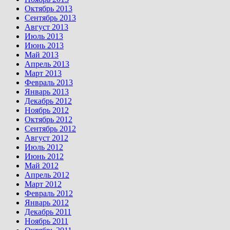
Октябрь 2013
Сентябрь 2013
Август 2013
Июль 2013
Июнь 2013
Май 2013
Апрель 2013
Март 2013
Февраль 2013
Январь 2013
Декабрь 2012
Ноябрь 2012
Октябрь 2012
Сентябрь 2012
Август 2012
Июль 2012
Июнь 2012
Май 2012
Апрель 2012
Март 2012
Февраль 2012
Январь 2012
Декабрь 2011
Ноябрь 2011