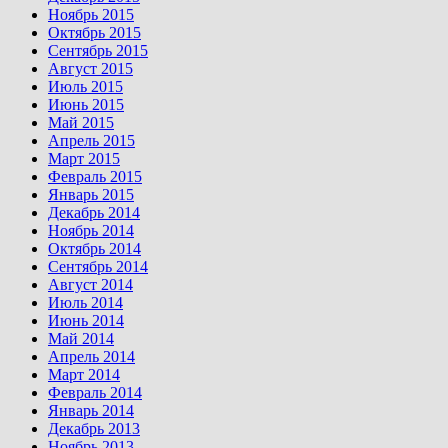
Ноябрь 2015
Октябрь 2015
Сентябрь 2015
Август 2015
Июль 2015
Июнь 2015
Май 2015
Апрель 2015
Март 2015
Февраль 2015
Январь 2015
Декабрь 2014
Ноябрь 2014
Октябрь 2014
Сентябрь 2014
Август 2014
Июль 2014
Июнь 2014
Май 2014
Апрель 2014
Март 2014
Февраль 2014
Январь 2014
Декабрь 2013
Ноябрь 2013