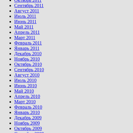
Октябрь 2011
Сентябрь 2011
Август 2011
Июль 2011
Июнь 2011
Май 2011
Апрель 2011
Март 2011
Февраль 2011
Январь 2011
Декабрь 2010
Ноябрь 2010
Октябрь 2010
Сентябрь 2010
Август 2010
Июль 2010
Июнь 2010
Май 2010
Апрель 2010
Март 2010
Февраль 2010
Январь 2010
Декабрь 2009
Ноябрь 2009
Октябрь 2009