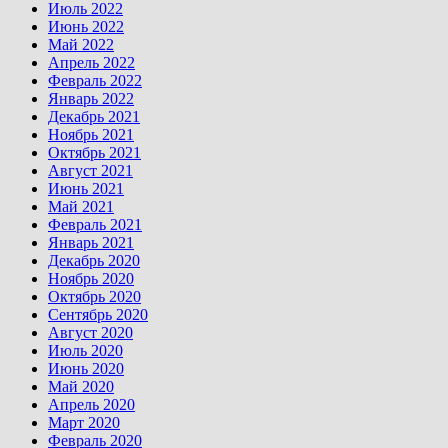
Июль 2022
Июнь 2022
Май 2022
Апрель 2022
Февраль 2022
Январь 2022
Декабрь 2021
Ноябрь 2021
Октябрь 2021
Август 2021
Июнь 2021
Май 2021
Февраль 2021
Январь 2021
Декабрь 2020
Ноябрь 2020
Октябрь 2020
Сентябрь 2020
Август 2020
Июль 2020
Июнь 2020
Май 2020
Апрель 2020
Март 2020
Февраль 2020