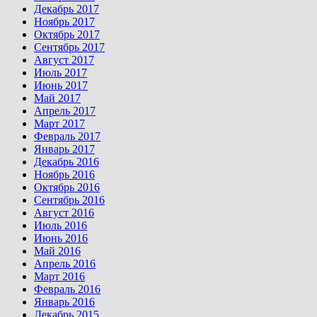
Декабрь 2017
Ноябрь 2017
Октябрь 2017
Сентябрь 2017
Август 2017
Июль 2017
Июнь 2017
Май 2017
Апрель 2017
Март 2017
Февраль 2017
Январь 2017
Декабрь 2016
Ноябрь 2016
Октябрь 2016
Сентябрь 2016
Август 2016
Июль 2016
Июнь 2016
Май 2016
Апрель 2016
Март 2016
Февраль 2016
Январь 2016
Декабрь 2015