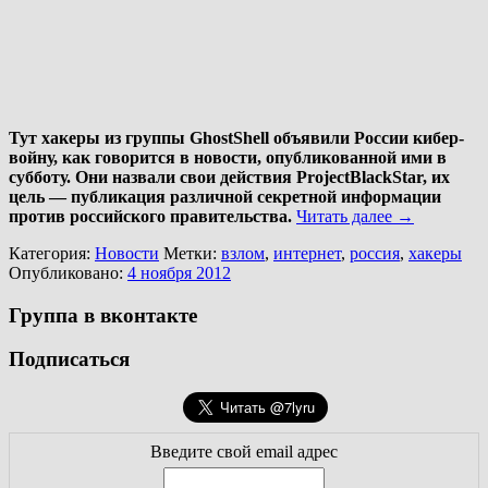
Тут хакеры из группы GhostShell объявили России кибер-
войну, как говорится в новости, опубликованной ими в
субботу. Они назвали свои действия ProjectBlackStar, их
цель — публикация различной секретной информации
против российского правительства.
Читать далее
→
Категория:
Новости
Метки:
взлом
,
интернет
,
россия
,
хакеры
Опубликовано:
4 ноября 2012
Группа в вконтакте
Подписаться
Введите свой email адрес