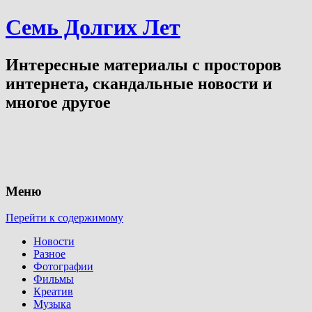
Семь Долгих Лет
Интересные материалы с просторов
интернета, скандальные новости и
многое другое
Меню
Перейти к содержимому
Новости
Разное
Фотографии
Фильмы
Креатив
Музыка