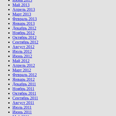
Июнь 2013
Май 2013
Апрель 2013
Март 2013
Февраль 2013
Январь 2013
Декабрь 2012
Ноябрь 2012
Октябрь 2012
Сентябрь 2012
Август 2012
Июль 2012
Июнь 2012
Май 2012
Апрель 2012
Март 2012
Февраль 2012
Январь 2012
Декабрь 2011
Ноябрь 2011
Октябрь 2011
Сентябрь 2011
Август 2011
Июль 2011
Июнь 2011