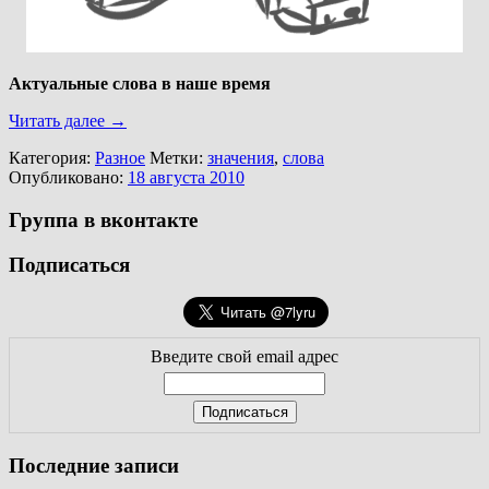
Актуальные слова в наше время
Читать далее
→
Категория:
Разное
Метки:
значения
,
слова
Опубликовано:
18 августа 2010
Группа в вконтакте
Подписаться
Введите свой email адрес
Последние записи