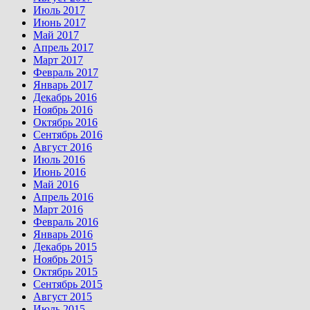
Июль 2017
Июнь 2017
Май 2017
Апрель 2017
Март 2017
Февраль 2017
Январь 2017
Декабрь 2016
Ноябрь 2016
Октябрь 2016
Сентябрь 2016
Август 2016
Июль 2016
Июнь 2016
Май 2016
Апрель 2016
Март 2016
Февраль 2016
Январь 2016
Декабрь 2015
Ноябрь 2015
Октябрь 2015
Сентябрь 2015
Август 2015
Июль 2015