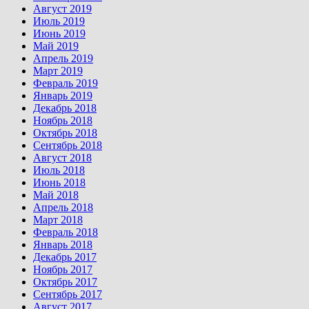
Август 2019
Июль 2019
Июнь 2019
Май 2019
Апрель 2019
Март 2019
Февраль 2019
Январь 2019
Декабрь 2018
Ноябрь 2018
Октябрь 2018
Сентябрь 2018
Август 2018
Июль 2018
Июнь 2018
Май 2018
Апрель 2018
Март 2018
Февраль 2018
Январь 2018
Декабрь 2017
Ноябрь 2017
Октябрь 2017
Сентябрь 2017
Август 2017