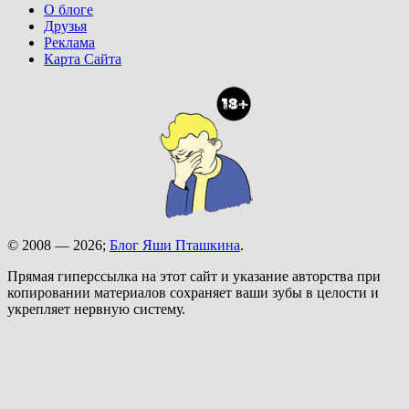
О блоге
Друзья
Реклама
Карта Сайта
© 2008 — 2026;
Блог Яши Пташкина
.
Прямая гиперссылка на этот сайт и указание авторства при
копировании материалов сохраняет ваши зубы в целости и
укрепляет нервную систему.