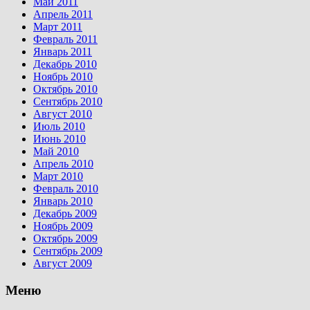
Май 2011
Апрель 2011
Март 2011
Февраль 2011
Январь 2011
Декабрь 2010
Ноябрь 2010
Октябрь 2010
Сентябрь 2010
Август 2010
Июль 2010
Июнь 2010
Май 2010
Апрель 2010
Март 2010
Февраль 2010
Январь 2010
Декабрь 2009
Ноябрь 2009
Октябрь 2009
Сентябрь 2009
Август 2009
Меню