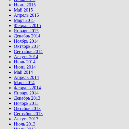
Июнь 2015
Май 2015
Апрель 2015
Март 2015
Февраль 2015
Январь 2015
Декабрь 2014
Ноябрь 2014
Октябрь 2014
Сентябрь 2014
Август 2014
Июль 2014
Июнь 2014
Май 2014
Апрель 2014
Март 2014
Февраль 2014
Январь 2014
Декабрь 2013
Ноябрь 2013
Октябрь 2013
Сентябрь 2013
Август 2013
Июль 2013