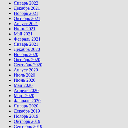
Январь 2022
Декабрь 2021
Ноябрь 2021
Октябрь 2021
Август 2021
Июнь 2021
Май 2021
Февраль 2021
Январь 2021
Декабрь 2020
Ноябрь 2020
Октябрь 2020
Сентябрь 2020
Август 2020
Июль 2020
Июнь 2020
Май 2020
Апрель 2020
Март 2020
Февраль 2020
Январь 2020
Декабрь 2019
Ноябрь 2019
Октябрь 2019
Сентябрь 2019