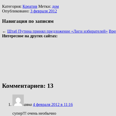
Категория:
Креатив
Метки:
дом
Опубликовано:
3 февраля 2012
Навигация по записям
←
Штаб Путина принял предложение «Лиги избирателей»
Вре
Интересное на других сайтах:
Комментариев: 13
аяна
4 февраля 2012 в 11:16
супер!!! очень необычно