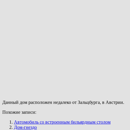
Данный дом расположен недалеко от Зальцбурга, в Австрии.
Похожие записи:
Автомобиль со встроенным бильярдным столом
Дом-гнездо