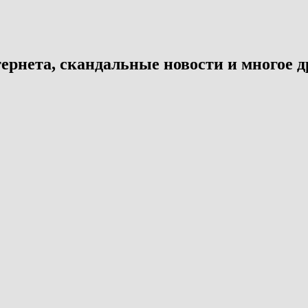
ернета, скандальные новости и многое д