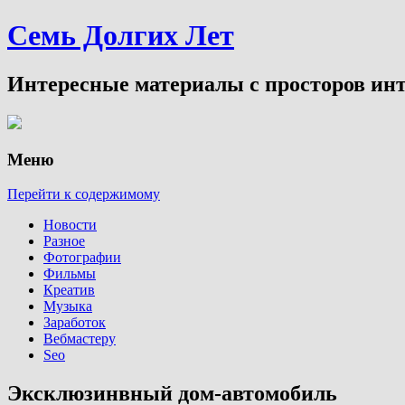
Семь Долгих Лет
Интересные материалы с просторов инт
Меню
Перейти к содержимому
Новости
Разное
Фотографии
Фильмы
Креатив
Музыка
Заработок
Вебмастеру
Seo
Эксклюзинвный дом-автомобиль