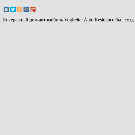
Интересный дом-автомобиль Voglreiter Auto Residence был со