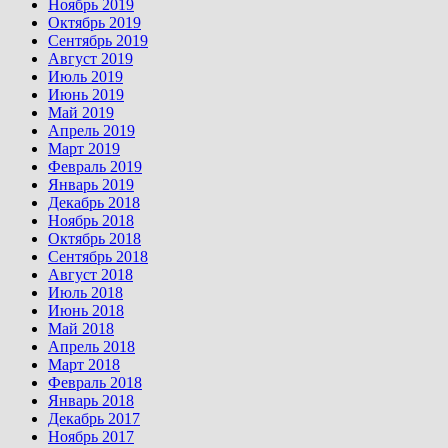
Ноябрь 2019
Октябрь 2019
Сентябрь 2019
Август 2019
Июль 2019
Июнь 2019
Май 2019
Апрель 2019
Март 2019
Февраль 2019
Январь 2019
Декабрь 2018
Ноябрь 2018
Октябрь 2018
Сентябрь 2018
Август 2018
Июль 2018
Июнь 2018
Май 2018
Апрель 2018
Март 2018
Февраль 2018
Январь 2018
Декабрь 2017
Ноябрь 2017