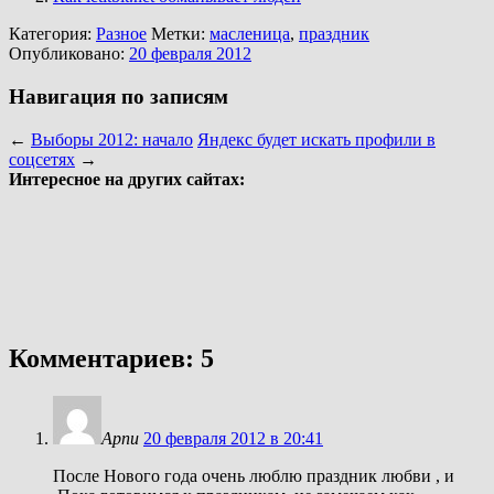
Категория:
Разное
Метки:
масленица
,
праздник
Опубликовано:
20 февраля 2012
Навигация по записям
←
Выборы 2012: начало
Яндекс будет искать профили в
соцсетях
→
Интересное на других сайтах:
Комментариев: 5
Арпи
20 февраля 2012 в 20:41
После Нового года очень люблю праздник любви , и