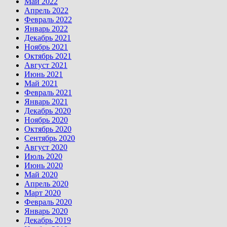
Май 2022
Апрель 2022
Февраль 2022
Январь 2022
Декабрь 2021
Ноябрь 2021
Октябрь 2021
Август 2021
Июнь 2021
Май 2021
Февраль 2021
Январь 2021
Декабрь 2020
Ноябрь 2020
Октябрь 2020
Сентябрь 2020
Август 2020
Июль 2020
Июнь 2020
Май 2020
Апрель 2020
Март 2020
Февраль 2020
Январь 2020
Декабрь 2019