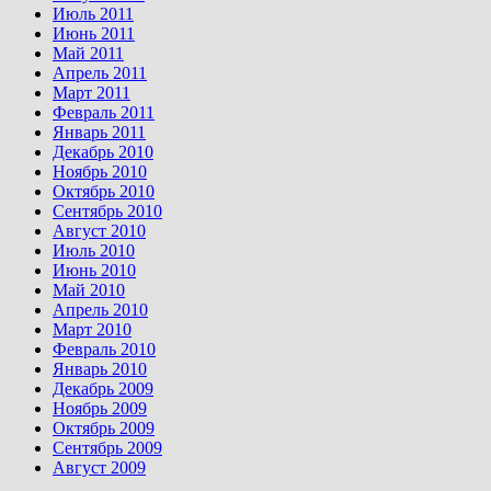
Июль 2011
Июнь 2011
Май 2011
Апрель 2011
Март 2011
Февраль 2011
Январь 2011
Декабрь 2010
Ноябрь 2010
Октябрь 2010
Сентябрь 2010
Август 2010
Июль 2010
Июнь 2010
Май 2010
Апрель 2010
Март 2010
Февраль 2010
Январь 2010
Декабрь 2009
Ноябрь 2009
Октябрь 2009
Сентябрь 2009
Август 2009