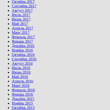
Октябрь 2017
Сентябрь 2017
Август 2017
Июль 2017
Июнь 2017
Май 2017
Апрель 2017
Март 2017
Февраль 2017
Январь 2017
Декабрь 2016
Ноябрь 2016
Октябрь 2016
Сентябрь 2016
Август 2016
Июль 2016
Июнь 2016
Май 2016
Апрель 2016
Март 2016
Февраль 2016
Январь 2016
Декабрь 2015
Ноябрь 2015
Октябрь 2015