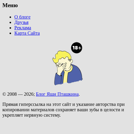
Меню
О блоге
Друзья
Реклама
Карта Сайта
© 2008 — 2026;
Блог Яши Пташкина
.
Прямая гиперссылка на этот сайт и указание авторства при
копировании материалов сохраняет ваши зубы в целости и
укрепляет нервную систему.