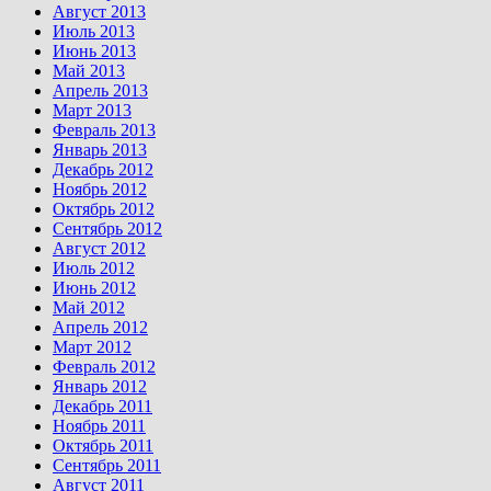
Август 2013
Июль 2013
Июнь 2013
Май 2013
Апрель 2013
Март 2013
Февраль 2013
Январь 2013
Декабрь 2012
Ноябрь 2012
Октябрь 2012
Сентябрь 2012
Август 2012
Июль 2012
Июнь 2012
Май 2012
Апрель 2012
Март 2012
Февраль 2012
Январь 2012
Декабрь 2011
Ноябрь 2011
Октябрь 2011
Сентябрь 2011
Август 2011