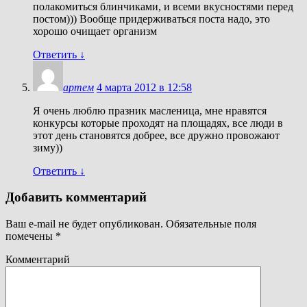
полакомиться блинчиками, и всеми вкусностями перед
постом))) Вообще придерживаться поста надо, это
хорошо очищает организм
Ответить
↓
артем
4 марта 2012 в 12:58
Я очень люблю празник масленица, мне нравятся
конкурсы которые проходят на площадях, все люди в
этот день становятся добрее, все дружно провожают
зиму))
Ответить
↓
Добавить комментарий
Ваш e-mail не будет опубликован.
Обязательные поля
помечены
*
Комментарий