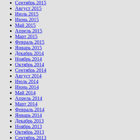
Сентябрь 2015
Август 2015
Июль 2015
Июнь 2015
Май 2015
Апрель 2015
Март 2015
Февраль 2015
Январь 2015
Декабрь 2014
Ноябрь 2014
Октябрь 2014
Сентябрь 2014
Август 2014
Июль 2014
Июнь 2014
Май 2014
Апрель 2014
Март 2014
Февраль 2014
Январь 2014
Декабрь 2013
Ноябрь 2013
Октябрь 2013
Сентябрь 2013