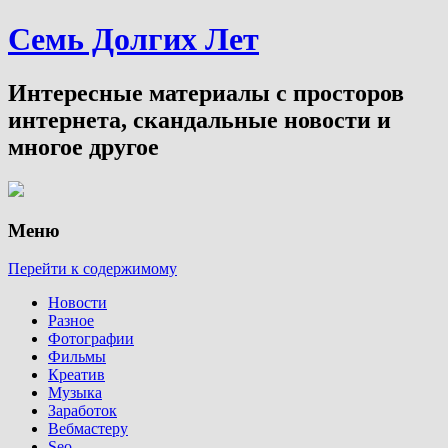
Семь Долгих Лет
Интересные материалы с просторов
интернета, скандальные новости и
многое другое
Меню
Перейти к содержимому
Новости
Разное
Фотографии
Фильмы
Креатив
Музыка
Заработок
Вебмастеру
Seo