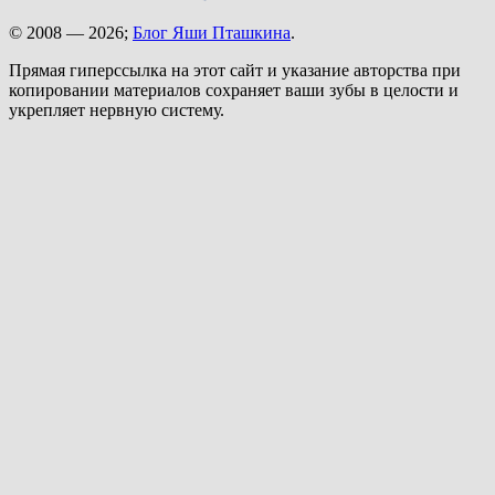
© 2008 — 2026;
Блог Яши Пташкина
.
Прямая гиперссылка на этот сайт и указание авторства при
копировании материалов сохраняет ваши зубы в целости и
укрепляет нервную систему.