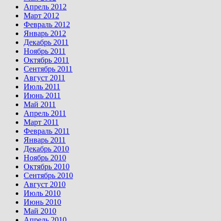
Апрель 2012
Март 2012
Февраль 2012
Январь 2012
Декабрь 2011
Ноябрь 2011
Октябрь 2011
Сентябрь 2011
Август 2011
Июль 2011
Июнь 2011
Май 2011
Апрель 2011
Март 2011
Февраль 2011
Январь 2011
Декабрь 2010
Ноябрь 2010
Октябрь 2010
Сентябрь 2010
Август 2010
Июль 2010
Июнь 2010
Май 2010
Апрель 2010