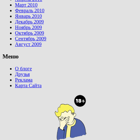
Март 2010
Февраль 2010
Январь 2010
Декабрь 2009
Ноябрь 2009
Октябрь 2009
Сентябрь 2009
Август 2009
Меню
О блоге
Друзья
Реклама
Карта Сайта