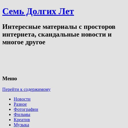
Семь Долгих Лет
Интересные материалы с просторов
интернета, скандальные новости и
многое другое
Меню
Перейти к содержимому
Новости
Разное
Фотографии
Фильмы
Креатив
Музыка