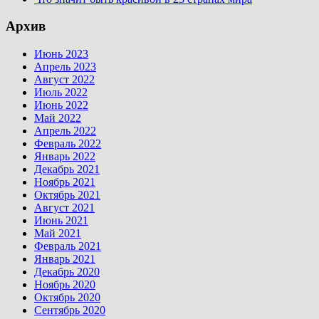
Архив
Июнь 2023
Апрель 2023
Август 2022
Июль 2022
Июнь 2022
Май 2022
Апрель 2022
Февраль 2022
Январь 2022
Декабрь 2021
Ноябрь 2021
Октябрь 2021
Август 2021
Июнь 2021
Май 2021
Февраль 2021
Январь 2021
Декабрь 2020
Ноябрь 2020
Октябрь 2020
Сентябрь 2020