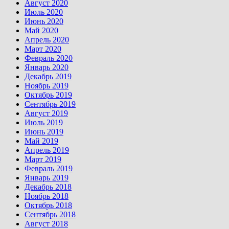
Август 2020
Июль 2020
Июнь 2020
Май 2020
Апрель 2020
Март 2020
Февраль 2020
Январь 2020
Декабрь 2019
Ноябрь 2019
Октябрь 2019
Сентябрь 2019
Август 2019
Июль 2019
Июнь 2019
Май 2019
Апрель 2019
Март 2019
Февраль 2019
Январь 2019
Декабрь 2018
Ноябрь 2018
Октябрь 2018
Сентябрь 2018
Август 2018