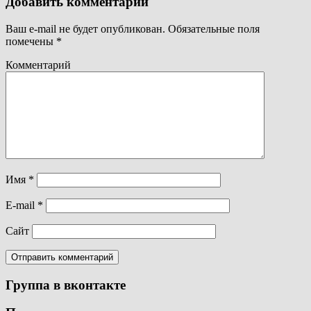
Добавить комментарий
Ваш e-mail не будет опубликован.
Обязательные поля
помечены
*
Комментарий
Имя
*
E-mail
*
Сайт
Группа в вконтакте