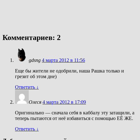
Комментариев: 2
gdsng
4 марта 2012 в 11:56
Еще бы жители не одобрили, наша Рашка только и
грезит об этом дне)
Ответить
↓
Олеся
4 марта 2012 в 17:09
Оригинально — сначала себя в каббалу эту затащили, а
теперь пытаются от неё избавиться с помощью ЕЁ ЖЕ.
Ответить
↓