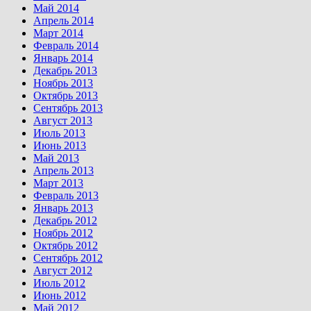
Май 2014
Апрель 2014
Март 2014
Февраль 2014
Январь 2014
Декабрь 2013
Ноябрь 2013
Октябрь 2013
Сентябрь 2013
Август 2013
Июль 2013
Июнь 2013
Май 2013
Апрель 2013
Март 2013
Февраль 2013
Январь 2013
Декабрь 2012
Ноябрь 2012
Октябрь 2012
Сентябрь 2012
Август 2012
Июль 2012
Июнь 2012
Май 2012