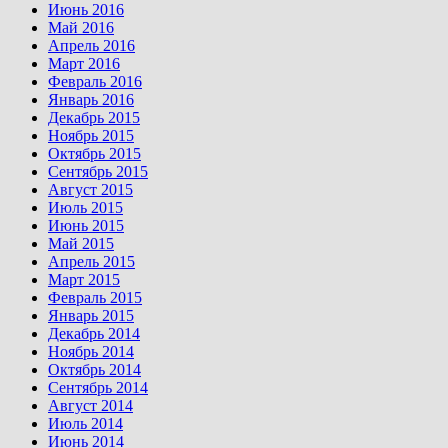
Июнь 2016
Май 2016
Апрель 2016
Март 2016
Февраль 2016
Январь 2016
Декабрь 2015
Ноябрь 2015
Октябрь 2015
Сентябрь 2015
Август 2015
Июль 2015
Июнь 2015
Май 2015
Апрель 2015
Март 2015
Февраль 2015
Январь 2015
Декабрь 2014
Ноябрь 2014
Октябрь 2014
Сентябрь 2014
Август 2014
Июль 2014
Июнь 2014