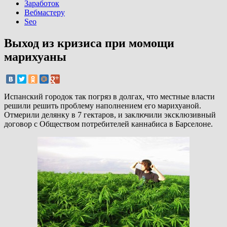
Заработок
Вебмастеру
Seo
Выход из кризиса при момощи
марихуаны
Испанский городок так погряз в долгах, что местные власти
решили решить проблему наполнением его марихуаной.
Отмерили делянку в 7 гектаров, и заключили эксклюзивный
договор с Обществом потребителей каннабиса в Барселоне.