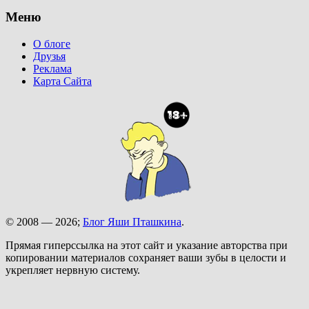
Меню
О блоге
Друзья
Реклама
Карта Сайта
© 2008 — 2026;
Блог Яши Пташкина
.
Прямая гиперссылка на этот сайт и указание авторства при
копировании материалов сохраняет ваши зубы в целости и
укрепляет нервную систему.