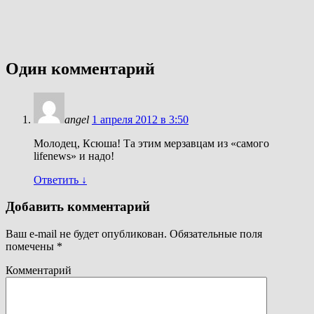
Один комментарий
angel
1 апреля 2012 в 3:50
Молодец, Ксюша! Та этим мерзавцам из «самого
lifenews» и надо!
Ответить
↓
Добавить комментарий
Ваш e-mail не будет опубликован.
Обязательные поля
помечены
*
Комментарий