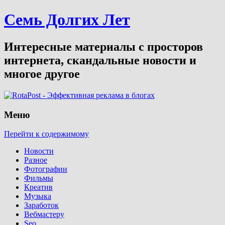
Семь Долгих Лет
Интересные материалы с просторов
интернета, скандальные новости и
многое другое
Меню
Перейти к содержимому
Новости
Разное
Фотографии
Фильмы
Креатив
Музыка
Заработок
Вебмастеру
Seo