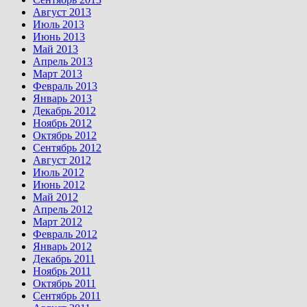
Август 2013
Июль 2013
Июнь 2013
Май 2013
Апрель 2013
Март 2013
Февраль 2013
Январь 2013
Декабрь 2012
Ноябрь 2012
Октябрь 2012
Сентябрь 2012
Август 2012
Июль 2012
Июнь 2012
Май 2012
Апрель 2012
Март 2012
Февраль 2012
Январь 2012
Декабрь 2011
Ноябрь 2011
Октябрь 2011
Сентябрь 2011