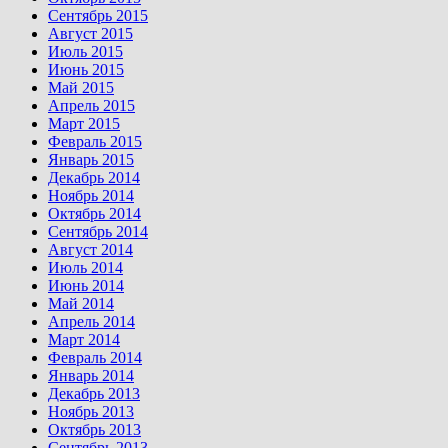
Сентябрь 2015
Август 2015
Июль 2015
Июнь 2015
Май 2015
Апрель 2015
Март 2015
Февраль 2015
Январь 2015
Декабрь 2014
Ноябрь 2014
Октябрь 2014
Сентябрь 2014
Август 2014
Июль 2014
Июнь 2014
Май 2014
Апрель 2014
Март 2014
Февраль 2014
Январь 2014
Декабрь 2013
Ноябрь 2013
Октябрь 2013
Сентябрь 2013