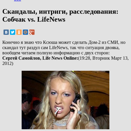
Скандалы, интриги, расследования:
Собчак vs. LifeNews
Конечно я знаю что Ксюша может сделать Дом-2 из СМИ, но
скандал тут раздул сам LifeNews, так что ситуация двояка,
вообщем читаем полную информацию с двух сторон:
Сергей Самойлов, Life News Online:
(19:28, Вторник Март 13,
2012)