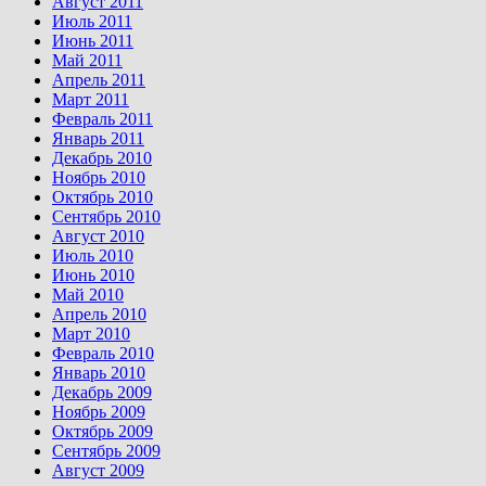
Август 2011
Июль 2011
Июнь 2011
Май 2011
Апрель 2011
Март 2011
Февраль 2011
Январь 2011
Декабрь 2010
Ноябрь 2010
Октябрь 2010
Сентябрь 2010
Август 2010
Июль 2010
Июнь 2010
Май 2010
Апрель 2010
Март 2010
Февраль 2010
Январь 2010
Декабрь 2009
Ноябрь 2009
Октябрь 2009
Сентябрь 2009
Август 2009