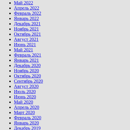
Май 2022
Апрель 2022
Февраль 2022
Январь 2022
Декабрь 2021
Ноябрь 2021
Октябрь 2021
Август 2021
Июнь 2021
Май 2021
Февраль 2021
Январь 2021
Декабрь 2020
Ноябрь 2020
Октябрь 2020
Сентябрь 2020
Август 2020
Июль 2020
Июнь 2020
Май 2020
Апрель 2020
Март 2020
Февраль 2020
Январь 2020
Декабрь 2019