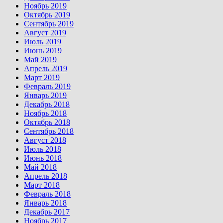
Ноябрь 2019
Октябрь 2019
Сентябрь 2019
Август 2019
Июль 2019
Июнь 2019
Май 2019
Апрель 2019
Март 2019
Февраль 2019
Январь 2019
Декабрь 2018
Ноябрь 2018
Октябрь 2018
Сентябрь 2018
Август 2018
Июль 2018
Июнь 2018
Май 2018
Апрель 2018
Март 2018
Февраль 2018
Январь 2018
Декабрь 2017
Ноябрь 2017