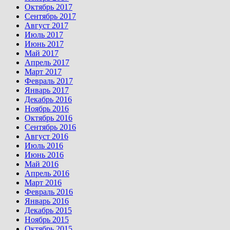
Октябрь 2017
Сентябрь 2017
Август 2017
Июль 2017
Июнь 2017
Май 2017
Апрель 2017
Март 2017
Февраль 2017
Январь 2017
Декабрь 2016
Ноябрь 2016
Октябрь 2016
Сентябрь 2016
Август 2016
Июль 2016
Июнь 2016
Май 2016
Апрель 2016
Март 2016
Февраль 2016
Январь 2016
Декабрь 2015
Ноябрь 2015
Октябрь 2015