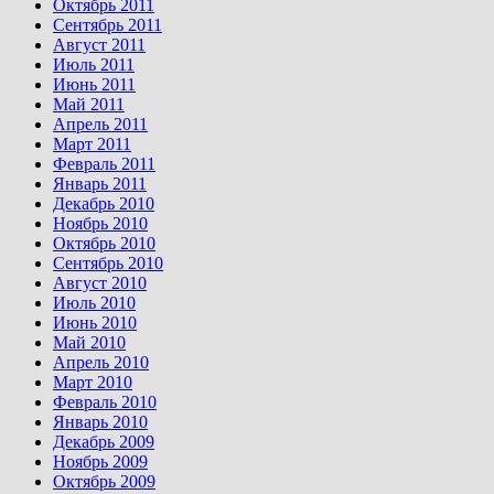
Октябрь 2011
Сентябрь 2011
Август 2011
Июль 2011
Июнь 2011
Май 2011
Апрель 2011
Март 2011
Февраль 2011
Январь 2011
Декабрь 2010
Ноябрь 2010
Октябрь 2010
Сентябрь 2010
Август 2010
Июль 2010
Июнь 2010
Май 2010
Апрель 2010
Март 2010
Февраль 2010
Январь 2010
Декабрь 2009
Ноябрь 2009
Октябрь 2009