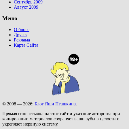
Сентябрь 2009
Август 2009
Меню
О блоге
Друзья
Реклама
Карта Сайта
© 2008 — 2026;
Блог Яши Пташкина
.
Прямая гиперссылка на этот сайт и указание авторства при
копировании материалов сохраняет ваши зубы в целости и
укрепляет нервную систему.