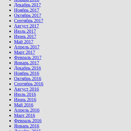
Декабрь 2017
Ноябрь 2017
Октябрь 2017
Сентябрь 2017
Август 2017
Июль 2017
Июнь 2017
Май 2017
Апрель 2017
Март 2017
Февраль 2017
Январь 2017
Декабрь 2016
Ноябрь 2016
Октябрь 2016
Сентябрь 2016
Август 2016
Июль 2016
Июнь 2016
Май 2016
Апрель 2016
Март 2016
Февраль 2016
Январь 2016