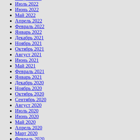
Июль 2022
Июнь 2022
Май 2022
Апрель 2022
Февраль 2022
Январь 2022
Декабрь 2021
Ноябрь 2021
Октябрь 2021
Август 2021
Июнь 2021
Май 2021
Февраль 2021
Январь 2021
Декабрь 2020
Ноябрь 2020
Октябрь 2020
Сентябрь 2020
Август 2020
Июль 2020
Июнь 2020
Май 2020
Апрель 2020
Март 2020
Февраль 2020