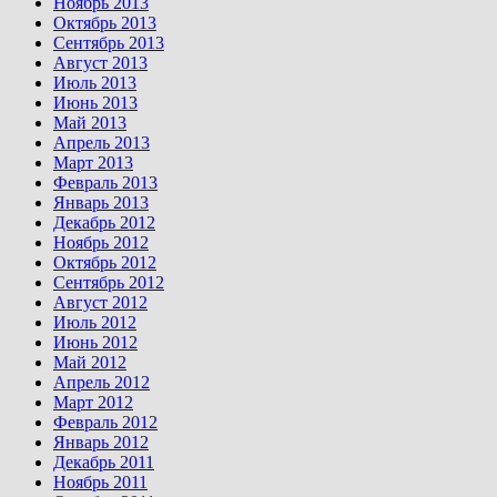
Ноябрь 2013
Октябрь 2013
Сентябрь 2013
Август 2013
Июль 2013
Июнь 2013
Май 2013
Апрель 2013
Март 2013
Февраль 2013
Январь 2013
Декабрь 2012
Ноябрь 2012
Октябрь 2012
Сентябрь 2012
Август 2012
Июль 2012
Июнь 2012
Май 2012
Апрель 2012
Март 2012
Февраль 2012
Январь 2012
Декабрь 2011
Ноябрь 2011