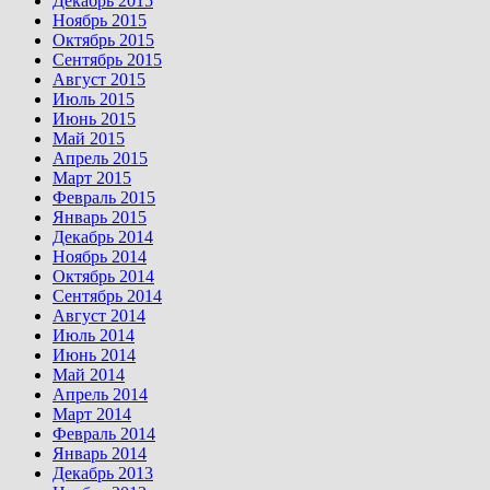
Декабрь 2015
Ноябрь 2015
Октябрь 2015
Сентябрь 2015
Август 2015
Июль 2015
Июнь 2015
Май 2015
Апрель 2015
Март 2015
Февраль 2015
Январь 2015
Декабрь 2014
Ноябрь 2014
Октябрь 2014
Сентябрь 2014
Август 2014
Июль 2014
Июнь 2014
Май 2014
Апрель 2014
Март 2014
Февраль 2014
Январь 2014
Декабрь 2013