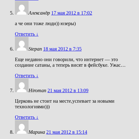
Александр
17 мая 2012 в 17:02
а че они тоже люди)) юзеры)
Ответить
↓
Stepan
18 мая 2012 в 7:35
Еще недавно они говорили, что интернет — это
создание сатаны, а теперь висят в фейсбуке. Ужас…
Ответить
↓
Hiroman
21 мая 2012 в 13:09
Церковь не стоит на месте,успевает за новыми
технологиями)))
Ответить
↓
Марина
21 мая 2012 в 15:14