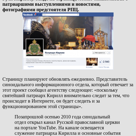
патриаршими выступлениями и новостями,
фотографиями предстоятеля РПЦ.
Страницу планируют обновлять ежедневно. Представитель
синоидального информационного отдела, который отвечает за
этот проект сообщил агентству следующее: «поскольку
святейший патриарх Кирилл внимательно следит за тем, что
происходит в Интернете, он будет следить и за
функционированием этой страницы».
Позапрошлой осенью 2010 года синодальный
отдел открыл канал Русской православной церкви
на портале YouTube. На канале освещается
служение патриарха Кирилла и основные события