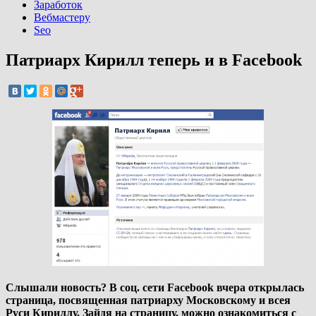
Заработок
Вебмастеру
Seo
Патриарх Кирилл теперь и в Facebook
Слышали новость? В соц. сети Facebook вчера открылась
страница, посвященная патриарху Московскому и всея
Руси Кириллу. Зайдя на страницу, можно ознакомиться с