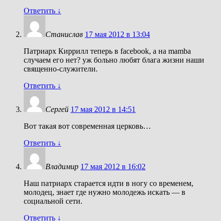
Ответить
↓
Станислав
17 мая 2012 в 13:04
Патриарх Киррилл теперь в facebook, а на mamba
случаем его нет? уж больно любят блага жизни наши
священно-служители.
Ответить
↓
Сергей
17 мая 2012 в 14:51
Вот такая вот современная церковь…
Ответить
↓
Владимир
17 мая 2012 в 16:02
Наш патриарх старается идти в ногу со временем,
молодец, знает где нужно молодежь искать — в
социальной сети.
Ответить
↓