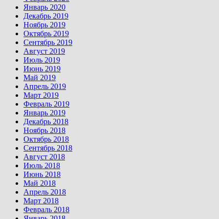
Январь 2020
Декабрь 2019
Ноябрь 2019
Октябрь 2019
Сентябрь 2019
Август 2019
Июль 2019
Июнь 2019
Май 2019
Апрель 2019
Март 2019
Февраль 2019
Январь 2019
Декабрь 2018
Ноябрь 2018
Октябрь 2018
Сентябрь 2018
Август 2018
Июль 2018
Июнь 2018
Май 2018
Апрель 2018
Март 2018
Февраль 2018
Январь 2018