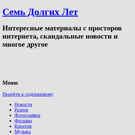
Семь Долгих Лет
Интересные материалы с просторов
интернета, скандальные новости и
многое другое
Меню
Перейти к содержимому
Новости
Разное
Фотографии
Фильмы
Креатив
Музыка